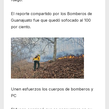
El reporte compartido por los Bomberos de
Guanajuato fue que quedó sofocado al 100
por ciento.
Unen esfuerzos los cuerpos de bomberos y
PC