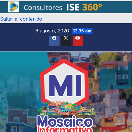
Saltar al contenido
6 agosto, 2026
12:35 am