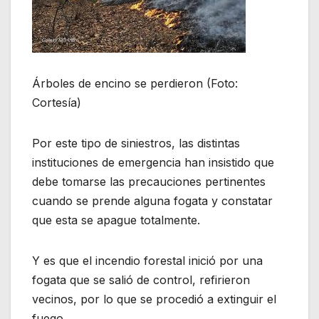
Árboles de encino se perdieron (Foto:
Cortesía)
Por este tipo de siniestros, las distintas
instituciones de emergencia han insistido que
debe tomarse las precauciones pertinentes
cuando se prende alguna fogata y constatar
que esta se apague totalmente.
Y es que el incendio forestal inició por una
fogata que se salió de control, refirieron
vecinos, por lo que se procedió a extinguir el
fuego.