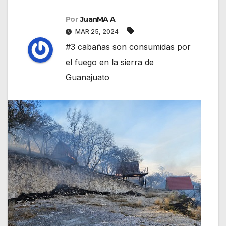
Por
JuanMA A
MAR 25, 2024
#3 cabañas son consumidas por
el fuego en la sierra de
Guanajuato