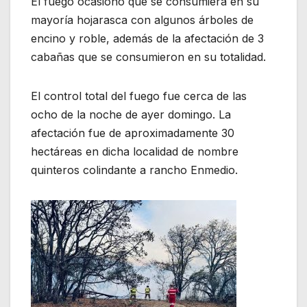
El fuego ocasionó que se consumiera en su
mayoría hojarasca con algunos árboles de
encino y roble, además de la afectación de 3
cabañas que se consumieron en su totalidad.
El control total del fuego fue cerca de las
ocho de la noche de ayer domingo. La
afectación fue de aproximadamente 30
hectáreas en dicha localidad de nombre
quinteros colindante a rancho Enmedio.