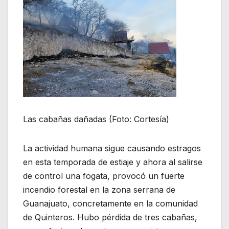
Las cabañas dañadas (Foto: Cortesía)
La actividad humana sigue causando estragos
en esta temporada de estiaje y ahora al salirse
de control una fogata, provocó un fuerte
incendio forestal en la zona serrana de
Guanajuato, concretamente en la comunidad
de Quinteros. Hubo pérdida de tres cabañas,