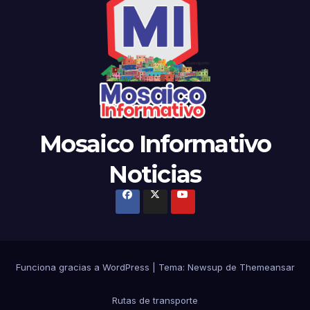
Mosaico Informativo
Noticias
Funciona gracias a WordPress
|
Tema: Newsup de
Themeansar
Rutas de transporte