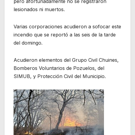
pero afortunadamente no se registraron
lesionados ni muertos.
Varias corporaciones acudieron a sofocar este
incendio que se reportó a las seis de la tarde
del domingo.
Acudieron elementos del Grupo Civil Chuines,
Bomberos Voluntarios de Pozuelos, del
SIMUB, y Protección Civil del Municipio.