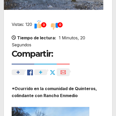
Vistas: 120
0
0
Tiempo de lectura:
1 Minutos, 20
Segundos
Compartir:
*Ocurrido en la comunidad de Quinteros,
colindante con Rancho Enmedio