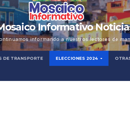
Mosaico Informativo Noticia
ontinuamos informando a nuestros lectores de man
S DE TRANSPORTE
ELECCIONES 2024
OTRA