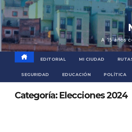
A 15 años c
EDITORIAL
MI CIUDAD
RUTA
SEGURIDAD
EDUCACIÓN
POLÍTICA
Categoría:
Elecciones 2024