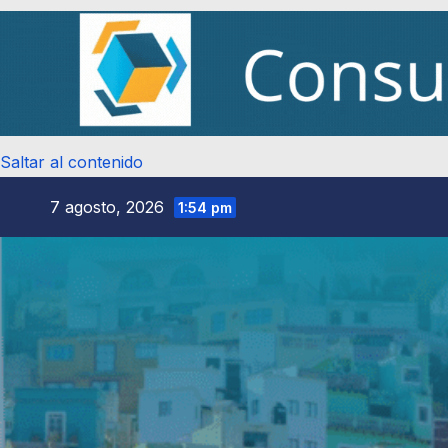
Saltar al contenido
7 agosto, 2026
1:54 pm