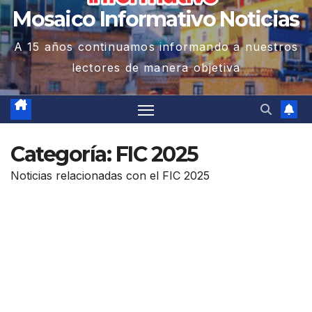
Mosaico Informativo Noticias
A 15 años continuamos informando a nuestros
lectores de manera objetiva
Categoría:
FIC 2025
Noticias relacionadas con el FIC 2025