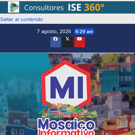
Saltar al contenido
7 agosto, 2026
6:29 am