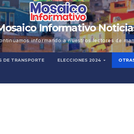
Mosaico Informativo Noticia
ontinuamos informando a nuestros lectores de man
S DE TRANSPORTE
ELECCIONES 2024
OTRA