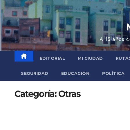
A 15 años c
EDITORIAL
MI CIUDAD
RUTA
SEGURIDAD
EDUCACIÓN
POLÍTICA
Categoría:
Otras