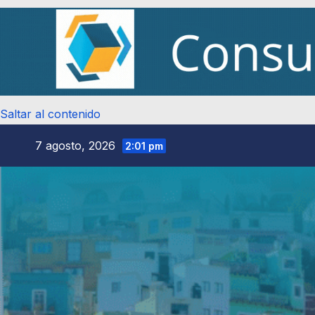
Saltar al contenido
7 agosto, 2026
2:01 pm