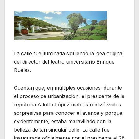
La calle fue iluminada siguiendo la idea original
del director del teatro universitario Enrique
Ruelas.
Cuentan que, en múltiples ocasiones, durante
el proceso de urbanización, el presidente de la
república Adolfo López mateos realizó visitas
sorpresivas para conocer el avance y porque,
evidentemente, estaba maravillado con la
belleza de tan singular calle. La calle fue
inaugurada oficialmente por el presidente el 28