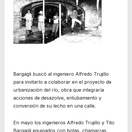
Bargagli buscó al ingeniero Alfredo Trujillo
para invitarlo a colaborar en el proyecto de
urbanización del río, obra que integraría
acciones de desazolve, entubamiento y
conversión de su lecho en una calle.
En mayo los ingenieros Alfredo Trujillo y Tito
Bargagli equipados con botas, chamarras,