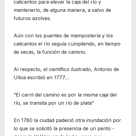
calicantos para elevar la caja del río y
mantenerlo, de alguna manera, a salvo de
futuros azolves.
Aún con los puentes de mampostería y los
calicantos el río seguía cumpliendo, en tiempo
de secas, la función de camino.
Al respecto, el científico ilustrado, Antonio de
Ulloa escribió en 1777…
“El carril del camino es por la misma caja del
río, se transita por un río de plata”
En 1780 la ciudad padeció otra inundación por
lo que se solicitó la presencia de un perito -