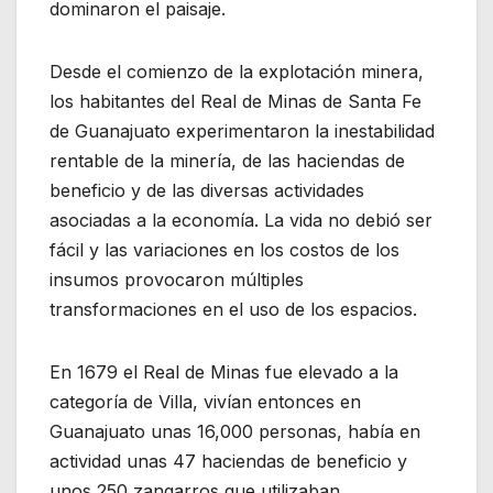
dominaron el paisaje.
Desde el comienzo de la explotación minera,
los habitantes del Real de Minas de Santa Fe
de Guanajuato experimentaron la inestabilidad
rentable de la minería, de las haciendas de
beneficio y de las diversas actividades
asociadas a la economía. La vida no debió ser
fácil y las variaciones en los costos de los
insumos provocaron múltiples
transformaciones en el uso de los espacios.
En 1679 el Real de Minas fue elevado a la
categoría de Villa, vivían entonces en
Guanajuato unas 16,000 personas, había en
actividad unas 47 haciendas de beneficio y
unos 250 zangarros que utilizaban,