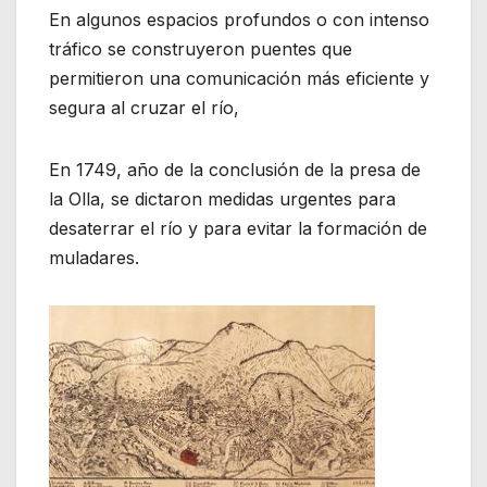
En algunos espacios profundos o con intenso
tráfico se construyeron puentes que
permitieron una comunicación más eficiente y
segura al cruzar el río,
En 1749, año de la conclusión de la presa de
la Olla, se dictaron medidas urgentes para
desaterrar el río y para evitar la formación de
muladares.