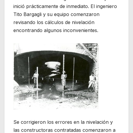
inició prácticamente de inmediato. El ingeniero
Tito Bargagli y su equipo comenzaron
revisando los cálculos de nivelación
encontrando algunos inconvenientes.
Se corrigieron los errores en la nivelación y
las constructoras contratadas comenzaron a