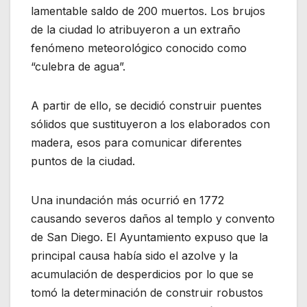
lamentable saldo de 200 muertos. Los brujos
de la ciudad lo atribuyeron a un extraño
fenómeno meteorológico conocido como
“culebra de agua”.
A partir de ello, se decidió construir puentes
sólidos que sustituyeron a los elaborados con
madera, esos para comunicar diferentes
puntos de la ciudad.
Una inundación más ocurrió en 1772
causando severos daños al templo y convento
de San Diego. El Ayuntamiento expuso que la
principal causa había sido el azolve y la
acumulación de desperdicios por lo que se
tomó la determinación de construir robustos