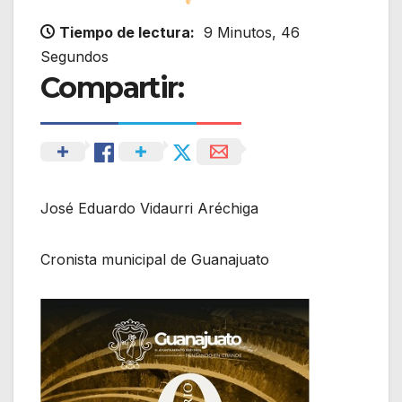
Tiempo de lectura:
9 Minutos, 46
Segundos
Compartir:
José Eduardo Vidaurri Aréchiga
Cronista municipal de Guanajuato