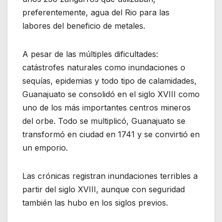
preferentemente, agua del Rio para las
labores del beneficio de metales.
A pesar de las múltiples dificultades:
catástrofes naturales como inundaciones o
sequías, epidemias y todo tipo de calamidades,
Guanajuato se consolidó en el siglo XVIII como
uno de los más importantes centros mineros
del orbe. Todo se multiplicó, Guanajuato se
transformó en ciudad en 1741 y se convirtió en
un emporio.
Las crónicas registran inundaciones terribles a
partir del siglo XVIII, aunque con seguridad
también las hubo en los siglos previos.