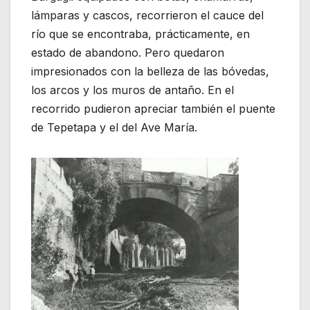
lámparas y cascos, recorrieron el cauce del
río que se encontraba, prácticamente, en
estado de abandono. Pero quedaron
impresionados con la belleza de las bóvedas,
los arcos y los muros de antaño. En el
recorrido pudieron apreciar también el puente
de Tepetapa y el del Ave María.