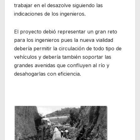
trabajar en el desazolve siguiendo las
indicaciones de los ingenieros.
El proyecto debió representar un gran reto
para los ingenieros pues la nueva vialidad
debería permitir la circulación de todo tipo de
vehículos y debería también soportar las
grandes avenidas que confluyen al río y
desahogarlas con eficiencia.