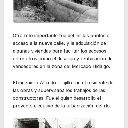
Otro reto importante fue definir los puntos e
acceso a la nueva calle, y la adquisición de
algunas viviendas para facilitar los accesos
entre otros como el desalojo y reubicación de
vendedores en la zona del Mercado Hidalgo.
El ingeniero Alfredo Trujillo fue el residente de
las obras y supervisaba los trabajos de las
constructoras. Fue él quien desarrollo el
proyecto ejecutivo de la urbanización del río.