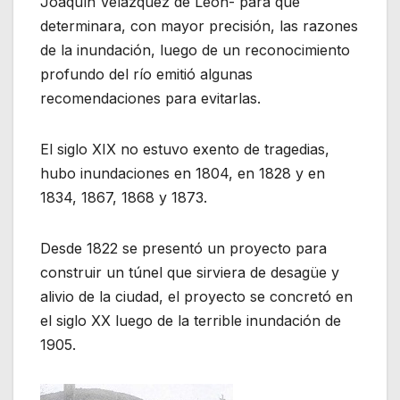
Joaquín Velázquez de León- para que
determinara, con mayor precisión, las razones
de la inundación, luego de un reconocimiento
profundo del río emitió algunas
recomendaciones para evitarlas.
El siglo XIX no estuvo exento de tragedias,
hubo inundaciones en 1804, en 1828 y en
1834, 1867, 1868 y 1873.
Desde 1822 se presentó un proyecto para
construir un túnel que sirviera de desagüe y
alivio de la ciudad, el proyecto se concretó en
el siglo XX luego de la terrible inundación de
1905.