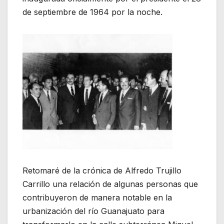
de septiembre de 1964 por la noche.
Retomaré de la crónica de Alfredo Trujillo
Carrillo una relación de algunas personas que
contribuyeron de manera notable en la
urbanización del río Guanajuato para