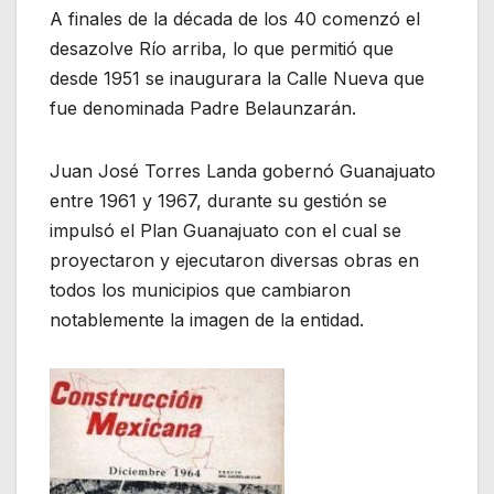
A finales de la década de los 40 comenzó el
desazolve Río arriba, lo que permitió que
desde 1951 se inaugurara la Calle Nueva que
fue denominada Padre Belaunzarán.
Juan José Torres Landa gobernó Guanajuato
entre 1961 y 1967, durante su gestión se
impulsó el Plan Guanajuato con el cual se
proyectaron y ejecutaron diversas obras en
todos los municipios que cambiaron
notablemente la imagen de la entidad.