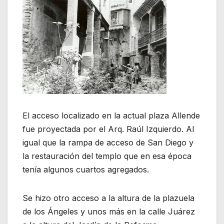
El acceso localizado en la actual plaza Allende
fue proyectada por el Arq. Raúl Izquierdo. Al
igual que la rampa de acceso de San Diego y
la restauración del templo que en esa época
tenía algunos cuartos agregados.
Se hizo otro acceso a la altura de la plazuela
de los Ángeles y unos más en la calle Juárez