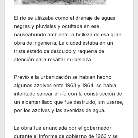
El río se utilizaba como el drenaje de aguas
negras y pluviales y ocultaba en ese
nauseabundo ambiente la belleza de esa gran
obra de ingeniería. La ciudad estaba en un
triste estado de descuido y requería de
atención para resaltar su belleza.
Previo a la urbanización se habían hecho
algunos azolves ente 1963 y 1964, se había
intentado sanear el río con la construcción de
un alcantarillado que fue destruido, sin usarse,
por los azolves y las avenidas de agua.
La obra fue anunciada por el gobernador
durante el informe de gobierno de 1963 y se