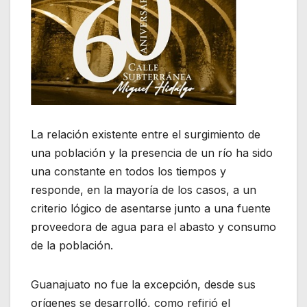
La relación existente entre el surgimiento de
una población y la presencia de un río ha sido
una constante en todos los tiempos y
responde, en la mayoría de los casos, a un
criterio lógico de asentarse junto a una fuente
proveedora de agua para el abasto y consumo
de la población.
Guanajuato no fue la excepción, desde sus
orígenes se desarrolló, como refirió el