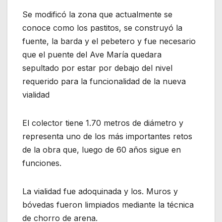
Se modificó la zona que actualmente se
conoce como los pastitos, se construyó la
fuente, la barda y el pebetero y fue necesario
que el puente del Ave María quedara
sepultado por estar por debajo del nivel
requerido para la funcionalidad de la nueva
vialidad
El colector tiene 1.70 metros de diámetro y
representa uno de los más importantes retos
de la obra que, luego de 60 años sigue en
funciones.
La vialidad fue adoquinada y los. Muros y
bóvedas fueron limpiados mediante la técnica
de chorro de arena.