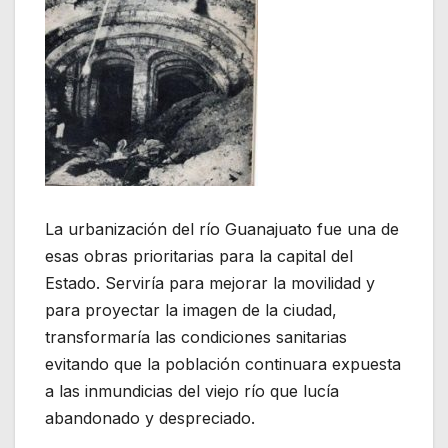
La urbanización del río Guanajuato fue una de
esas obras prioritarias para la capital del
Estado. Serviría para mejorar la movilidad y
para proyectar la imagen de la ciudad,
transformaría las condiciones sanitarias
evitando que la población continuara expuesta
a las inmundicias del viejo río que lucía
abandonado y despreciado.