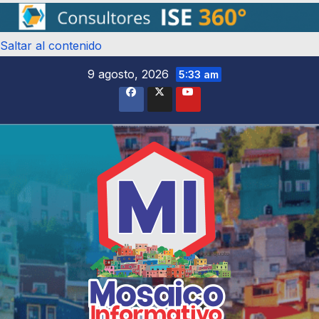
Saltar al contenido
9 agosto, 2026
5:33 am