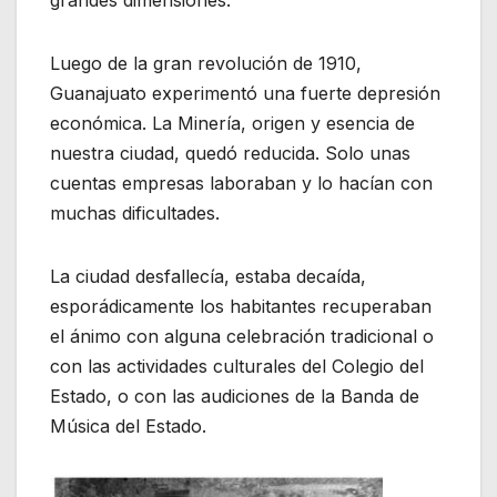
Luego de la gran revolución de 1910,
Guanajuato experimentó una fuerte depresión
económica. La Minería, origen y esencia de
nuestra ciudad, quedó reducida. Solo unas
cuentas empresas laboraban y lo hacían con
muchas dificultades.
La ciudad desfallecía, estaba decaída,
esporádicamente los habitantes recuperaban
el ánimo con alguna celebración tradicional o
con las actividades culturales del Colegio del
Estado, o con las audiciones de la Banda de
Música del Estado.