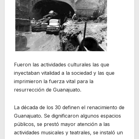
Fueron las actividades culturales las que
inyectaban vitalidad a la sociedad y las que
imprimieron la fuerza vital para la
resurrección de Guanajuato.
La década de los 30 definen el renacimiento de
Guanajuato. Se dignificaron algunos espacios
públicos, se prestó mayor atención a las
actividades musicales y teatrales, se instaló un