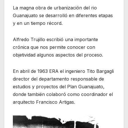
La magna obra de urbanización del rio
Guanajuato se desarrolló en diferentes etapas
y en un tiempo récord.
Alfredo Trujillo escribió una importante
crónica que nos permite conocer con
objetividad algunos aspectos del proceso.
En abril de 1963 ERA el ingeniero Tito Bargagli
director del departamento responsable de
estudios y proyectos del Plan Guanajuato,
donde también colaboró como coordinador el
arquitecto Francisco Artigas.