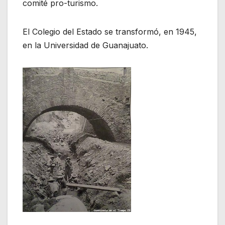
comité pro-turismo.
El Colegio del Estado se transformó, en 1945,
en la Universidad de Guanajuato.