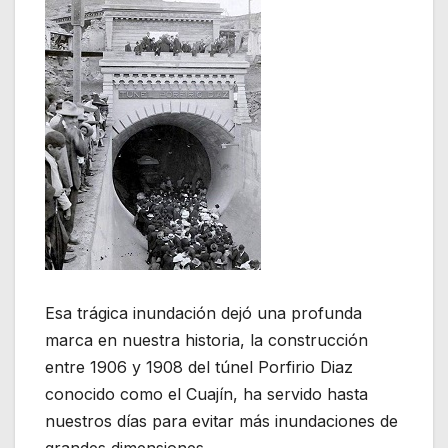
Esa trágica inundación dejó una profunda
marca en nuestra historia, la construcción
entre 1906 y 1908 del túnel Porfirio Diaz
conocido como el Cuajín, ha servido hasta
nuestros días para evitar más inundaciones de
grandes dimensiones.