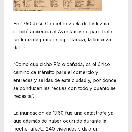
En 1750 José Gabriel Rozuela de Ledezma
solicitó audiencia al Ayuntamiento para tratar
un tema de primera importancia, la limpieza
del río:
“Como que dicho Río o cañada, es el único
camino de tránsito para el comercio y
entradas y salidas de esta ciudad y, por donde
se conducen las recuas con todo y cuanto se
necesita”.
La inundación de 1760 fue una catástrofe ya
que además de haber ocurrido durante la
noche, afectó 240 viviendas y dejó un