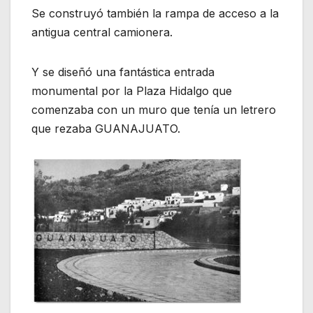
Se construyó también la rampa de acceso a la
antigua central camionera.
Y se diseñó una fantástica entrada
monumental por la Plaza Hidalgo que
comenzaba con un muro que tenía un letrero
que rezaba GUANAJUATO.