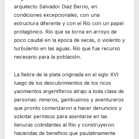
arquitecto Salvador Diaz Berrio, en
condiciones excepcionales, con una
estructura diferente y con el Río con un papel
protagónico. Río que se torna en arroyo de
poco caudal en la época de secas, o violento y
turbulento en las aguas. Río que fue recurso
necesario para la población.
La fiebre de la plata originada en el siglo XVI
luego de los descubrimientos de los ricos
yacimientos argentíferos atrajo a toda clase de
personas: mineros, gambusinos y aventureros
que pronto comenzaron a hacer denuncios y
solicitar permisos para asentarse en las
llanuras colindantes al Río y construyeron
haciendas de beneficio que paulatinamente