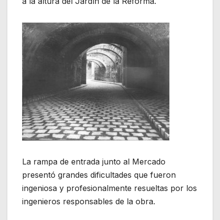
a la altura del Jardín de la Reforma.
La rampa de entrada junto al Mercado
presentó grandes dificultades que fueron
ingeniosa y profesionalmente resueltas por los
ingenieros responsables de la obra.