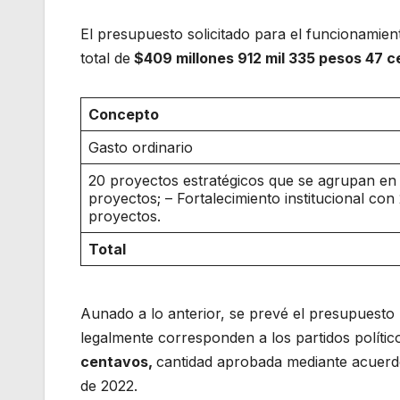
El presupuesto solicitado para el funcionamient
total de
$409 millones 912 mil 335 pesos 47 
Concepto
Gasto ordinario
20 proyectos estratégicos que se agrupan en 
proyectos; – Fortalecimiento institucional con
proyectos.
Total
Aunado a lo anterior, se prevé el presupuesto 
legalmente corresponden a los partidos polític
centavos,
cantidad aprobada mediante acuerd
de 2022.