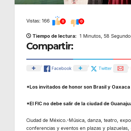
Vistas: 166
0
0
Tiempo de lectura:
1 Minutos, 58 Segundo
Compartir:
Facebook
Twitter
*Los invitados de honor son Brasil y Oaxaca
*El FIC no debe salir de la ciudad de Guanaju
Ciudad de México.-Música, danza, teatro, expo
conferencias y eventos en plazas y plazuelas,