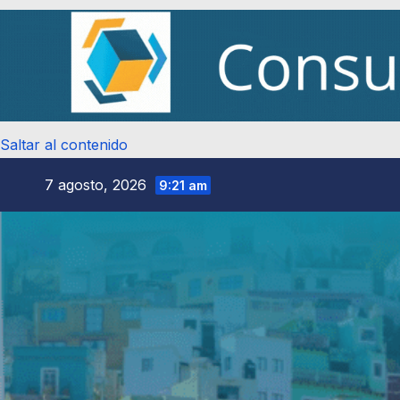
Saltar al contenido
7 agosto, 2026
9:21 am