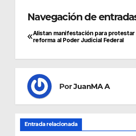
Navegación de entrada
Alistan manifestación para protestar
reforma al Poder Judicial Federal
Por
JuanMA A
Entrada relacionada