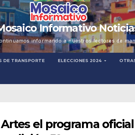
Mosaico Informativo Noticia
ontinuamos informando a nuestros lectores de man
S DE TRANSPORTE
ELECCIONES 2024
OTRA
Artes el programa oficial