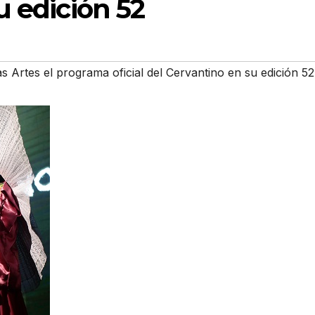
u edición 52
s Artes el programa oficial del Cervantino en su edición 52