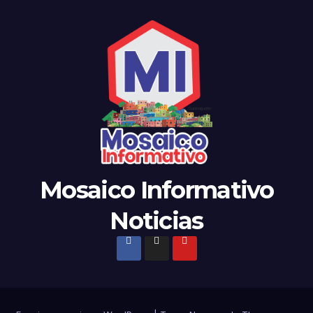
Mosaico Informativo
Noticias