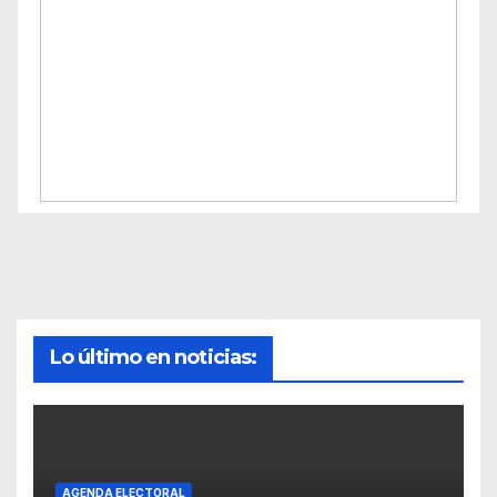
Lo último en noticias:
AGENDA ELECTORAL