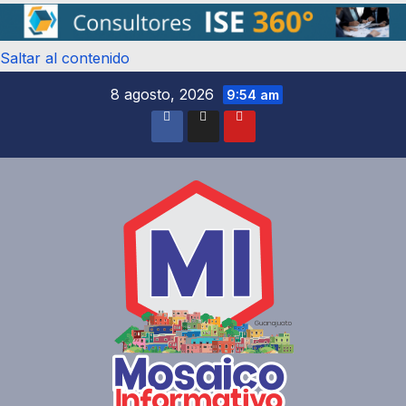
Saltar al contenido
8 agosto, 2026
9:54 am