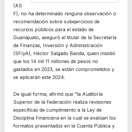
(AS
F), no ha determinado ninguna observación o
recomendación sobre subejercicios de
recursos públicos para el estado de
Guanajuato, aseguró el titular de la Secretaría
de Finanzas, Inversión y Administración
(SFIyA), Héctor Salgado Banda, quien insistió
que los 14 mil 11 millones de pesos no
gastados en 2023, se están comprometidos y
se aplicarán este 2024.
De igual forma, afirmó que “la Auditoría
Superior de la Federación realiza revisiones
específicas de cumplimiento a la Ley de
Disciplina Financiera en la cual se evalúan los
formatos presentados en la Cuenta Pública y