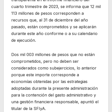
cuarto trimestre de 2023, se informa que 12 mil
113 millones de pesos corresponden a
recursos que, al 31 de diciembre del año
pasado, están comprometidos y se aplicarán
durante este año conforme o a su calendario
de ejecución.
Dos mil 003 millones de pesos que no están
comprometidos, pero no deben ser
considerados como subejercicios, lo anterior
porque este importe corresponde a
economías obtenidas por las estrategias
adoptadas durante la presente administración
para la contención del gasto administrativo y
una gestión financiera responsable, apuntó el
titular de la SFIyA.