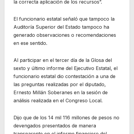
la correcta aplicación de los recursos”.
El funcionario estatal señaló que tampoco la
Auditoría Superior del Estado tampoco ha
generado observaciones o recomendaciones
en ese sentido.
Al participar en el tercer día de la Glosa del
sexto y último informe del Ejecutivo Estatal, el
funcionario estatal dio contestación a una de
las preguntas realizadas por el diputado,
Ernesto Millán Soberanes en la sesión de
análisis realizada en el Congreso Local.
Dijo que de los 14 mil 116 millones de pesos no
devengados presentados de manera
transparente en el informe financiero del