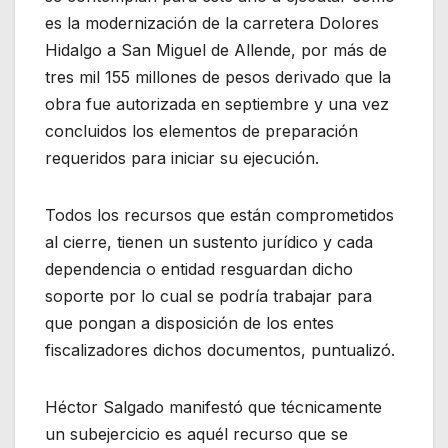
es la modernización de la carretera Dolores
Hidalgo a San Miguel de Allende, por más de
tres mil 155 millones de pesos derivado que la
obra fue autorizada en septiembre y una vez
concluidos los elementos de preparación
requeridos para iniciar su ejecución.
Todos los recursos que están comprometidos
al cierre, tienen un sustento jurídico y cada
dependencia o entidad resguardan dicho
soporte por lo cual se podría trabajar para
que pongan a disposición de los entes
fiscalizadores dichos documentos, puntualizó.
Héctor Salgado manifestó que técnicamente
un subejercicio es aquél recurso que se