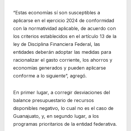
“Estas economías sí son susceptibles a
aplicarse en el ejercicio 2024 de conformidad
con la normatividad aplicable, de acuerdo con
los criterios establecidos en el artículo 13 de la
ley de Disciplina Financiera Federal, las
entidades deberán adoptar las medidas para
racionalizar el gasto corriente, los ahorros y
economías generados y pueden aplicarse
conforme a lo siguiente”, agregó.
En primer lugar, a corregir desviaciones del
balance presupuestario de recursos
disponibles negativo, lo cual no es el caso de
Guanajuato, y, en segundo lugar, a los
programas prioritarios de la entidad federativa.