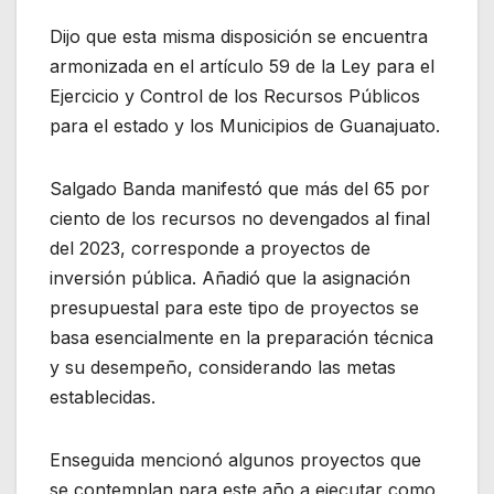
Dijo que esta misma disposición se encuentra
armonizada en el artículo 59 de la Ley para el
Ejercicio y Control de los Recursos Públicos
para el estado y los Municipios de Guanajuato.
Salgado Banda manifestó que más del 65 por
ciento de los recursos no devengados al final
del 2023, corresponde a proyectos de
inversión pública. Añadió que la asignación
presupuestal para este tipo de proyectos se
basa esencialmente en la preparación técnica
y su desempeño, considerando las metas
establecidas.
Enseguida mencionó algunos proyectos que
se contemplan para este año a ejecutar como