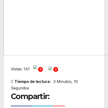
Vistas: 141
0
0
Tiempo de lectura:
3 Minutos, 10
Segundos
Compartir: