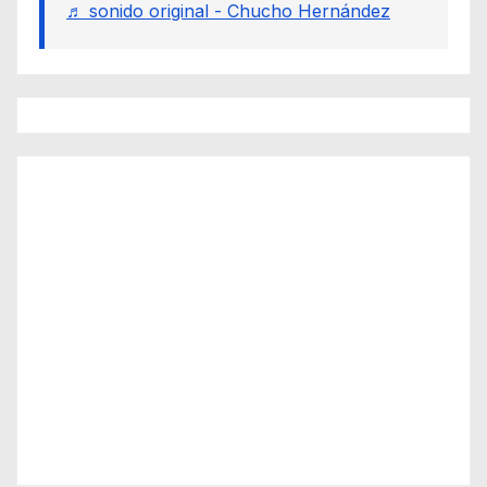
♬ sonido original - Chucho Hernández