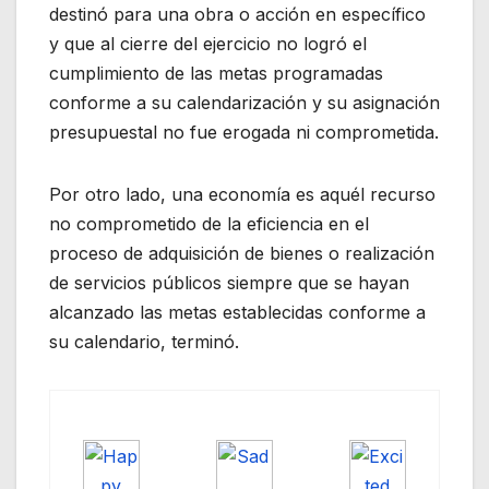
destinó para una obra o acción en específico
y que al cierre del ejercicio no logró el
cumplimiento de las metas programadas
conforme a su calendarización y su asignación
presupuestal no fue erogada ni comprometida.
Por otro lado, una economía es aquél recurso
no comprometido de la eficiencia en el
proceso de adquisición de bienes o realización
de servicios públicos siempre que se hayan
alcanzado las metas establecidas conforme a
su calendario, terminó.