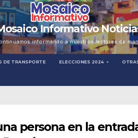
Mosaico Informativo Noticia
ontinuamos informando a nuestros lectores de man
S DE TRANSPORTE
ELECCIONES 2024
OTRA
una persona en la entrad