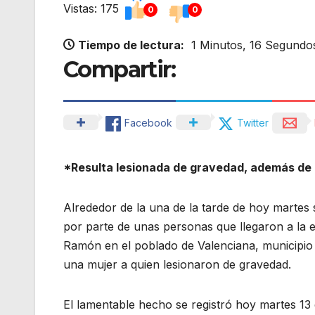
Vistas: 175
0
0
Tiempo de lectura:
1 Minutos, 16 Segundo
Compartir:
Facebook
Twitter
*Resulta lesionada de gravedad, además de 
Alrededor de la una de la tarde de hoy martes
por parte de unas personas que llegaron a la 
Ramón en el poblado de Valenciana, municipio
una mujer a quien lesionaron de gravedad.
El lamentable hecho se registró hoy martes 13