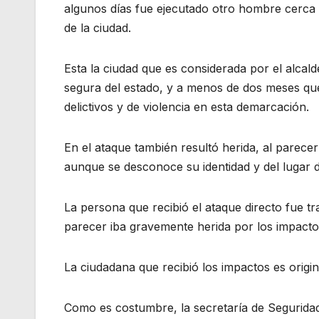
algunos días fue ejecutado otro hombre cerca d
de la ciudad.
Esta la ciudad que es considerada por el alca
segura del estado, y a menos de dos meses que
delictivos y de violencia en esta demarcación.
En el ataque también resultó herida, al parecer
aunque se desconoce su identidad y del lugar 
La persona que recibió el ataque directo fue tr
parecer iba gravemente herida por los impactos
La ciudadana que recibió los impactos es origi
Como es costumbre, la secretaría de Segurida