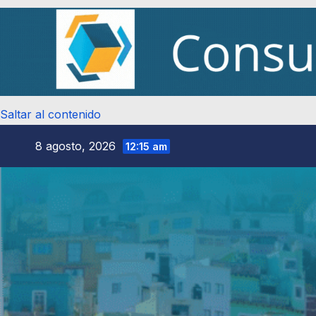
Saltar al contenido
8 agosto, 2026
12:15 am