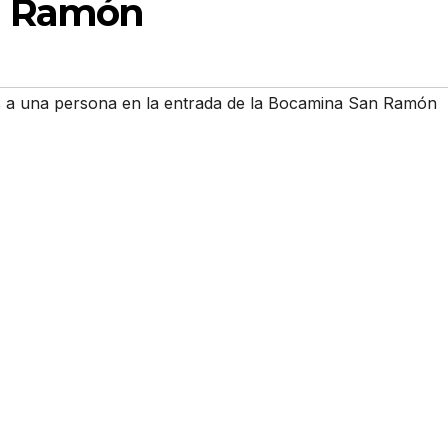
n Ramón
 a una persona en la entrada de la Bocamina San Ramón