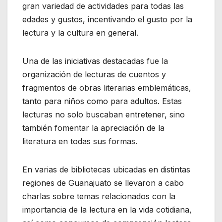
gran variedad de actividades para todas las
edades y gustos, incentivando el gusto por la
lectura y la cultura en general.
Una de las iniciativas destacadas fue la
organización de lecturas de cuentos y
fragmentos de obras literarias emblemáticas,
tanto para niños como para adultos. Estas
lecturas no solo buscaban entretener, sino
también fomentar la apreciación de la
literatura en todas sus formas.
En varias de bibliotecas ubicadas en distintas
regiones de Guanajuato se llevaron a cabo
charlas sobre temas relacionados con la
importancia de la lectura en la vida cotidiana,