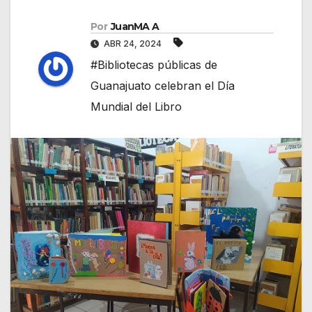
Por
JuanMA A
ABR 24, 2024
#Bibliotecas públicas de
Guanajuato celebran el Día
Mundial del Libro