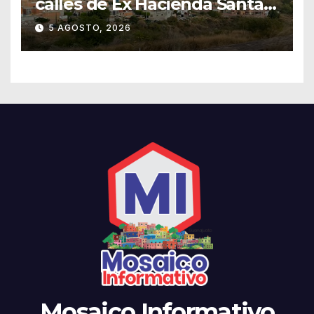
calles de Ex Hacienda Santa
Teresa
5 AGOSTO, 2026
Mosaico Informativo