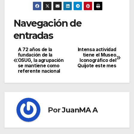
Navegación de
entradas
A 72 años de la
Intensa actividad
fundación de la
tiene el Museo
OSUG, la agrupación
Iconográfico del
se mantiene como
Quijote este mes
referente nacional
Por
JuanMA A