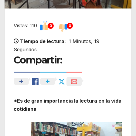
Vistas: 110
0
0
Tiempo de lectura:
1 Minutos, 19
Segundos
Compartir:
*Es de gran importancia la lectura en la vida
cotidiana