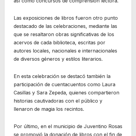
así como concursos de comprensión lectora.
Las exposiciones de libros fueron otro punto
destacado de las celebraciones, mediante las
que se resaltaron obras significativas de los
acervos de cada biblioteca, escritas por
autores locales, nacionales e internacionales
de diversos géneros y estilos literarios.
En esta celebración se destacó también la
participación de cuentacuentos como Laura
Casillas y Sara Zepeda, quienes compartieron
historias cautivadoras con el público y
llenaron de magia los recintos.
Por último, en el municipio de Juventino Rosas
se promovió la donación de libros con el fin de