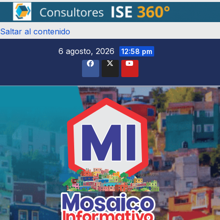
Saltar al contenido
6 agosto, 2026
12:58 pm