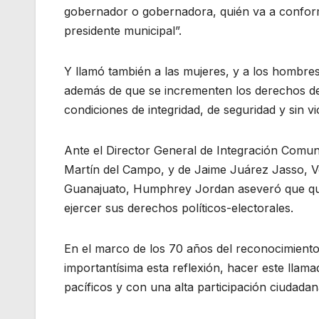
gobernador o gobernadora, quién va a conform
presidente municipal”.
Y llamó también a las mujeres, y a los hombres 
además de que se incrementen los derechos de
condiciones de integridad, de seguridad y sin v
Ante el Director General de Integración Comun
Martín del Campo, y de Jaime Juárez Jasso, Voc
Guanajuato, Humphrey Jordan aseveró que quien
ejercer sus derechos políticos-electorales.
En el marco de los 70 años del reconocimiento
importantísima esta reflexión, hacer este lla
pacíficos y con una alta participación ciudadan