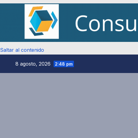
Saltar al contenido
8 agosto, 2026
2:48 pm