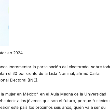
otar en 2024
anos incrementar la participación del electorado, sobre tod
tan el 30 por ciento de la Lista Nominal, afirmó Carla
onal Electoral (INE).
e la mujer en México”, en el Aula Magna de la Universidad
e decir a los jóvenes que son el futuro, porque “ustedes
esidir este país los próximos seis años, quién va a ser su