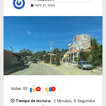
NOV 21, 2024
Vistas: 82
0
0
Tiempo de lectura:
2 Minutos, 6 Segundos