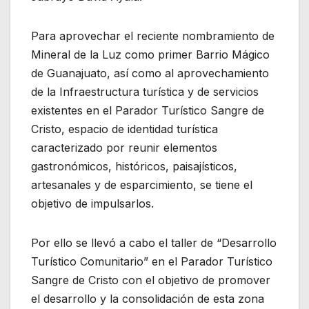
Para aprovechar el reciente nombramiento de
Mineral de la Luz como primer Barrio Mágico
de Guanajuato, así como al aprovechamiento
de la Infraestructura turística y de servicios
existentes en el Parador Turístico Sangre de
Cristo, espacio de identidad turística
caracterizado por reunir elementos
gastronómicos, históricos, paisajísticos,
artesanales y de esparcimiento, se tiene el
objetivo de impulsarlos.
Por ello se llevó a cabo el taller de “Desarrollo
Turístico Comunitario” en el Parador Turístico
Sangre de Cristo con el objetivo de promover
el desarrollo y la consolidación de esta zona