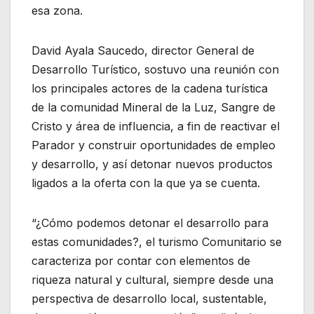
esa zona.
David Ayala Saucedo, director General de
Desarrollo Turístico, sostuvo una reunión con
los principales actores de la cadena turística
de la comunidad Mineral de la Luz, Sangre de
Cristo y área de influencia, a fin de reactivar el
Parador y construir oportunidades de empleo
y desarrollo, y así detonar nuevos productos
ligados a la oferta con la que ya se cuenta.
“¿Cómo podemos detonar el desarrollo para
estas comunidades?, el turismo Comunitario se
caracteriza por contar con elementos de
riqueza natural y cultural, siempre desde una
perspectiva de desarrollo local, sustentable,