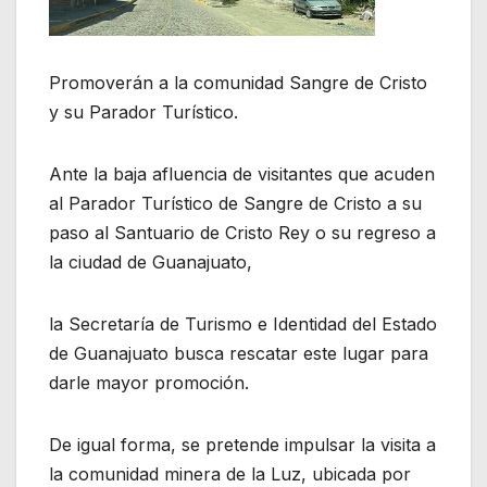
Promoverán a la comunidad Sangre de Cristo
y su Parador Turístico.
Ante la baja afluencia de visitantes que acuden
al Parador Turístico de Sangre de Cristo a su
paso al Santuario de Cristo Rey o su regreso a
la ciudad de Guanajuato,
la Secretaría de Turismo e Identidad del Estado
de Guanajuato busca rescatar este lugar para
darle mayor promoción.
De igual forma, se pretende impulsar la visita a
la comunidad minera de la Luz, ubicada por