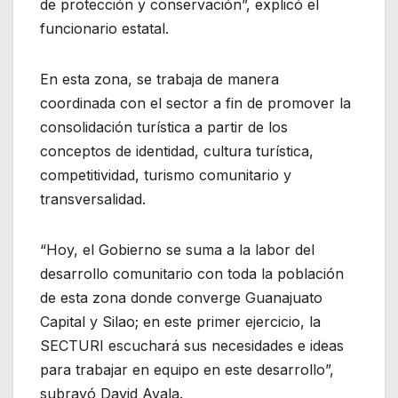
de protección y conservación”, explicó el
funcionario estatal.
En esta zona, se trabaja de manera
coordinada con el sector a fin de promover la
consolidación turística a partir de los
conceptos de identidad, cultura turística,
competitividad, turismo comunitario y
transversalidad.
“Hoy, el Gobierno se suma a la labor del
desarrollo comunitario con toda la población
de esta zona donde converge Guanajuato
Capital y Silao; en este primer ejercicio, la
SECTURI escuchará sus necesidades e ideas
para trabajar en equipo en este desarrollo”,
subrayó David Ayala.