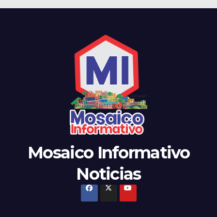
Mosaico Informativo
Noticias