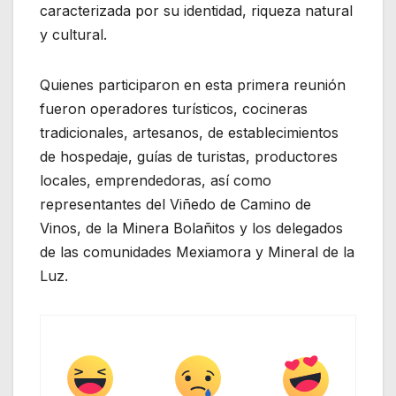
caracterizada por su identidad, riqueza natural
y cultural.
Quienes participaron en esta primera reunión
fueron operadores turísticos, cocineras
tradicionales, artesanos, de establecimientos
de hospedaje, guías de turistas, productores
locales, emprendedoras, así como
representantes del Viñedo de Camino de
Vinos, de la Minera Bolañitos y los delegados
de las comunidades Mexiamora y Mineral de la
Luz.