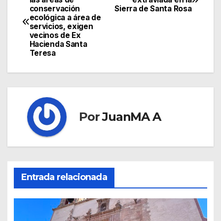
conservación
Sierra de Santa Rosa
ecológica a área de
servicios, exigen
vecinos de Ex
Hacienda Santa
Teresa
Por
JuanMA A
Entrada relacionada