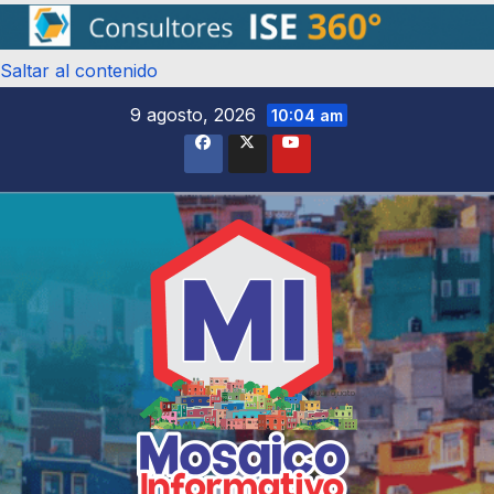
Saltar al contenido
9 agosto, 2026
10:04 am