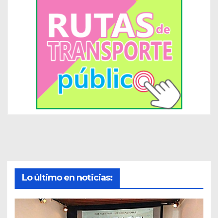
Lo último en noticias: