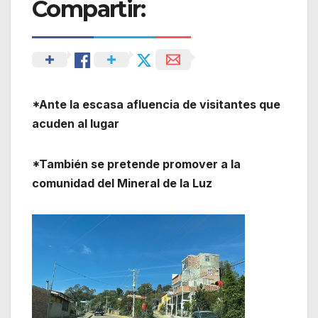
Compartir:
*Ante la escasa afluencia de visitantes que
acuden al lugar
*También se pretende promover a la
comunidad del Mineral de la Luz