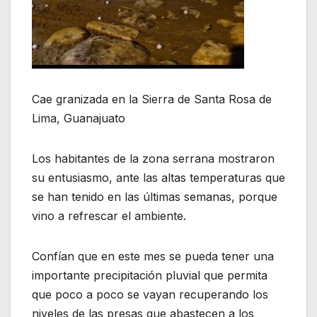
Cae granizada en la Sierra de Santa Rosa de
Lima, Guanajuato
Los habitantes de la zona serrana mostraron
su entusiasmo, ante las altas temperaturas que
se han tenido en las últimas semanas, porque
vino a refrescar el ambiente.
Confían que en este mes se pueda tener una
importante precipitación pluvial que permita
que poco a poco se vayan recuperando los
niveles de las presas que abastecen a los