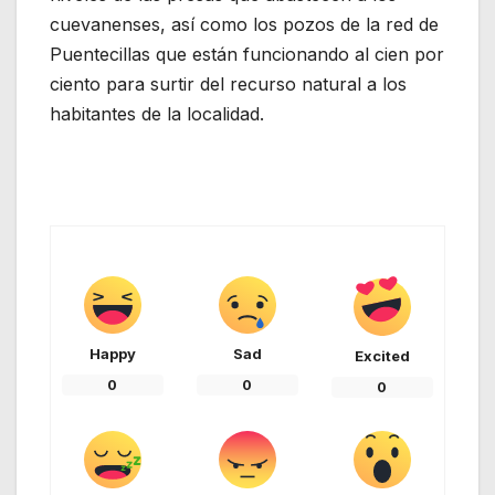
cuevanenses, así como los pozos de la red de
Puentecillas que están funcionando al cien por
ciento para surtir del recurso natural a los
habitantes de la localidad.
Happy
Sad
Excited
0
0
0