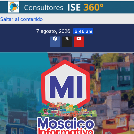
Saltar al contenido
7 agosto, 2026
6:46 am