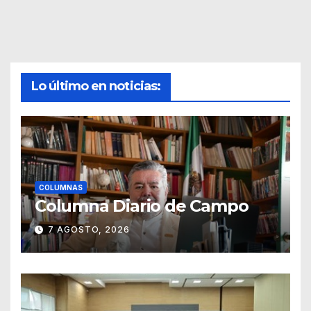
Lo último en noticias:
COLUMNAS
Columna Diario de Campo
7 AGOSTO, 2026