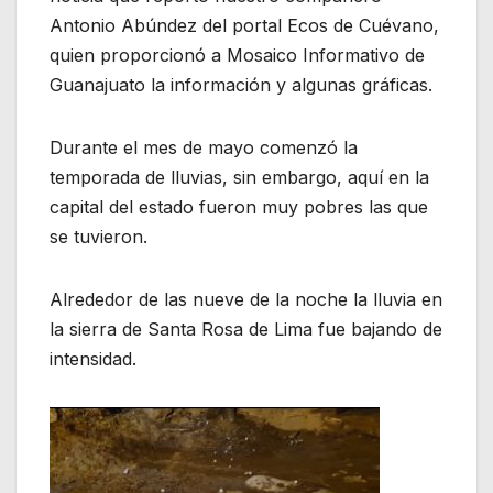
Antonio Abúndez del portal Ecos de Cuévano,
quien proporcionó a Mosaico Informativo de
Guanajuato la información y algunas gráficas.
Durante el mes de mayo comenzó la
temporada de lluvias, sin embargo, aquí en la
capital del estado fueron muy pobres las que
se tuvieron.
Alrededor de las nueve de la noche la lluvia en
la sierra de Santa Rosa de Lima fue bajando de
intensidad.