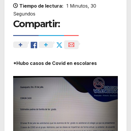
Tiempo de lectura:
1 Minutos, 30
Segundos
Compartir:
*Hubo casos de Covid en escolares