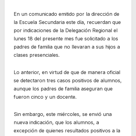
En un comunicado emitido por la dirección de
la Escuela Secundaria este día, recuerdan que
por indicaciones de la Delegación Regional el
lunes 18 del presente mes fue solicitado a los
padres de familia que no llevaran a sus hijos a
clases presenciales.
Lo anterior, en virtud de que de manera oficial
se detectaron tres casos positivos de alumnos,
aunque los padres de familia aseguran que
fueron cinco y un docente.
Sin embargo, este miércoles, se envió una
nueva indicación, que los alumnos, a
excepción de quienes resultados positivos a la