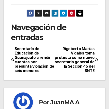
Navegación de
entradas
Secretaría de
Rigoberto Macías
Educación de
Vidales toma
Guanajuato a rendir
protesta como nuevo
cuentas por
secretario general de
presunta violación de
la Sección 45 del
seis menores
SNTE
Por
JuanMA A