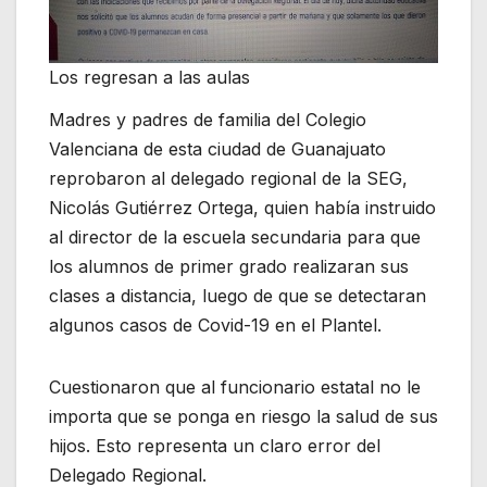
Los regresan a las aulas
Madres y padres de familia del Colegio
Valenciana de esta ciudad de Guanajuato
reprobaron al delegado regional de la SEG,
Nicolás Gutiérrez Ortega, quien había instruido
al director de la escuela secundaria para que
los alumnos de primer grado realizaran sus
clases a distancia, luego de que se detectaran
algunos casos de Covid-19 en el Plantel.
Cuestionaron que al funcionario estatal no le
importa que se ponga en riesgo la salud de sus
hijos. Esto representa un claro error del
Delegado Regional.