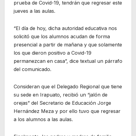
prueba de Covid-19, tendrán que regresar este
jueves a las aulas.
“El día de hoy, dicha autoridad educativa nos
solicitó que los alumnos acudan de forma
presencial a partir de mañana y que solamente
los que dieron positivo a Covid-19
permanezcan en casa”, dice textual un párrafo
del comunicado.
Consideran que el Delegado Regional que tiene
su sede en Irapuato, recibió un “jalón de
orejas” del Secretario de Educación Jorge
Hernández Meza y por ello tuvo que regresar
a los alumnos a las aulas.