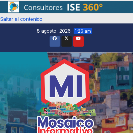
Saltar al contenido
8 agosto, 2026
1:26 am