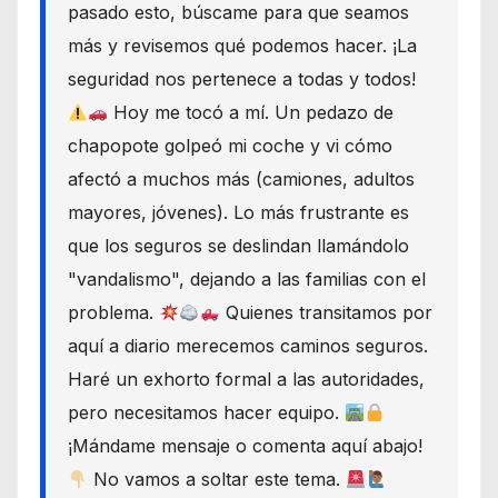
pasado esto, búscame para que seamos
más y revisemos qué podemos hacer. ¡La
seguridad nos pertenece a todas y todos!
Hoy me tocó a mí. Un pedazo de
chapopote golpeó mi coche y vi cómo
afectó a muchos más (camiones, adultos
mayores, jóvenes). Lo más frustrante es
que los seguros se deslindan llamándolo
"vandalismo", dejando a las familias con el
problema.
Quienes transitamos por
aquí a diario merecemos caminos seguros.
Haré un exhorto formal a las autoridades,
pero necesitamos hacer equipo.
¡Mándame mensaje o comenta aquí abajo!
No vamos a soltar este tema.