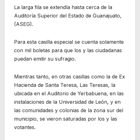
La larga fila se extendía hasta cerca de la
Auditoría Superior del Estado de Guanajuato,
(ASEG).
Para esta casilla especial se cuenta solamente
con mil boletas para que los y las ciudadanas
puedan emitir su sufragio.
Mientras tanto, en otras casillas como la de Ex
Hacienda de Santa Teresa, Las Teresas, la
ubicada en el Auditorio de Yerbabuena, en las
instalaciones de la Universidad de León, y en
las comunidades y colonias de la zona sur del
municipio, se vieron saturadas por los y las
votantes.