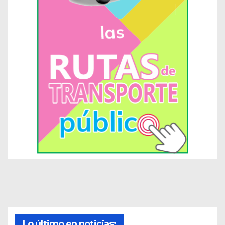
Lo último en noticias: