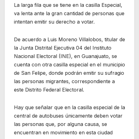
La larga fila que se tiene en la casilla Especial,
va lenta ante la gran cantidad de personas que
intentan emitir su derecho a votar.
De acuerdo a Luis Moreno Villalobos, titular de
la Junta Distrital Ejecutiva 04 del Instituto
Nacional Electoral (INE), en Guanajuato, se
cuenta con otra casilla especial en el municipio
de San Felipe, donde podrán emitir su sufragio
las personas migrantes, correspondiente a
este Distrito Federal Electoral.
Hay que señalar que en la casilla especial de la
central de autobuses únicamente deben votar
las personas que, por alguna causa, se
encuentran en movimiento en esta ciudad