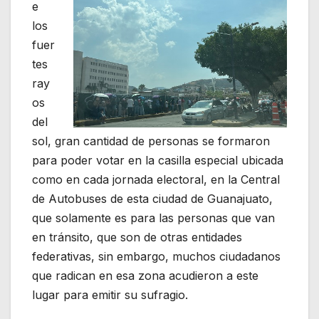
e
los
fuer
tes
ray
os
del
sol, gran cantidad de personas se formaron
para poder votar en la casilla especial ubicada
como en cada jornada electoral, en la Central
de Autobuses de esta ciudad de Guanajuato,
que solamente es para las personas que van
en tránsito, que son de otras entidades
federativas, sin embargo, muchos ciudadanos
que radican en esa zona acudieron a este
lugar para emitir su sufragio.