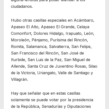
ciudadanos.
Hubo otras casillas especiales en Acámbaro,
Apaseo El Alto, Apaseo El Grande, Celaya
Comonfort, Dolores Hidalgo, Irapuato, León,
Moroleón, Pénjamo, Purísima del Rincón,
Romita, Salamanca, Salvatierra, San Felipe,
San Francisco del Rincón, San José de
Iturbide, San Luis de la Paz, San Miguel de
Allende, Santa Cruz de Juventino Rosas, Silao
de la Victoria, Uriangato, Valle de Santiago y
Villagrán.
Hay que señalar que en estas casillas
solamente se puede votar por la presidencia
de la República, Senadurías y Diputaciones