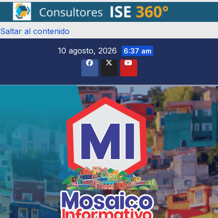
Saltar al contenido
10 agosto, 2026
6:37 am