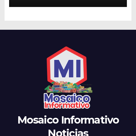
Mosaico Informativo
Noticias