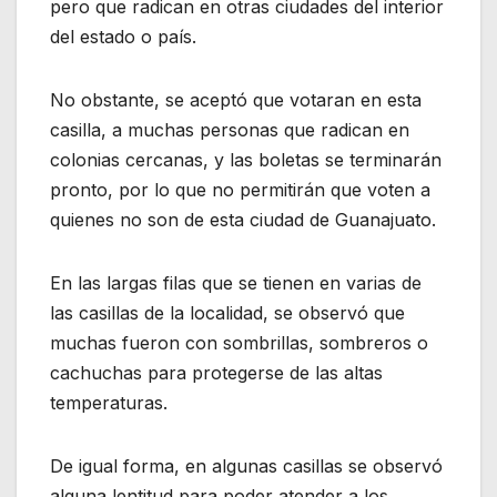
pero que radican en otras ciudades del interior
del estado o país.
No obstante, se aceptó que votaran en esta
casilla, a muchas personas que radican en
colonias cercanas, y las boletas se terminarán
pronto, por lo que no permitirán que voten a
quienes no son de esta ciudad de Guanajuato.
En las largas filas que se tienen en varias de
las casillas de la localidad, se observó que
muchas fueron con sombrillas, sombreros o
cachuchas para protegerse de las altas
temperaturas.
De igual forma, en algunas casillas se observó
alguna lentitud para poder atender a los