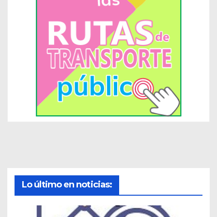
Lo último en noticias: