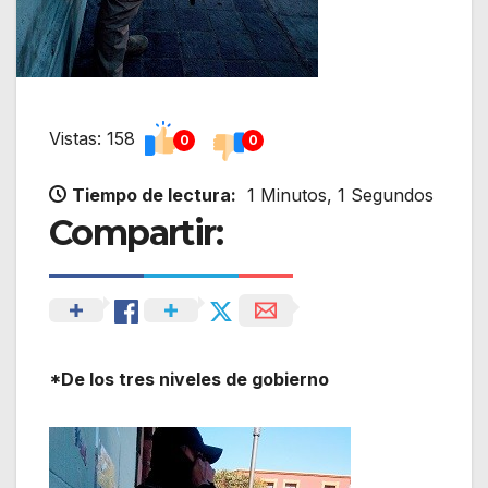
Vistas: 158
0
0
Tiempo de lectura:
1 Minutos, 1 Segundos
Compartir:
*De los tres niveles de gobierno