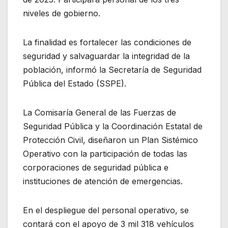
niveles de gobierno.
La finalidad es fortalecer las condiciones de
seguridad y salvaguardar la integridad de la
población, informó la Secretaría de Seguridad
Pública del Estado (SSPE).
La Comisaría General de las Fuerzas de
Seguridad Pública y la Coordinación Estatal de
Protección Civil, diseñaron un Plan Sistémico
Operativo con la participación de todas las
corporaciones de seguridad pública e
instituciones de atención de emergencias.
En el despliegue del personal operativo, se
contará con el apoyo de 3 mil 318 vehículos