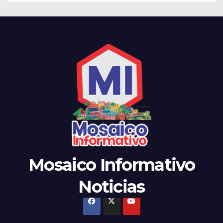
Mosaico Informativo
Noticias