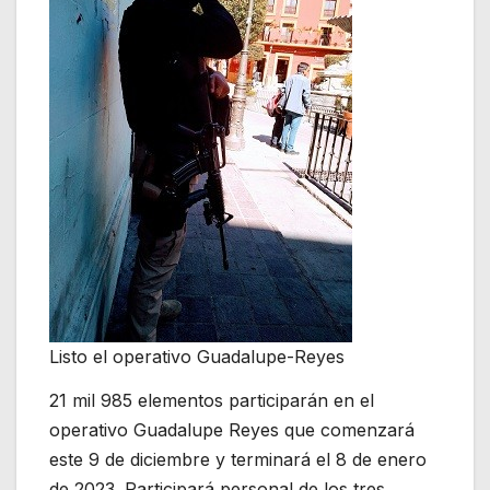
Listo el operativo Guadalupe-Reyes
21 mil 985 elementos participarán en el
operativo Guadalupe Reyes que comenzará
este 9 de diciembre y terminará el 8 de enero
de 2023. Participará personal de los tres