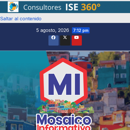
Saltar al contenido
5 agosto, 2026
7:12 pm