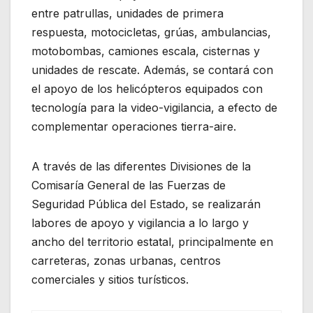
entre patrullas, unidades de primera
respuesta, motocicletas, grúas, ambulancias,
motobombas, camiones escala, cisternas y
unidades de rescate. Además, se contará con
el apoyo de los helicópteros equipados con
tecnología para la video-vigilancia, a efecto de
complementar operaciones tierra-aire.
A través de las diferentes Divisiones de la
Comisaría General de las Fuerzas de
Seguridad Pública del Estado, se realizarán
labores de apoyo y vigilancia a lo largo y
ancho del territorio estatal, principalmente en
carreteras, zonas urbanas, centros
comerciales y sitios turísticos.