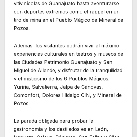
vitivinícolas de Guanajuato hasta aventurarse
con deportes extremos como el rappel en un
tiro de mina en el Pueblo Mágico de Mineral de
Pozos.
Además, los visitantes podrán vivir al máximo
experiencias culturales en teatros y museos de
las Ciudades Patrimonio Guanajuato y San
Miguel de Allende; y disfrutar de la tranquilidad
y el misticismo de los 6 Pueblos Mágicos:
Yuriria, Salvatierra, Jalpa de Cánovas,
Comonfort, Dolores Hidalgo CIN, y Mineral de
Pozos.
La parada obligada para probar la
gastronomía y los destilados es en León,