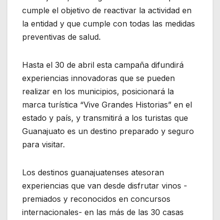
cumple el objetivo de reactivar la actividad en
la entidad y que cumple con todas las medidas
preventivas de salud.
Hasta el 30 de abril esta campaña difundirá
experiencias innovadoras que se pueden
realizar en los municipios, posicionará la
marca turística “Vive Grandes Historias” en el
estado y país, y transmitirá a los turistas que
Guanajuato es un destino preparado y seguro
para visitar.
Los destinos guanajuatenses atesoran
experiencias que van desde disfrutar vinos -
premiados y reconocidos en concursos
internacionales- en las más de las 30 casas