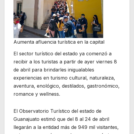
Aumenta afluencia turística en la capital
El sector turístico del estado ya comenzó a
recibir a los turistas a partir de ayer viernes 8
de abril para brindarles inigualables
experiencias en turismo cultural, naturaleza,
aventura, enológico, destilados, gastronómico,
romance y wellness.
El Observatorio Turístico del estado de
Guanajuato estimó que del 8 al 24 de abril
llegarán a la entidad más de 949 mil visitantes,