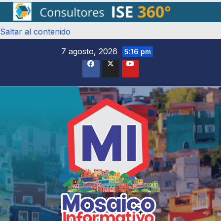
Saltar al contenido
7 agosto, 2026
5:16 pm