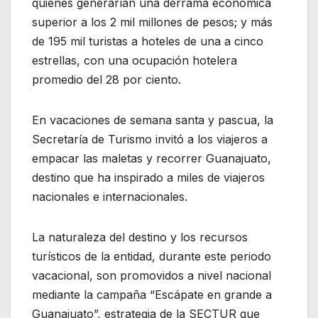
quienes generarían una derrama económica
superior a los 2 mil millones de pesos; y más
de 195 mil turistas a hoteles de una a cinco
estrellas, con una ocupación hotelera
promedio del 28 por ciento.
En vacaciones de semana santa y pascua, la
Secretaría de Turismo invitó a los viajeros a
empacar las maletas y recorrer Guanajuato,
destino que ha inspirado a miles de viajeros
nacionales e internacionales.
La naturaleza del destino y los recursos
turísticos de la entidad, durante este periodo
vacacional, son promovidos a nivel nacional
mediante la campaña “Escápate en grande a
Guanajuato”, estrategia de la SECTUR que