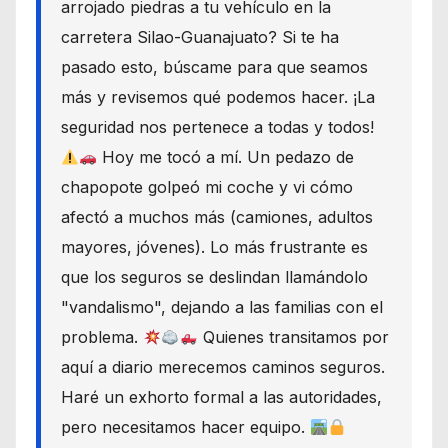
arrojado piedras a tu vehículo en la
carretera Silao-Guanajuato? Si te ha
pasado esto, búscame para que seamos
más y revisemos qué podemos hacer. ¡La
seguridad nos pertenece a todas y todos!
Hoy me tocó a mí. Un pedazo de
chapopote golpeó mi coche y vi cómo
afectó a muchos más (camiones, adultos
mayores, jóvenes). Lo más frustrante es
que los seguros se deslindan llamándolo
"vandalismo", dejando a las familias con el
problema.
Quienes transitamos por
aquí a diario merecemos caminos seguros.
Haré un exhorto formal a las autoridades,
pero necesitamos hacer equipo.