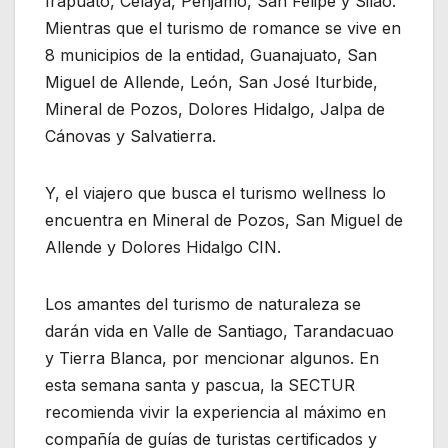
Irapuato, Celaya, Pénjamo, San Felipe y Silao.
Mientras que el turismo de romance se vive en
8 municipios de la entidad, Guanajuato, San
Miguel de Allende, León, San José Iturbide,
Mineral de Pozos, Dolores Hidalgo, Jalpa de
Cánovas y Salvatierra.
Y, el viajero que busca el turismo wellness lo
encuentra en Mineral de Pozos, San Miguel de
Allende y Dolores Hidalgo CIN.
Los amantes del turismo de naturaleza se
darán vida en Valle de Santiago, Tarandacuao
y Tierra Blanca, por mencionar algunos. En
esta semana santa y pascua, la SECTUR
recomienda vivir la experiencia al máximo en
compañía de guías de turistas certificados y