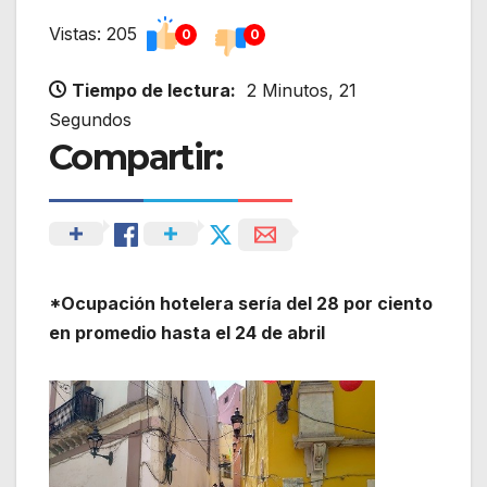
Vistas: 205
0
0
Tiempo de lectura:
2 Minutos, 21
Segundos
Compartir:
*Ocupación hotelera sería del 28 por ciento
en promedio hasta el 24 de abril