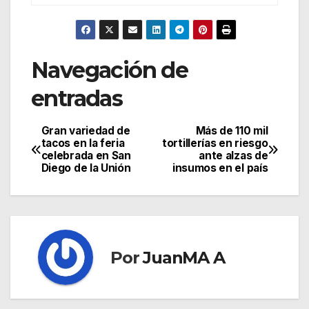
Navegación de
entradas
Gran variedad de
Más de 110 mil
tacos en la feria
tortillerías en riesgo
celebrada en San
ante alzas de
Diego de la Unión
insumos en el país
Por
JuanMA A