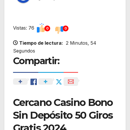
Vistas: 76
0
0
Tiempo de lectura:
2 Minutos, 54
Segundos
Compartir:
Cercano Casino Bono
Sin Depósito 50 Giros
Gratis 2024