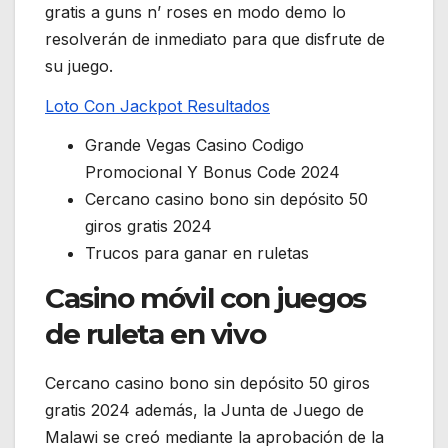
gratis a guns n’ roses en modo demo lo
resolverán de inmediato para que disfrute de
su juego.
Loto Con Jackpot Resultados
Grande Vegas Casino Codigo
Promocional Y Bonus Code 2024
Cercano casino bono sin depósito 50
giros gratis 2024
Trucos para ganar en ruletas
Casino móvil con juegos
de ruleta en vivo
Cercano casino bono sin depósito 50 giros
gratis 2024 además, la Junta de Juego de
Malawi se creó mediante la aprobación de la