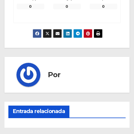
0
0
0
Por
Entrada relacionada