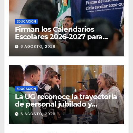
EDUCACIÓN
Firman los Calendarios
Escolares 2026-2027 para
Guanajuato
6 AGOSTO, 2026
EDUCACIÓN
La UG reconoce la trayectoria
de personal jubilado y
agradece su legado
6 AGOSTO, 2026