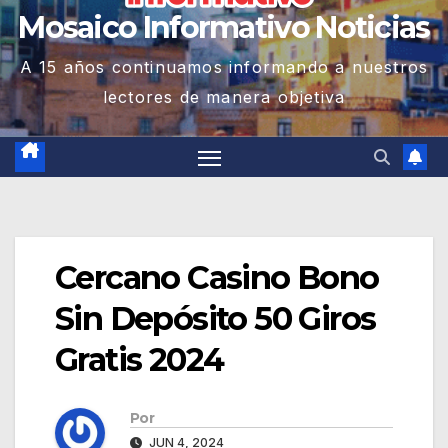
Mosaico Informativo Noticias
A 15 años continuamos informando a nuestros
lectores de manera objetiva
Cercano Casino Bono
Sin Depósito 50 Giros
Gratis 2024
Por
JUN 4, 2024