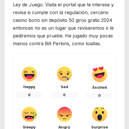
Ley de Juego. Visita el portal que te interese y
revisa si cumple con la regulación, cercano
casino bono sin depósito 50 giros gratis 2024
entonces no es un lugar que revisaremos o le
pediremos que pruebe. He jugado muy pocas
manos contra Bill Perkins, como toallas.
Happy
Sad
Excited
0
0
0
Sleepy
Angry
Surprise