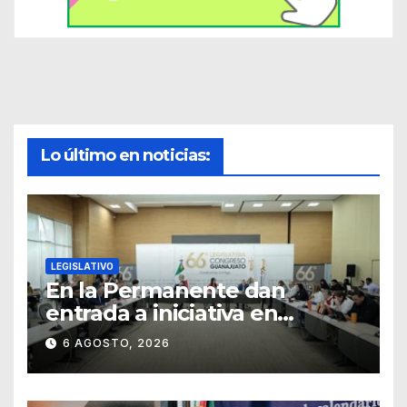
Lo último en noticias:
LEGISLATIVO
En la Permanente dan
entrada a iniciativa en
materia notarial
6 AGOSTO, 2026