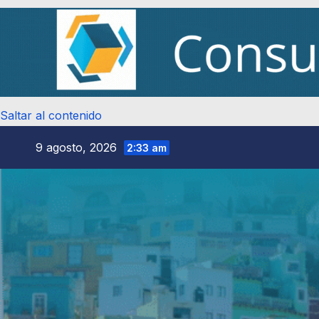
Saltar al contenido
9 agosto, 2026
2:33 am