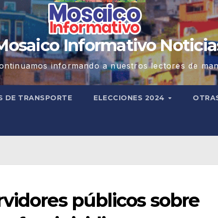
Mosaico Informativo Noticia
ontinuamos informando a nuestros lectores de man
S DE TRANSPORTE
ELECCIONES 2024
OTRA
vidores públicos sobre