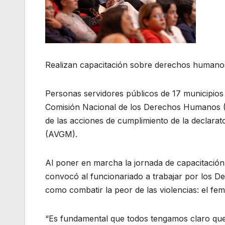
Realizan capacitación sobre derechos humano
Personas servidores públicos de 17 municipios y
Comisión Nacional de los Derechos Humanos (
de las acciones de cumplimiento de la declarat
(AVGM).
Al poner en marcha la jornada de capacitación
convocó al funcionariado a trabajar por los D
como combatir la peor de las violencias: el femi
“Es fundamental que todos tengamos claro que