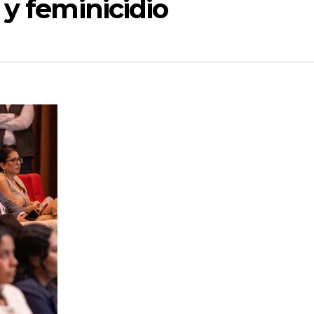
 y feminicidio