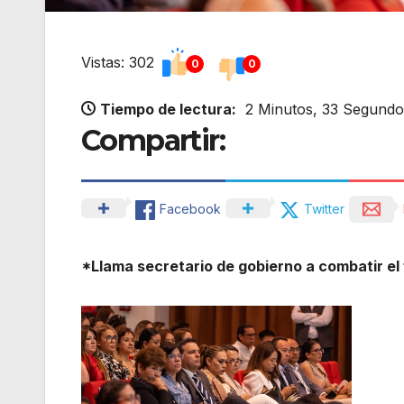
Vistas: 302
0
0
Tiempo de lectura:
2 Minutos, 33 Segundo
Compartir:
Facebook
Twitter
*Llama secretario de gobierno a combatir el 