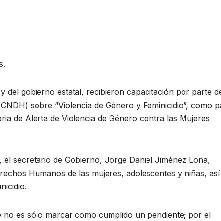
s.
 del gobierno estatal, recibieron capacitación por parte de
CNDH) sobre “Violencia de Género y Feminicidio”, como p
oria de Alerta de Violencia de Género contra las Mujeres
, el secretario de Gobierno, Jorge Daniel Jiménez Lona,
erechos Humanos de las mujeres, adolescentes y niñas, así
nicidio.
 no es sólo marcar como cumplido un pendiente; por el