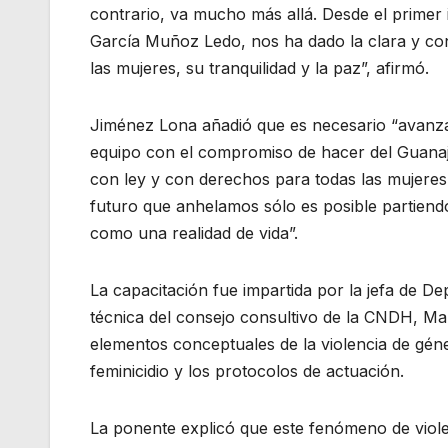
contrario, va mucho más allá. Desde el primer
García Muñoz Ledo, nos ha dado la clara y con
las mujeres, su tranquilidad y la paz”, afirmó.
Jiménez Lona añadió que es necesario “avanzar
equipo con el compromiso de hacer del Guanaj
con ley y con derechos para todas las mujeres
futuro que anhelamos sólo es posible partiendo
como una realidad de vida”.
La capacitación fue impartida por la jefa de D
técnica del consejo consultivo de la CNDH, Ma
elementos conceptuales de la violencia de géne
feminicidio y los protocolos de actuación.
La ponente explicó que este fenómeno de viole