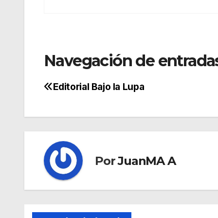
Navegación de entrada
Editorial Bajo la Lupa
Por
JuanMA A