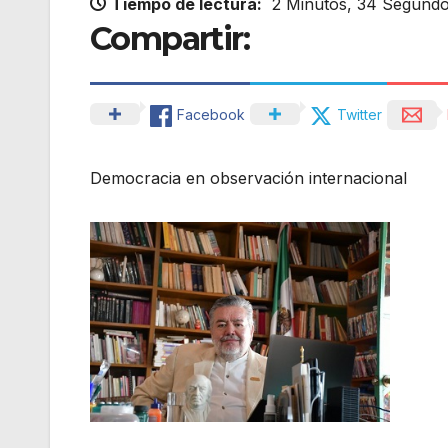
Tiempo de lectura:
2 Minutos, 34 Segund
Compartir:
Facebook
Twitter
Democracia en observación internacional