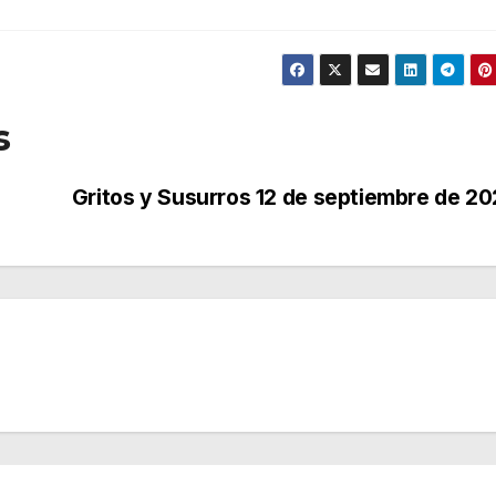
s
Gritos y Susurros 12 de septiembre de 2