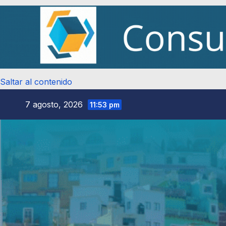
Saltar al contenido
7 agosto, 2026
11:53 pm