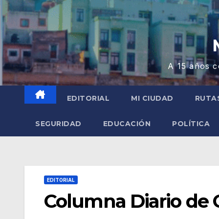
A 15 años c
EDITORIAL
MI CIUDAD
RUTA
SEGURIDAD
EDUCACIÓN
POLÍTICA
EDITORIAL
Columna Diario de