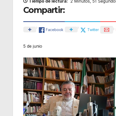
Tiempo de lectura:
2 Minutos, 51 Segundo
Compartir:
Facebook
Twitter
5 de junio