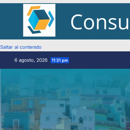
Saltar al contenido
6 agosto, 2026
11:31 pm