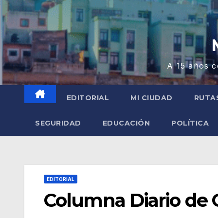
A 15 años c
EDITORIAL
MI CIUDAD
RUTA
SEGURIDAD
EDUCACIÓN
POLÍTICA
EDITORIAL
Columna Diario de