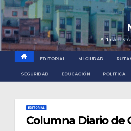
A 15 años c
EDITORIAL
MI CIUDAD
RUTA
SEGURIDAD
EDUCACIÓN
POLÍTICA
EDITORIAL
Columna Diario de