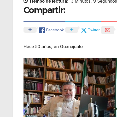
Tiempo de lectura:
3 Minutos, 9 Segundos
Compartir:
Facebook
Twitter
Hace 50 años, en Guanajuato