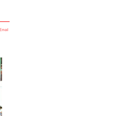
Email