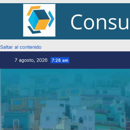
Saltar al contenido
7 agosto, 2026
7:28 am