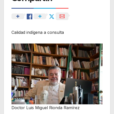
Calidad indígena a consulta
Doctor Luis Miguel Rionda Ramírez