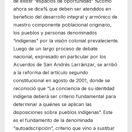
de existir “espacios de oportunidad” ¾como
ahora se dice¾ que deben ser atendidos en
beneficio del desarrollo integral y armónico de
nuestro componente poblacional originario,
los pueblos y personas denominados
“indígenas” por la visión colonial prevaleciente.
Luego de un largo proceso de debate
nacional, expresado en particular por los
Acuerdos de San Andrés Larráinzar, se arribó
a la reforma del artículo segundo
constitucional en agosto de 2001, donde se
reconoció que “La conciencia de su identidad
indígena deberá ser criterio fundamental para
determinar a quiénes se aplican las
disposiciones sobre pueblos indígenas”. Este
es el fundamento de la denominada
“autoadscripción”, criterio que vino a sustituir