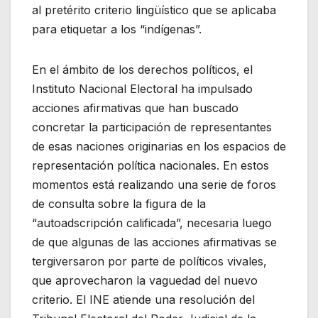
al pretérito criterio lingüístico que se aplicaba
para etiquetar a los “indígenas”.
En el ámbito de los derechos políticos, el
Instituto Nacional Electoral ha impulsado
acciones afirmativas que han buscado
concretar la participación de representantes
de esas naciones originarias en los espacios de
representación política nacionales. En estos
momentos está realizando una serie de foros
de consulta sobre la figura de la
“autoadscripción calificada”, necesaria luego
de que algunas de las acciones afirmativas se
tergiversaron por parte de políticos vivales,
que aprovecharon la vaguedad del nuevo
criterio. El INE atiende una resolución del