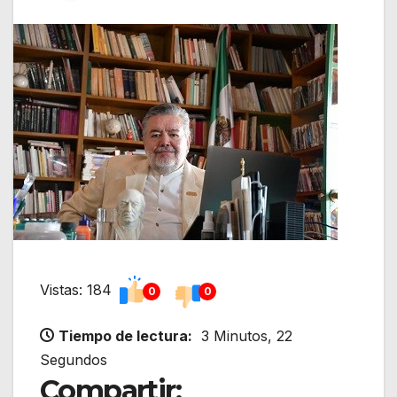
Vistas: 184
0
0
Tiempo de lectura:
3 Minutos, 22
Segundos
Compartir: