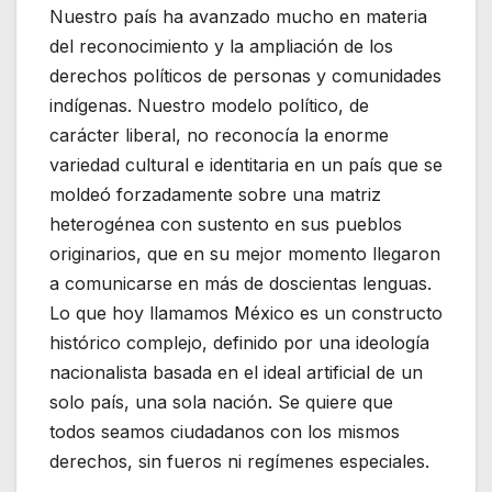
Nuestro país ha avanzado mucho en materia
del reconocimiento y la ampliación de los
derechos políticos de personas y comunidades
indígenas. Nuestro modelo político, de
carácter liberal, no reconocía la enorme
variedad cultural e identitaria en un país que se
moldeó forzadamente sobre una matriz
heterogénea con sustento en sus pueblos
originarios, que en su mejor momento llegaron
a comunicarse en más de doscientas lenguas.
Lo que hoy llamamos México es un constructo
histórico complejo, definido por una ideología
nacionalista basada en el ideal artificial de un
solo país, una sola nación. Se quiere que
todos seamos ciudadanos con los mismos
derechos, sin fueros ni regímenes especiales.