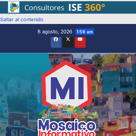
Saltar al contenido
8 agosto, 2026
1:59 am