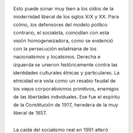
Esto puede sonar muy bien a los oídos de la
modernidad liberal de los siglos XIX y XX. Para
colmo, los defensores del modelo político
contrario, el socialista, coincidían con esta
visión homogeneizadora, como se evidenció
con la persecución estaliniana de los
nacionalismos y localismos. Derecha e
izquierda se unieron históricamente contra las
identidades culturales étnicas y particulares. La
etnicidad era vista como un resabio feudal de
los viejos corporativismos primitivos, enemigos
de las libertades individuales. Ese fue el espíritu
de la Constitución de 1917, heredera de la muy
liberal de 1857.
La caída del socialismo real en 1991 alteró