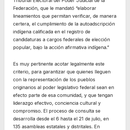
Tribunal Electoral del Poder Judicial de la
Federación, que le mandató “elaborar
lineamientos que permitan verificar, de manera
certera, el cumplimiento de la autoadscripción
indígena calificada en el registro de
candidaturas a cargos federales de elección
popular, bajo la acción afirmativa indígena.”
Es muy pertinente acotar legalmente este
criterio, para garantizar que quienes lleguen
con la representación de los pueblos
originarios al poder legislativo federal sean en
efecto parte de esa comunidad, y que tengan
liderazgo efectivo, conciencia cultural y
compromiso. El proceso de consulta se
desarrolla desde el 6 hasta el 21 de julio, en
135 asambleas estatales y distritales. En