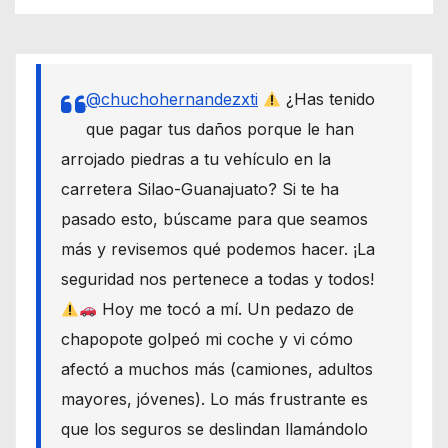
@chuchohernandezxti
¿Has tenido
que pagar tus daños porque le han
arrojado piedras a tu vehículo en la
carretera Silao-Guanajuato? Si te ha
pasado esto, búscame para que seamos
más y revisemos qué podemos hacer. ¡La
seguridad nos pertenece a todas y todos!
Hoy me tocó a mí. Un pedazo de
chapopote golpeó mi coche y vi cómo
afectó a muchos más (camiones, adultos
mayores, jóvenes). Lo más frustrante es
que los seguros se deslindan llamándolo