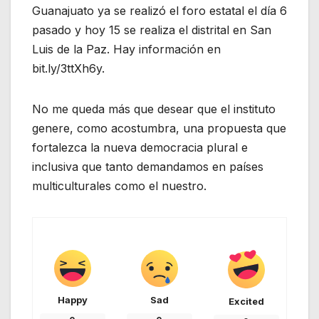
Guanajuato ya se realizó el foro estatal el día 6
pasado y hoy 15 se realiza el distrital en San
Luis de la Paz. Hay información en
bit.ly/3ttXh6y.
No me queda más que desear que el instituto
genere, como acostumbra, una propuesta que
fortalezca la nueva democracia plural e
inclusiva que tanto demandamos en países
multiculturales como el nuestro.
Happy
Sad
Excited