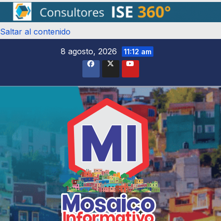
Saltar al contenido
8 agosto, 2026
11:12 am