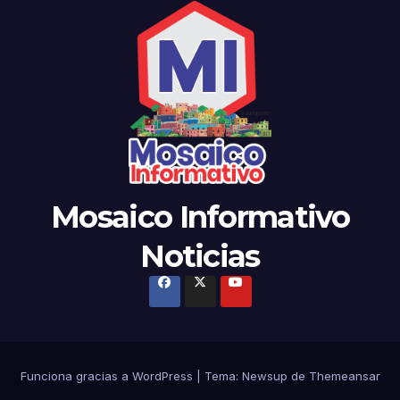
Mosaico Informativo
Noticias
Funciona gracias a WordPress
|
Tema:
Newsup
de
Themeansar