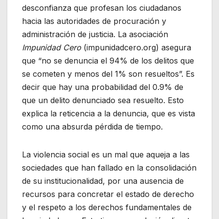
desconfianza que profesan los ciudadanos
hacia las autoridades de procuración y
administración de justicia. La asociación
Impunidad Cero
(impunidadcero.org) asegura
que “no se denuncia el 94% de los delitos que
se cometen y menos del 1% son resueltos”. Es
decir que hay una probabilidad del 0.9% de
que un delito denunciado sea resuelto. Esto
explica la reticencia a la denuncia, que es vista
como una absurda pérdida de tiempo.
La violencia social es un mal que aqueja a las
sociedades que han fallado en la consolidación
de su institucionalidad, por una ausencia de
recursos para concretar el estado de derecho
y el respeto a los derechos fundamentales de