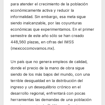
para atender el crecimiento de la población
económicamente activa y reducir la
informalidad. Sin embargo, esa meta sigue
siendo inalcanzable, por las coyunturas
económicas que experimentamos. En el primer
semestre de este año sólo se han creado
448,560 plazas, en cifras del IMSS
(mexicocomovamos.mx).
Un país que no genera empleos de calidad,
donde el precio de la mano de obra sigue
siendo de los más bajos del mundo, con una
terrible desigualdad en la distribución del
ingreso y un desequilibrio crónico en el
desarrollo regional, enfrentará con pocas
herramientas las demandas de una población