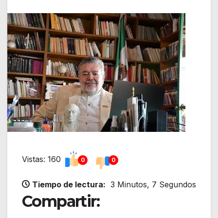
Vistas: 160
0
0
Tiempo de lectura:
3 Minutos, 7 Segundos
Compartir: