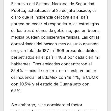
Ejecutivo del Sistema Nacional de Seguridad
Pública, actualizadas al 25 de julio pasado, es
claro que la incidencia delictiva en el país
parece no ceder ni responder a las estrategias
de los tres órdenes de gobierno, que en buena
medida pueden considerarse fallidas. Las cifras
consolidadas del pasado mes de junio apuntan
un gran total de 187 mil 606 presuntos delitos
perpetrados en el país; 148.8 por cada cien mil
habitantes. Tres entidades concentraron el
35.4% —más de un tercio— de este volumen
delincuencial: el EdoMex con 18.4%, la CDMX
con 10.5% y el estado de Guanajuato con
6.5%.
Sin embargo, si se considera el factor