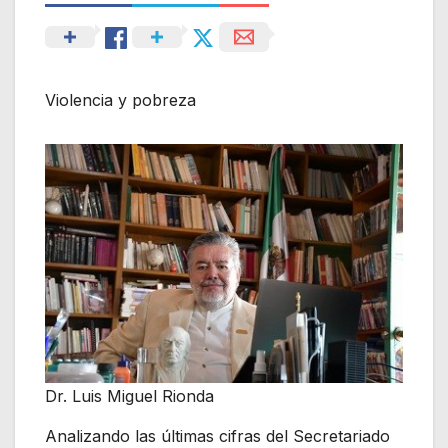
Violencia y pobreza
Dr. Luis Miguel Rionda
Analizando las últimas cifras del Secretariado