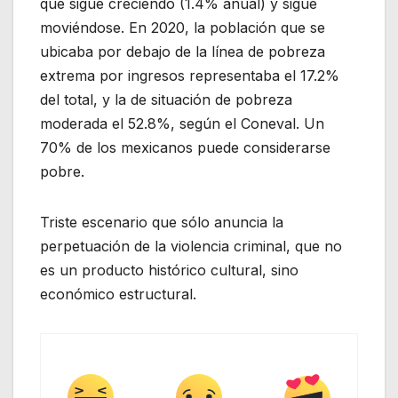
que sigue creciendo (1.4% anual) y sigue
moviéndose. En 2020, la población que se
ubicaba por debajo de la línea de pobreza
extrema por ingresos representaba el 17.2%
del total, y la de situación de pobreza
moderada el 52.8%, según el Coneval. Un
70% de los mexicanos puede considerarse
pobre.
Triste escenario que sólo anuncia la
perpetuación de la violencia criminal, que no
es un producto histórico cultural, sino
económico estructural.