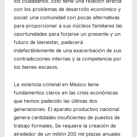
los ciudadanos. Esto tiene una relación directa
con los problemas de desarrollo económico y
social: una comunidad con pocas alternativas
para proporcionar a sus núcleos familiares las
oportunidades para forjarse un presente y un
futuro de bienestar, padecerá
indefectiblemente de una exacerbación de sus
contradicciones internas y la competencia por
los bienes escasos.
La violencia criminal en México tiene
fundamentos claros en las crisis económicas
que hemos padecido las últimas dos
generaciones. El aparato productivo nacional
genera cantidades insuficientes de puestos de
trabajo formales. Se requiere la creación de
alrededor de un millón 200 mil plazas anuales