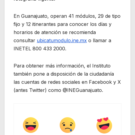
En Guanajuato, operan 41 módulos, 29 de tipo
fijo y 12 itinerantes para conocer los días y
horarios de atención se recomienda
consultar
ubicatumodulo.ine.mx
o llamar a
INETEL 800 433 2000.
Para obtener más información, el Instituto
también pone a disposición de la ciudadanía
las cuentas de redes sociales en Facebook y X
(antes Twitter) como @INEGuanajuato.