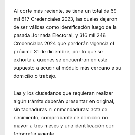
Al corte más reciente, se tiene un total de 69
mil 617 Credenciales 2023, las cuales dejaron
de ser válidas como identificación luego de la
pasada Jornada Electoral, y 316 mil 248
Credenciales 2024 que perderán vigencia el
próximo 31 de diciembre, por lo que se
exhorta a quienes se encuentran en este
supuesto a acudir al módulo más cercano a su
domicilio o trabajo.
Las y los ciudadanos que requieran realizar
algún trámite deberán presentar en original,
sin tachaduras ni enmendaduras: acta de
nacimiento, comprobante de domicilio no
mayor a tres meses y una identificación con
fotografía vigente.