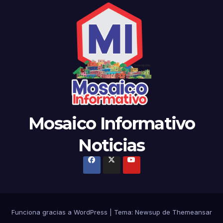
Mosaico Informativo
Noticias
Funciona gracias a WordPress
|
Tema: Newsup de
Themeansar