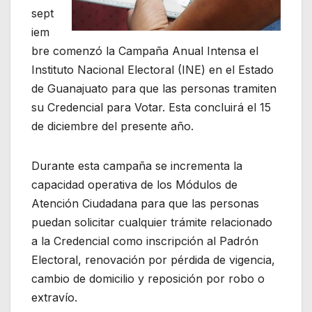
sept
iem
bre comenzó la Campaña Anual Intensa el
Instituto Nacional Electoral (INE) en el Estado
de Guanajuato para que las personas tramiten
su Credencial para Votar. Esta concluirá el 15
de diciembre del presente año.
Durante esta campaña se incrementa la
capacidad operativa de los Módulos de
Atención Ciudadana para que las personas
puedan solicitar cualquier trámite relacionado
a la Credencial como inscripción al Padrón
Electoral, renovación por pérdida de vigencia,
cambio de domicilio y reposición por robo o
extravío.