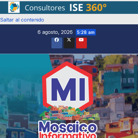
Saltar al contenido
6 agosto, 2026
5:28 am