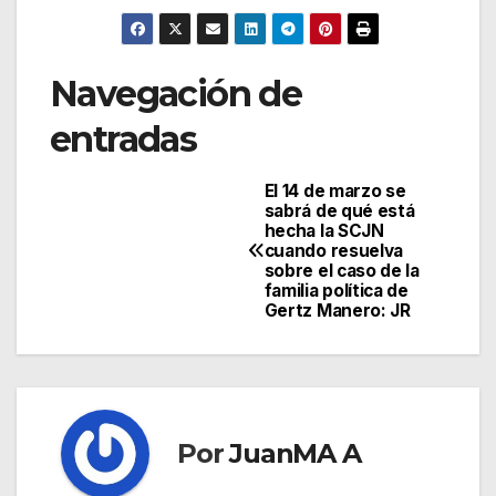
Navegación de
entradas
El 14 de marzo se
sabrá de qué está
hecha la SCJN
cuando resuelva
sobre el caso de la
familia política de
Gertz Manero: JR
Por
JuanMA A