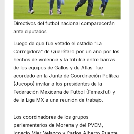
Directivos del futbol nacional comparecerán
ante diputados
Luego de que fue vetado el estadio “La
Corregidora” de Querétaro por un año por los
hechos de violencia y la trifulca entre barras
de los equipos de Gallos y de Atlas, fue
acordado en la Junta de Coordinación Política
(Jucopo) invitar a los presidentes de la
Federación Mexicana de Futbol (Femexfut) y
de la Liga MX a una reunión de trabajo.
Los coordinadores de los grupos
parlamentarios de Morena y del PVEM,
Ignacio Mier Velazco y Carlos Alberto Puente