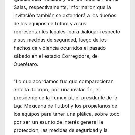
Salas, respectivamente, informaron que la
invitación también se extenderá a los dueños
de los equipos de futbol y a sus
representantes legales, para dialogar respecto
a sus medidas de seguridad, luego de los
hechos de violencia ocurridos el pasado
sábado en el estadio Corregidora, de
Querétaro.
“Lo que acordamos fue que comparecieran
ante la Jucopo, por una invitación, el
presidente de la Femexfut, el presidente de la
Liga Mexicana de Fútbol y los propietarios de
los equipos para tener una plática, sobre todo
por ser un asunto de interés general la
protección, las medidas de seguridad y la