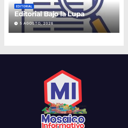
EDITORIAL
Editorial Bajo la Lupa
5 AGOSTO, 2026