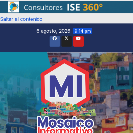
Saltar al contenido
6 agosto, 2026
9:14 pm