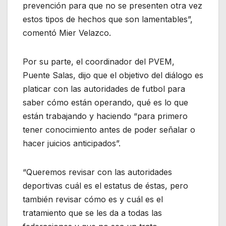
prevención para que no se presenten otra vez
estos tipos de hechos que son lamentables”,
comentó Mier Velazco.
Por su parte, el coordinador del PVEM,
Puente Salas, dijo que el objetivo del diálogo es
platicar con las autoridades de futbol para
saber cómo están operando, qué es lo que
están trabajando y haciendo “para primero
tener conocimiento antes de poder señalar o
hacer juicios anticipados”.
“Queremos revisar con las autoridades
deportivas cuál es el estatus de éstas, pero
también revisar cómo es y cuál es el
tratamiento que se les da a todas las