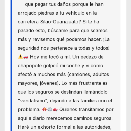
que pagar tus daños porque le han
arrojado piedras a tu vehículo en la
carretera Silao-Guanajuato? Si te ha
pasado esto, búscame para que seamos
más y revisemos qué podemos hacer. ¡La
seguridad nos pertenece a todas y todos!
Hoy me tocó a mí. Un pedazo de
chapopote golpeó mi coche y vi cómo
afectó a muchos más (camiones, adultos
mayores, jóvenes). Lo más frustrante es
que los seguros se deslindan llamándolo
"vandalismo", dejando a las familias con el
problema.
Quienes transitamos por
aquí a diario merecemos caminos seguros.
Haré un exhorto formal a las autoridades,