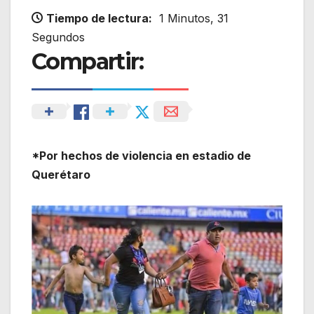
Tiempo de lectura:
1 Minutos, 31
Segundos
Compartir:
*Por hechos de violencia en estadio de
Querétaro