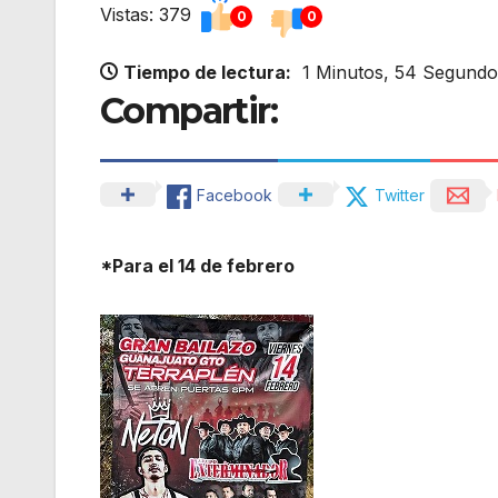
Vistas: 379
0
0
Tiempo de lectura:
1 Minutos, 54 Segundo
Compartir:
Facebook
Twitter
*Para el 14 de febrero