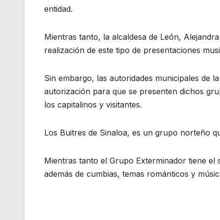
entidad.
Mientras tanto, la alcaldesa de León, Alejandr
realización de este tipo de presentaciones musi
Sin embargo, las autoridades municipales de l
autorización para que se presenten dichos grup
los capitalinos y visitantes.
Los Buitres de Sinaloa, es un grupo norteño qu
Mientras tanto el Grupo Exterminador tiene el 
además de cumbias, temas románticos y músic