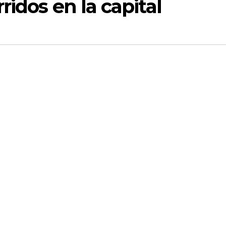
idos en la capital