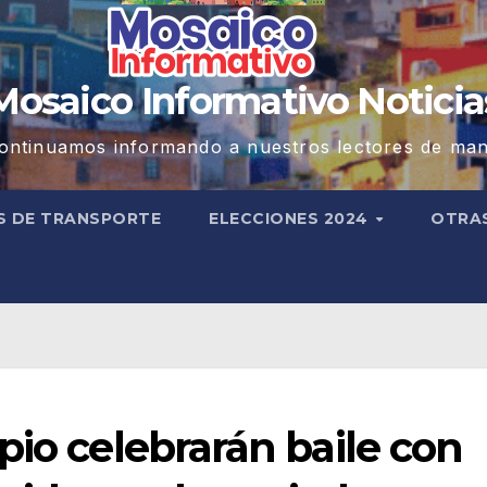
Mosaico Informativo Noticia
ontinuamos informando a nuestros lectores de man
S DE TRANSPORTE
ELECCIONES 2024
OTRA
pio celebrarán baile con