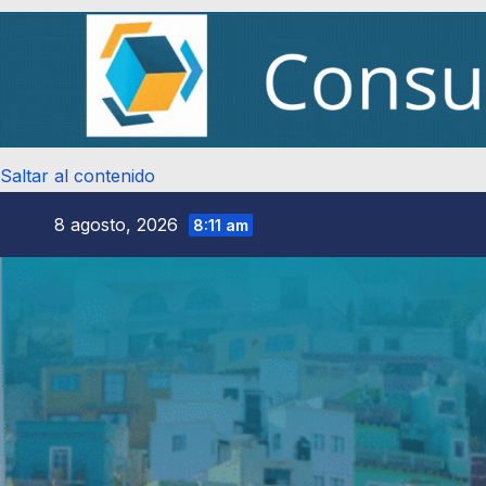
Saltar al contenido
8 agosto, 2026
8:11 am