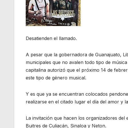
Desatienden el llamado.
A pesar que la gobernadora de Guanajuato, L
municipales que no avalen todo tipo de música
capitalina autorizó que el próximo 14 de febrer
este tipo de género musical.
Y es que ya se encuentran colocados pendones 
realizarse en el citado lugar el día del amor y l
La invitación que hacen los organizadores del
Buitres de Culiacán, Sinaloa y Neton.