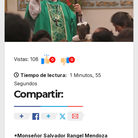
Vistas: 108
0
0
Tiempo de lectura:
1 Minutos, 55
Segundos
Compartir:
*Monseñor Salvador Rangel Mendoza