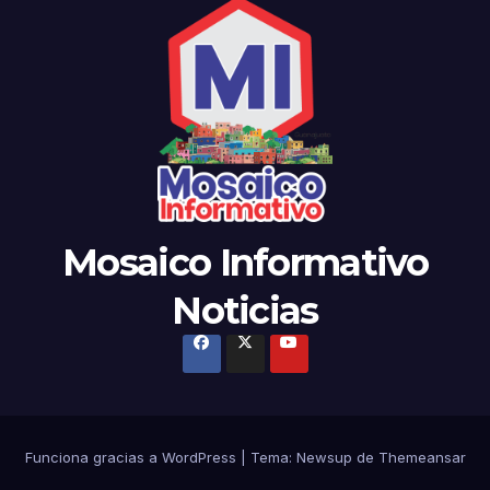
Mosaico Informativo
Noticias
Funciona gracias a WordPress
|
Tema: Newsup de
Themeansar