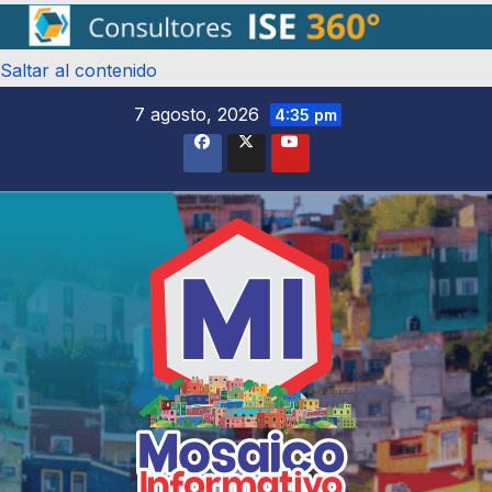
Saltar al contenido
7 agosto, 2026
4:35 pm