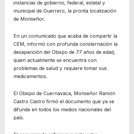
instancias de gobierno, federal, estatal y
municipal de Guerrero, la pronta localización
de Monseñor.
En un comunicado que acaba de compartir la
CEM, informó con profunda consternación la
desaparición del Obispo de 77 años de edad,
quien actualmente se encuentra con
problemas de salud y requiere tomar sus
medicamentos.
El Obispo de Cuernavaca, Monseñor Ramón
Castro Castro firmó el documento que ya se
difunde en todos los medios nacionales del
país.