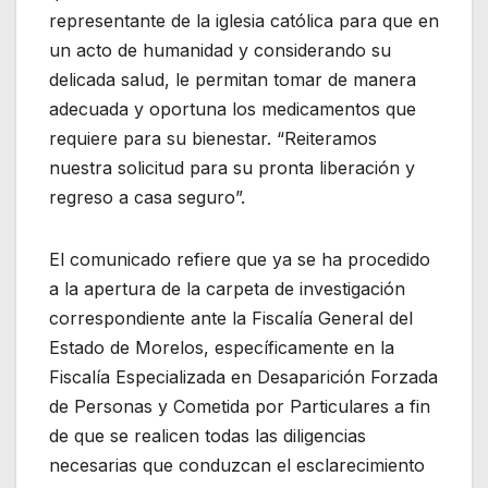
representante de la iglesia católica para que en
un acto de humanidad y considerando su
delicada salud, le permitan tomar de manera
adecuada y oportuna los medicamentos que
requiere para su bienestar. “Reiteramos
nuestra solicitud para su pronta liberación y
regreso a casa seguro”.
El comunicado refiere que ya se ha procedido
a la apertura de la carpeta de investigación
correspondiente ante la Fiscalía General del
Estado de Morelos, específicamente en la
Fiscalía Especializada en Desaparición Forzada
de Personas y Cometida por Particulares a fin
de que se realicen todas las diligencias
necesarias que conduzcan el esclarecimiento