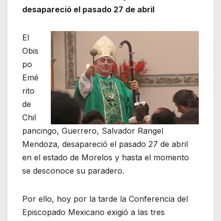
desapareció el pasado 27 de abril
El
Obis
po
Emé
rito
de
Chil
pancingo, Guerrero, Salvador Rangel
Mendoza, desapareció el pasado 27 de abril
en el estado de Morelos y hasta el momento
se desconoce su paradero.
Por ello, hoy por la tarde la Conferencia del
Episcopado Mexicano exigió a las tres