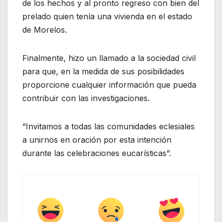
de los hechos y al pronto regreso con bien del
prelado quien tenía una vivienda en el estado
de Morelos.
Finalmente, hizo un llamado a la sociedad civil
para que, en la medida de sus posibilidades
proporcione cualquier información que pueda
contribuir con las investigaciones.
“Invitamos a todas las comunidades eclesiales
a unirnos en oración por esta intención
durante las celebraciones eucarísticas”.