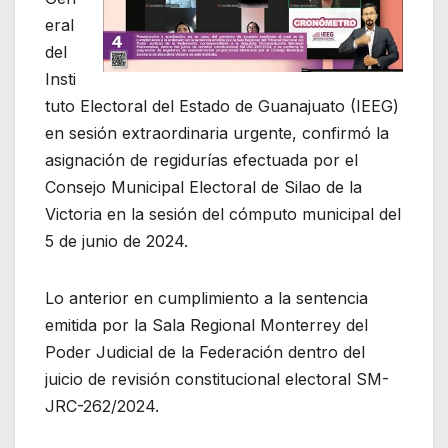
eral
del
Insti
tuto Electoral del Estado de Guanajuato (IEEG)
en sesión extraordinaria urgente, confirmó la
asignación de regidurías efectuada por el
Consejo Municipal Electoral de Silao de la
Victoria en la sesión del cómputo municipal del
5 de junio de 2024.
Lo anterior en cumplimiento a la sentencia
emitida por la Sala Regional Monterrey del
Poder Judicial de la Federación dentro del
juicio de revisión constitucional electoral SM-
JRC-262/2024.