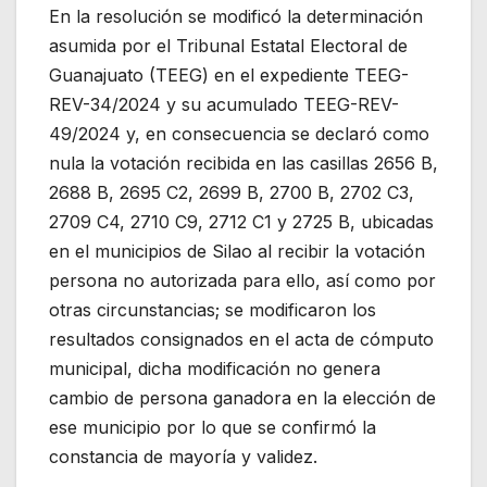
En la resolución se modificó la determinación
asumida por el Tribunal Estatal Electoral de
Guanajuato (TEEG) en el expediente TEEG-
REV-34/2024 y su acumulado TEEG-REV-
49/2024 y, en consecuencia se declaró como
nula la votación recibida en las casillas 2656 B,
2688 B, 2695 C2, 2699 B, 2700 B, 2702 C3,
2709 C4, 2710 C9, 2712 C1 y 2725 B, ubicadas
en el municipios de Silao al recibir la votación
persona no autorizada para ello, así como por
otras circunstancias; se modificaron los
resultados consignados en el acta de cómputo
municipal, dicha modificación no genera
cambio de persona ganadora en la elección de
ese municipio por lo que se confirmó la
constancia de mayoría y validez.