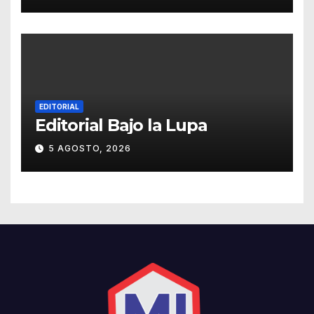
EDITORIAL
Editorial Bajo la Lupa
5 AGOSTO, 2026