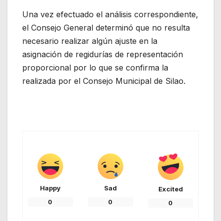
Una vez efectuado el análisis correspondiente,
el Consejo General determinó que no resulta
necesario realizar algún ajuste en la
asignación de regidurías de representación
proporcional por lo que se confirma la
realizada por el Consejo Municipal de Silao.
Happy
Sad
Excited
0
0
0