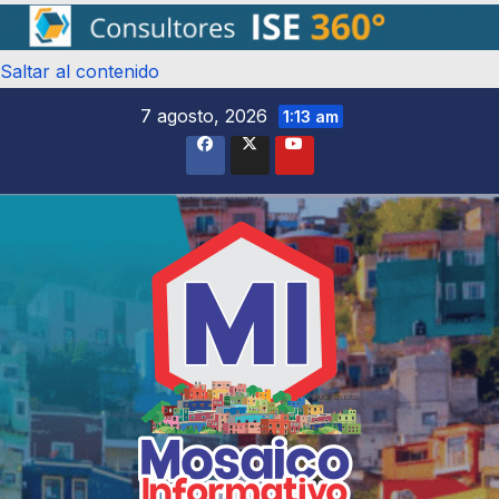
Saltar al contenido
7 agosto, 2026
1:13 am