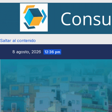
Saltar al contenido
8 agosto, 2026
12:36 pm