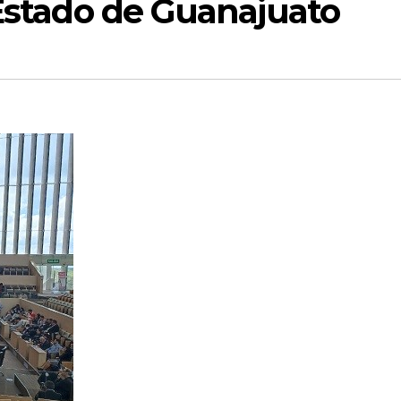
 Estado de Guanajuato