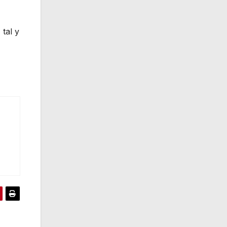
 tal y