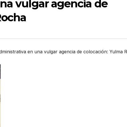
una vulgar agencia de
Rocha
Administrativa en una vulgar agencia de colocación: Yulma