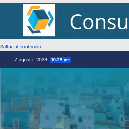
Saltar al contenido
7 agosto, 2026
10:38 pm