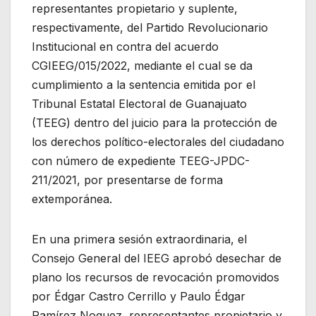
representantes propietario y suplente,
respectivamente, del Partido Revolucionario
Institucional en contra del acuerdo
CGIEEG/015/2022, mediante el cual se da
cumplimiento a la sentencia emitida por el
Tribunal Estatal Electoral de Guanajuato
(TEEG) dentro del juicio para la protección de
los derechos político-electorales del ciudadano
con número de expediente TEEG-JPDC-
211/2021, por presentarse de forma
extemporánea.
En una primera sesión extraordinaria, el
Consejo General del IEEG aprobó desechar de
plano los recursos de revocación promovidos
por Édgar Castro Cerrillo y Paulo Édgar
Ramírez Noguez, representantes propietario y