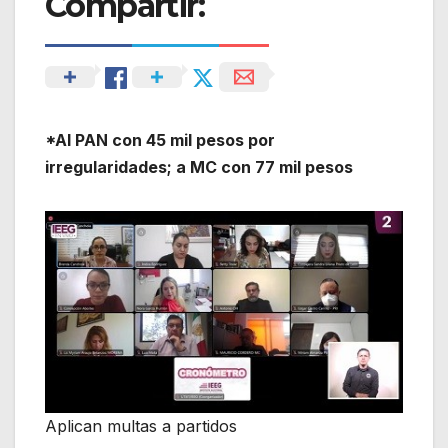
Compartir:
*Al PAN con 45 mil pesos por
irregularidades; a MC con 77 mil pesos
Aplican multas a partidos