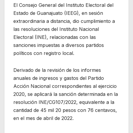
El Consejo General del Instituto Electoral del
Estado de Guanajuato (IEEG), en sesión
extraordinaria a distancia, dio cumplimiento a
las resoluciones del Instituto Nacional
Electoral (INE), relacionadas con las
sanciones impuestas a diversos partidos
políticos con registro local.
Derivado de la revisión de los informes
anuales de ingresos y gastos del Partido
Acción Nacional correspondientes al ejercicio
2020, se aplicará la sanción determinada en la
resolución INE/CG107/2022, equivalente a la
cantidad de 45 mil 20 pesos con 76 centavos,
en el mes de abril de 2022.