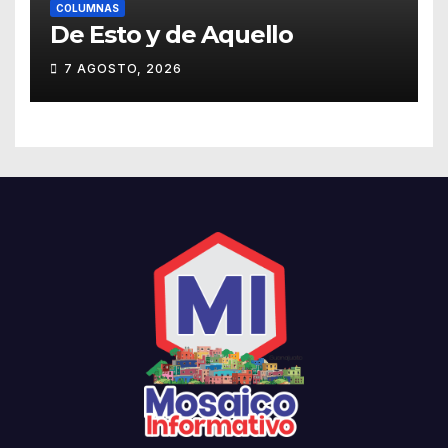
COLUMNAS
De Esto y de Aquello
7 AGOSTO, 2026