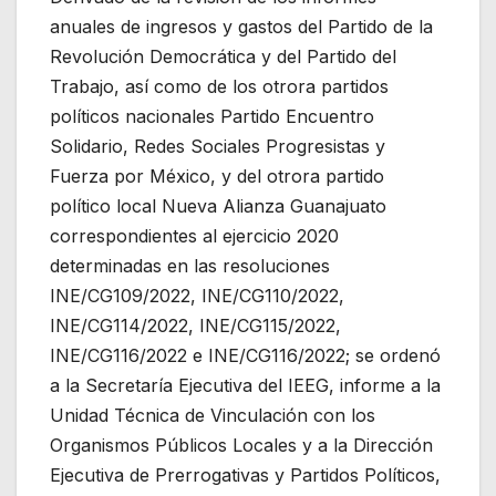
anuales de ingresos y gastos del Partido de la
Revolución Democrática y del Partido del
Trabajo, así como de los otrora partidos
políticos nacionales Partido Encuentro
Solidario, Redes Sociales Progresistas y
Fuerza por México, y del otrora partido
político local Nueva Alianza Guanajuato
correspondientes al ejercicio 2020
determinadas en las resoluciones
INE/CG109/2022, INE/CG110/2022,
INE/CG114/2022, INE/CG115/2022,
INE/CG116/2022 e INE/CG116/2022; se ordenó
a la Secretaría Ejecutiva del IEEG, informe a la
Unidad Técnica de Vinculación con los
Organismos Públicos Locales y a la Dirección
Ejecutiva de Prerrogativas y Partidos Políticos,