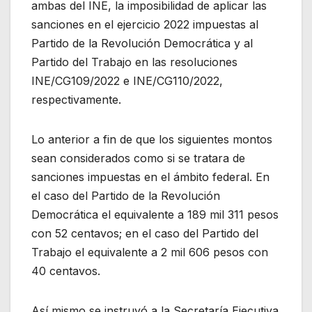
ambas del INE, la imposibilidad de aplicar las
sanciones en el ejercicio 2022 impuestas al
Partido de la Revolución Democrática y al
Partido del Trabajo en las resoluciones
INE/CG109/2022 e INE/CG110/2022,
respectivamente.
Lo anterior a fin de que los siguientes montos
sean considerados como si se tratara de
sanciones impuestas en el ámbito federal. En
el caso del Partido de la Revolución
Democrática el equivalente a 189 mil 311 pesos
con 52 centavos; en el caso del Partido del
Trabajo el equivalente a 2 mil 606 pesos con
40 centavos.
Así mismo se instruyó a la Secretaría Ejecutiva