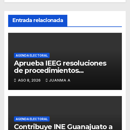
Entrada relacionada
AGENDA ELECTORAL
Aprueba IEEG resoluciones
de procedimientos
sancionadores
AGO 8, 2026
JUANMA A
AGENDA ELECTORAL
Contribuye INE Guanajuato a