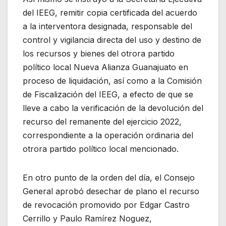
del IEEG, remitir copia certificada del acuerdo
a la interventora designada, responsable del
control y vigilancia directa del uso y destino de
los recursos y bienes del otrora partido
político local Nueva Alianza Guanajuato en
proceso de liquidación, así como a la Comisión
de Fiscalización del IEEG, a efecto de que se
lleve a cabo la verificación de la devolución del
recurso del remanente del ejercicio 2022,
correspondiente a la operación ordinaria del
otrora partido político local mencionado.
En otro punto de la orden del día, el Consejo
General aprobó desechar de plano el recurso
de revocación promovido por Edgar Castro
Cerrillo y Paulo Ramírez Noguez,