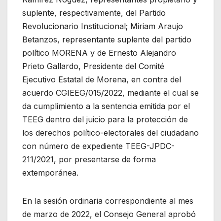
suplente, respectivamente, del Partido
Revolucionario Institucional; Miriam Araujo
Betanzos, representante suplente del partido
político MORENA y de Ernesto Alejandro
Prieto Gallardo, Presidente del Comité
Ejecutivo Estatal de Morena, en contra del
acuerdo CGIEEG/015/2022, mediante el cual se
da cumplimiento a la sentencia emitida por el
TEEG dentro del juicio para la protección de
los derechos político-electorales del ciudadano
con número de expediente TEEG-JPDC-
211/2021, por presentarse de forma
extemporánea.
En la sesión ordinaria correspondiente al mes
de marzo de 2022, el Consejo General aprobó