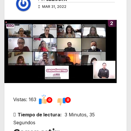
MAR 31, 2022
Vistas: 163
0
0
Tiempo de lectura:
3 Minutos, 35
Segundos