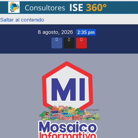
Saltar al contenido
8 agosto, 2026
2:35 pm