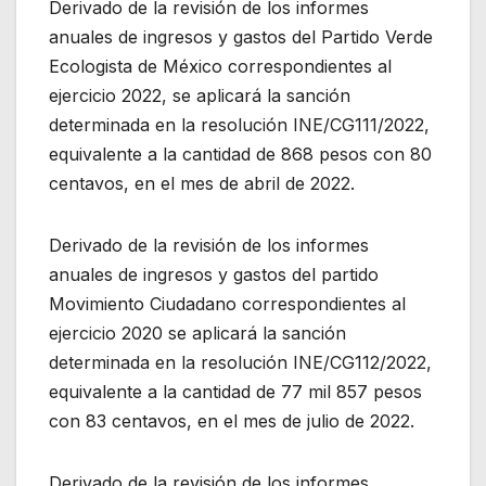
Derivado de la revisión de los informes
anuales de ingresos y gastos del Partido Verde
Ecologista de México correspondientes al
ejercicio 2022, se aplicará la sanción
determinada en la resolución INE/CG111/2022,
equivalente a la cantidad de 868 pesos con 80
centavos, en el mes de abril de 2022.
Derivado de la revisión de los informes
anuales de ingresos y gastos del partido
Movimiento Ciudadano correspondientes al
ejercicio 2020 se aplicará la sanción
determinada en la resolución INE/CG112/2022,
equivalente a la cantidad de 77 mil 857 pesos
con 83 centavos, en el mes de julio de 2022.
Derivado de la revisión de los informes