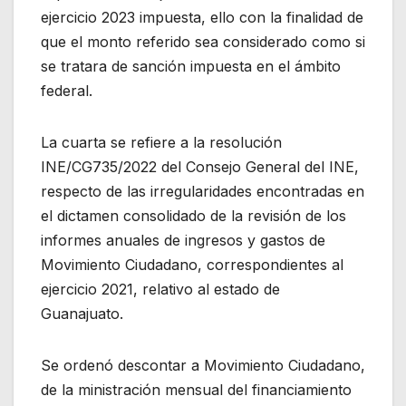
ejercicio 2023 impuesta, ello con la finalidad de
que el monto referido sea considerado como si
se tratara de sanción impuesta en el ámbito
federal.
La cuarta se refiere a la resolución
INE/CG735/2022 del Consejo General del INE,
respecto de las irregularidades encontradas en
el dictamen consolidado de la revisión de los
informes anuales de ingresos y gastos de
Movimiento Ciudadano, correspondientes al
ejercicio 2021, relativo al estado de
Guanajuato.
Se ordenó descontar a Movimiento Ciudadano,
de la ministración mensual del financiamiento