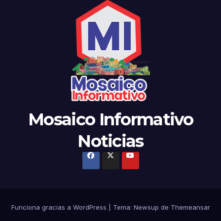
Mosaico Informativo
Noticias
Funciona gracias a WordPress
|
Tema: Newsup de
Themeansar