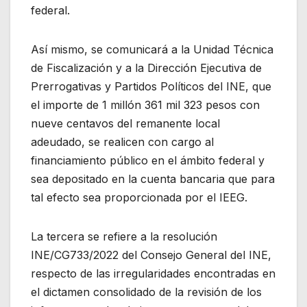
federal.
Así mismo, se comunicará a la Unidad Técnica
de Fiscalización y a la Dirección Ejecutiva de
Prerrogativas y Partidos Políticos del INE, que
el importe de 1 millón 361 mil 323 pesos con
nueve centavos del remanente local
adeudado, se realicen con cargo al
financiamiento público en el ámbito federal y
sea depositado en la cuenta bancaria que para
tal efecto sea proporcionada por el IEEG.
La tercera se refiere a la resolución
INE/CG733/2022 del Consejo General del INE,
respecto de las irregularidades encontradas en
el dictamen consolidado de la revisión de los