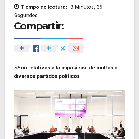
Tiempo de lectura:
3 Minutos, 35
Segundos
Compartir:
*Son relativas a la imposición de multas a
diversos partidos políticos