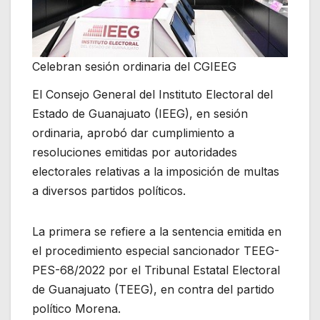
Celebran sesión ordinaria del CGIEEG
El Consejo General del Instituto Electoral del
Estado de Guanajuato (IEEG), en sesión
ordinaria, aprobó dar cumplimiento a
resoluciones emitidas por autoridades
electorales relativas a la imposición de multas
a diversos partidos políticos.
La primera se refiere a la sentencia emitida en
el procedimiento especial sancionador TEEG-
PES-68/2022 por el Tribunal Estatal Electoral
de Guanajuato (TEEG), en contra del partido
político Morena.