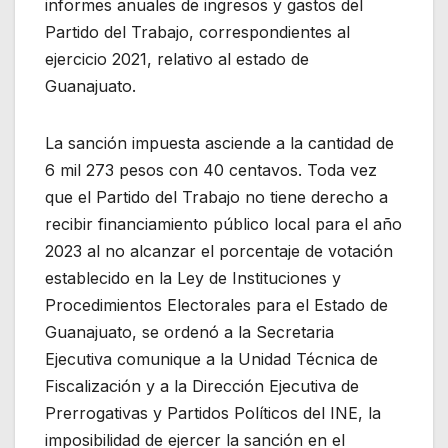
informes anuales de ingresos y gastos del
Partido del Trabajo, correspondientes al
ejercicio 2021, relativo al estado de
Guanajuato.
La sanción impuesta asciende a la cantidad de
6 mil 273 pesos con 40 centavos. Toda vez
que el Partido del Trabajo no tiene derecho a
recibir financiamiento público local para el año
2023 al no alcanzar el porcentaje de votación
establecido en la Ley de Instituciones y
Procedimientos Electorales para el Estado de
Guanajuato, se ordenó a la Secretaria
Ejecutiva comunique a la Unidad Técnica de
Fiscalización y a la Dirección Ejecutiva de
Prerrogativas y Partidos Políticos del INE, la
imposibilidad de ejercer la sanción en el