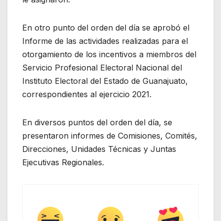
En otro punto del orden del día se aprobó el
Informe de las actividades realizadas para el
otorgamiento de los incentivos a miembros del
Servicio Profesional Electoral Nacional del
Instituto Electoral del Estado de Guanajuato,
correspondientes al ejercicio 2021.
En diversos puntos del orden del día, se
presentaron informes de Comisiones, Comités,
Direcciones, Unidades Técnicas y Juntas
Ejecutivas Regionales.