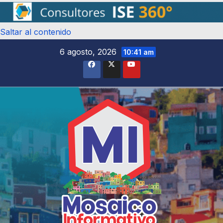
Saltar al contenido
6 agosto, 2026
10:41 am