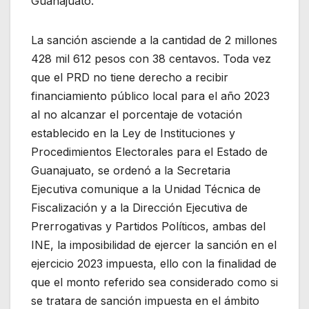
Guanajuato.
La sanción asciende a la cantidad de 2 millones
428 mil 612 pesos con 38 centavos. Toda vez
que el PRD no tiene derecho a recibir
financiamiento público local para el año 2023
al no alcanzar el porcentaje de votación
establecido en la Ley de Instituciones y
Procedimientos Electorales para el Estado de
Guanajuato, se ordenó a la Secretaria
Ejecutiva comunique a la Unidad Técnica de
Fiscalización y a la Dirección Ejecutiva de
Prerrogativas y Partidos Políticos, ambas del
INE, la imposibilidad de ejercer la sanción en el
ejercicio 2023 impuesta, ello con la finalidad de
que el monto referido sea considerado como si
se tratara de sanción impuesta en el ámbito