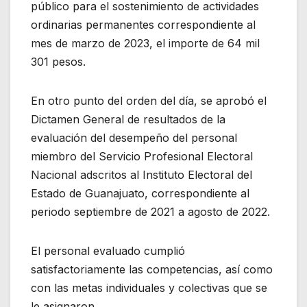
público para el sostenimiento de actividades
ordinarias permanentes correspondiente al
mes de marzo de 2023, el importe de 64 mil
301 pesos.
En otro punto del orden del día, se aprobó el
Dictamen General de resultados de la
evaluación del desempeño del personal
miembro del Servicio Profesional Electoral
Nacional adscritos al Instituto Electoral del
Estado de Guanajuato, correspondiente al
periodo septiembre de 2021 a agosto de 2022.
El personal evaluado cumplió
satisfactoriamente las competencias, así como
con las metas individuales y colectivas que se
le asignaron.