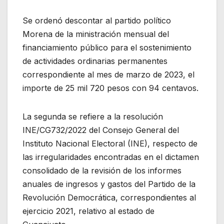
Se ordenó descontar al partido político
Morena de la ministración mensual del
financiamiento público para el sostenimiento
de actividades ordinarias permanentes
correspondiente al mes de marzo de 2023, el
importe de 25 mil 720 pesos con 94 centavos.
La segunda se refiere a la resolución
INE/CG732/2022 del Consejo General del
Instituto Nacional Electoral (INE), respecto de
las irregularidades encontradas en el dictamen
consolidado de la revisión de los informes
anuales de ingresos y gastos del Partido de la
Revolución Democrática, correspondientes al
ejercicio 2021, relativo al estado de