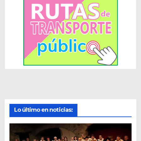
Lo último en noticias: