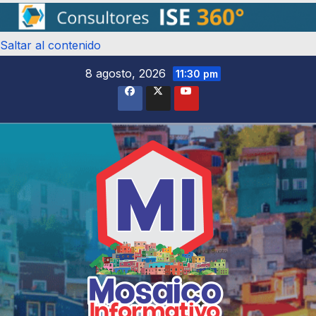
Saltar al contenido
8 agosto, 2026
11:30 pm