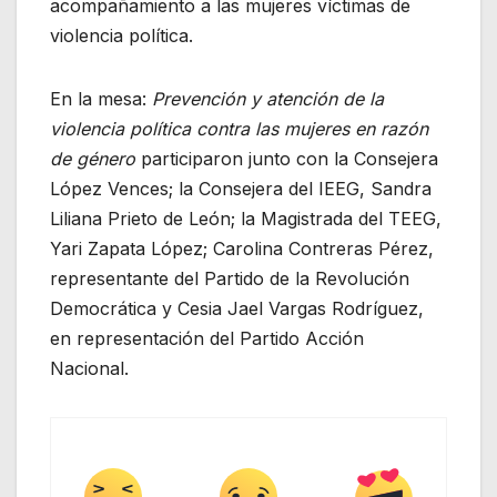
acompañamiento a las mujeres víctimas de
violencia política.
En la mesa:
Prevención y atención de la
violencia política contra las mujeres en razón
de género
participaron junto con la Consejera
López Vences; la Consejera del IEEG, Sandra
Liliana Prieto de León; la Magistrada del TEEG,
Yari Zapata López; Carolina Contreras Pérez,
representante del Partido de la Revolución
Democrática y Cesia Jael Vargas Rodríguez,
en representación del Partido Acción
Nacional.