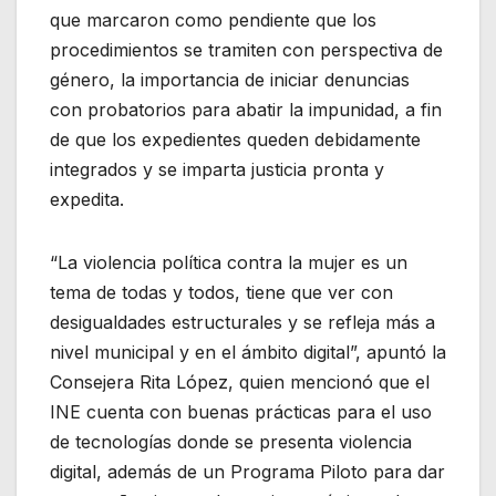
que marcaron como pendiente que los
procedimientos se tramiten con perspectiva de
género, la importancia de iniciar denuncias
con probatorios para abatir la impunidad, a fin
de que los expedientes queden debidamente
integrados y se imparta justicia pronta y
expedita.
“La violencia política contra la mujer es un
tema de todas y todos, tiene que ver con
desigualdades estructurales y se refleja más a
nivel municipal y en el ámbito digital”, apuntó la
Consejera Rita López, quien mencionó que el
INE cuenta con buenas prácticas para el uso
de tecnologías donde se presenta violencia
digital, además de un Programa Piloto para dar