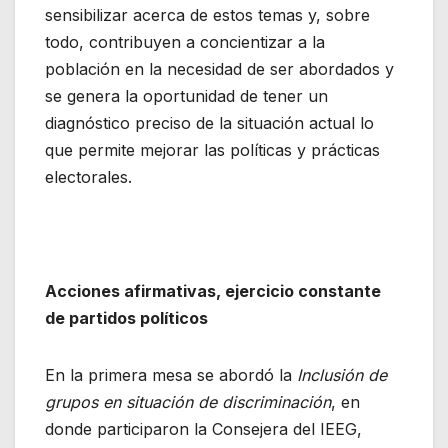
sensibilizar acerca de estos temas y, sobre
todo, contribuyen a concientizar a la
población en la necesidad de ser abordados y
se genera la oportunidad de tener un
diagnóstico preciso de la situación actual lo
que permite mejorar las políticas y prácticas
electorales.
Acciones afirmativas, ejercicio constante
de partidos políticos
En la primera mesa se abordó la
Inclusión de
grupos en situación de discriminación
, en
donde participaron la Consejera del IEEG,