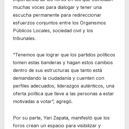
muchas voces para dialogar y tener una
escucha permanente para redireccionar
esfuerzos conjuntos entre los Organismos
Públicos Locales, sociedad civil y los
tribunales.
“Tenemos que lograr que los partidos políticos
tomen estas banderas y hagan estos cambios
dentro de sus estructuras que tanto está
demandando la ciudadanía y cuenten con
perfiles adecuados, liderazgos auténticos, una
oferta política que lleve a las personas a estar
motivadas a votar”, agregó.
Por su parte, Yari Zapata, manifestó que los
foros crean un espacio para visibilizar y