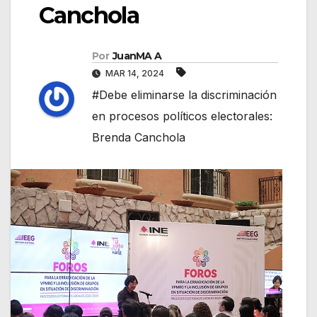
Canchola
Por
JuanMA A
MAR 14, 2024
#Debe eliminarse la discriminación
en procesos políticos electorales:
Brenda Canchola