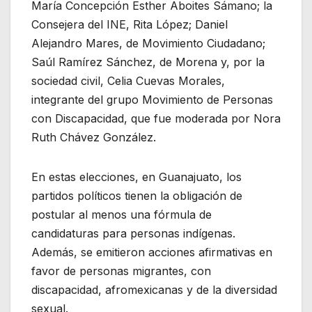
María Concepción Esther Aboites Sámano; la
Consejera del INE, Rita López; Daniel
Alejandro Mares, de Movimiento Ciudadano;
Saúl Ramírez Sánchez, de Morena y, por la
sociedad civil, Celia Cuevas Morales,
integrante del grupo Movimiento de Personas
con Discapacidad, que fue moderada por Nora
Ruth Chávez González.
En estas elecciones, en Guanajuato, los
partidos políticos tienen la obligación de
postular al menos una fórmula de
candidaturas para personas indígenas.
Además, se emitieron acciones afirmativas en
favor de personas migrantes, con
discapacidad, afromexicanas y de la diversidad
sexual.