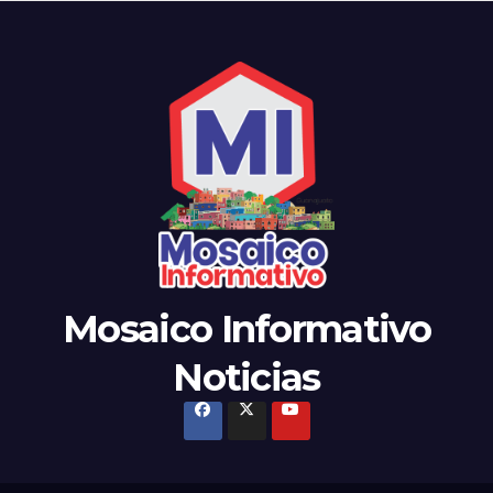
Mosaico Informativo
Noticias