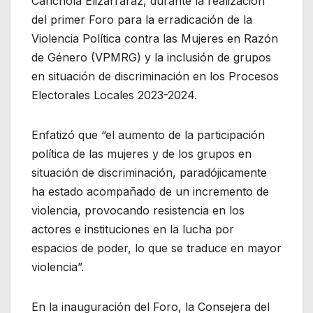
Canchola Elizarraraz, durante la realización
del primer Foro para la erradicación de la
Violencia Política contra las Mujeres en Razón
de Género (VPMRG) y la inclusión de grupos
en situación de discriminación en los Procesos
Electorales Locales 2023-2024.
Enfatizó que “el aumento de la participación
política de las mujeres y de los grupos en
situación de discriminación, paradójicamente
ha estado acompañado de un incremento de
violencia, provocando resistencia en los
actores e instituciones en la lucha por
espacios de poder, lo que se traduce en mayor
violencia”.
En la inauguración del Foro, la Consejera del