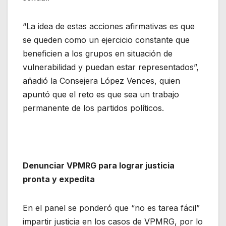
“La idea de estas acciones afirmativas es que
se queden como un ejercicio constante que
beneficien a los grupos en situación de
vulnerabilidad y puedan estar representados”,
añadió la Consejera López Vences, quien
apuntó que el reto es que sea un trabajo
permanente de los partidos políticos.
Denunciar VPMRG para lograr justicia
pronta y expedita
En el panel se ponderó que “no es tarea fácil”
impartir justicia en los casos de VPMRG, por lo