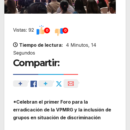
Vistas: 92
0
0
Tiempo de lectura:
4 Minutos, 14
Segundos
Compartir:
*Celebran el
primer Foro para la
erradicación de la VPMRG y la inclusión de
grupos en situación de discriminación