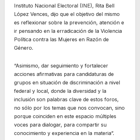
Instituto Nacional Electoral (INE), Rita Bell
López Vences, dijo que el objetivo del mismo
es reflexionar sobre la prevención, atención e
ir pensando en la erradicación de la Violencia
Política contra las Mujeres en Razón de
Género.
“Asimismo, dar seguimiento y fortalecer
acciones afirmativas para candidaturas de
grupos en situación de discriminación a nivel
federal y local, donde la diversidad y la
inclusión son palabras clave de estos foros,
no sólo por los temas que nos convocan, sino
porque coinciden en este espacio múltiples
voces para dialogar, para compartir su
conocimiento y experiencia en la materia”.