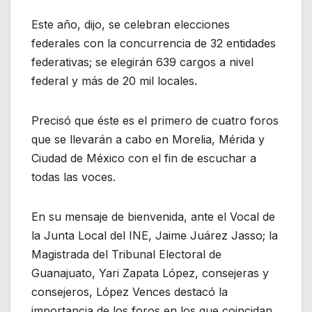
Este año, dijo, se celebran elecciones
federales con la concurrencia de 32 entidades
federativas; se elegirán 639 cargos a nivel
federal y más de 20 mil locales.
Precisó que éste es el primero de cuatro foros
que se llevarán a cabo en Morelia, Mérida y
Ciudad de México con el fin de escuchar a
todas las voces.
En su mensaje de bienvenida, ante el Vocal de
la Junta Local del INE, Jaime Juárez Jasso; la
Magistrada del Tribunal Electoral de
Guanajuato, Yari Zapata López, consejeras y
consejeros, López Vences destacó la
importancia de los foros en los que coincidan