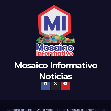
Mosaico Informativo
Noticias
Funciona gracias a WordPress
|
Tema: Newsup de
Themeansar