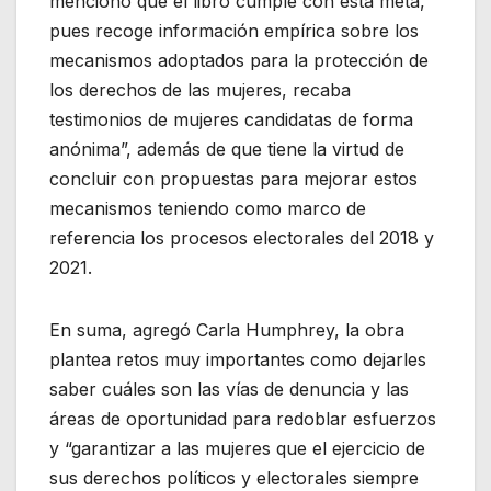
mencionó que“el libro cumple con esta meta,
pues recoge información empírica sobre los
mecanismos adoptados para la protección de
los derechos de las mujeres, recaba
testimonios de mujeres candidatas de forma
anónima”, además de que tiene la virtud de
concluir con propuestas para mejorar estos
mecanismos teniendo como marco de
referencia los procesos electorales del 2018 y
2021.
En suma, agregó Carla Humphrey, la obra
plantea retos muy importantes como dejarles
saber cuáles son las vías de denuncia y las
áreas de oportunidad para redoblar esfuerzos
y “garantizar a las mujeres que el ejercicio de
sus derechos políticos y electorales siempre