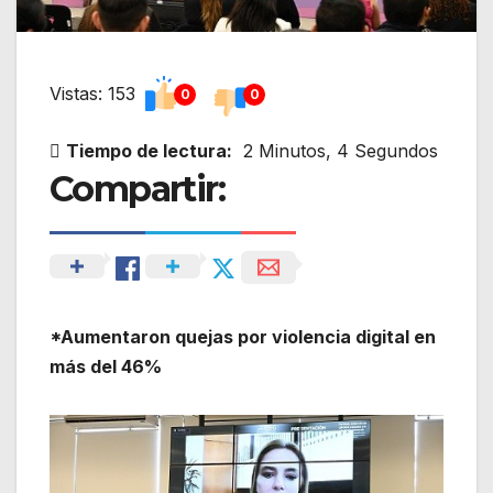
Vistas: 153
0
0
Tiempo de lectura:
2 Minutos, 4 Segundos
Compartir:
*Aumentaron quejas por violencia digital en
más del 46%