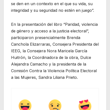
se den en un contexto en el que su vida, su
integridad y su seguridad no estén en juego”.
En la presentación del libro “Paridad, violencia
de género y acceso a la justicia electoral”,
participaron presencialmente Brenda
Canchola Elizarraras, Consejera Presidenta del
IEEG, la Consejera Nora Maricela García
Huitrón, la Coordinadora de la obra, Dulce
Alejandra Camacho y la presidenta de la
Comisión Contra la Violencia Política Electoral
a las Mujeres, Sandra Liliana Prieto.