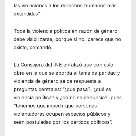
las violaciones a los derechos humanos más
extendidas”.
Toda la violencia política en razón de género
debe visibilizarse, porque si no, parece que no
existe, demandó.
La Consejera del INE enfatizó que con esta
obra en la que se aborda el tema de paridad y
violencia de género se da respuesta a
preguntas centrales: “¿qué pasa?, ¿qué es
violencia política? y ¿cómo se denuncia?, pues
“tenemos que impedir que personas
violentadoras ocupen espacios públicos y
sean postuladas por los partidos políticos”.