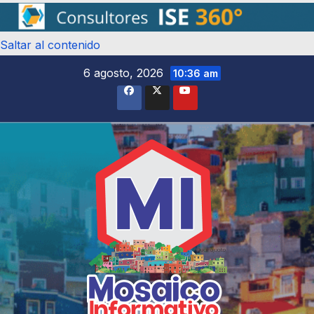
Saltar al contenido
6 agosto, 2026
10:36 am