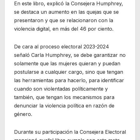
En este libro, explicó la Consejera Humphrey,
se destaca un aumento en las quejas que se
presentaron y que se relacionaron con la
violencia digital, en más del 46 por ciento.
De cara al proceso electoral 2023-2024
señaló Carla Humphrey, se debe garantizar no
solamente que las mujeres quieran y puedan
postularse a cualquier cargo, sino que tengan
las herramientas para hacerlo, para identificar
cuando son violentadas políticamente y
también, que tengan los mecanismos para
denunciar la violencia política en razón de
género.
Durante su participación la Consejera Electoral