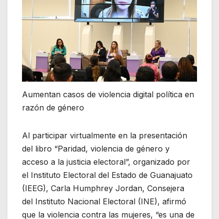
Aumentan casos de violencia digital política en
razón de género
Al participar virtualmente en la presentación
del libro “Paridad, violencia de género y
acceso a la justicia electoral”, organizado por
el Instituto Electoral del Estado de Guanajuato
(IEEG), Carla Humphrey Jordan, Consejera
del Instituto Nacional Electoral (INE), afirmó
que la violencia contra las mujeres, “es una de