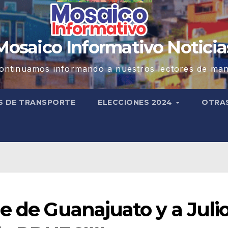
Mosaico Informativo Noticia
ontinuamos informando a nuestros lectores de man
S DE TRANSPORTE
ELECCIONES 2024
OTRA
e de Guanajuato y a Juli