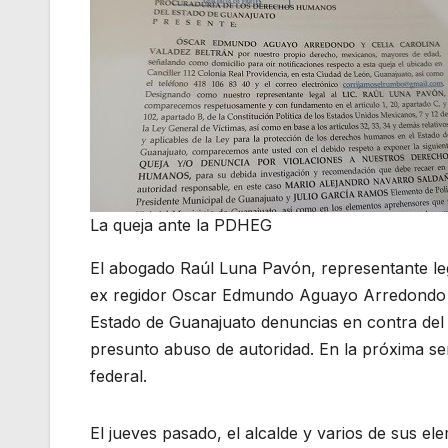
La queja ante la PDHEG
El abogado Raúl Luna Pavón, representante lega
ex regidor Oscar Edmundo Aguayo Arredondo 
Estado de Guanajuato denuncias en contra del 
presunto abuso de autoridad. En la próxima s
federal.
El jueves pasado, el alcalde y varios de sus 