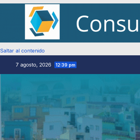
Saltar al contenido
7 agosto, 2026
12:39 pm