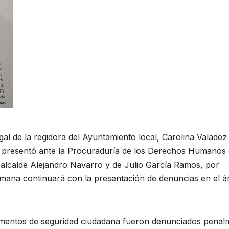
l de la regidora del Ayuntamiento local, Carolina Valadez 
presentó ante la Procuraduría de los Derechos Humanos 
alcalde Alejandro Navarro y de Julio García Ramos, por
emana continuará con la presentación de denuncias en el á
elementos de seguridad ciudadana fueron denunciados penal