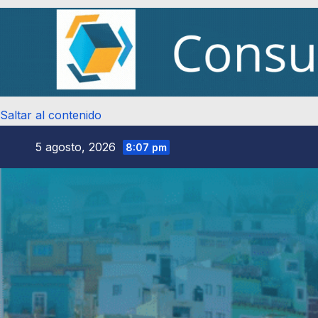
Saltar al contenido
5 agosto, 2026
8:07 pm