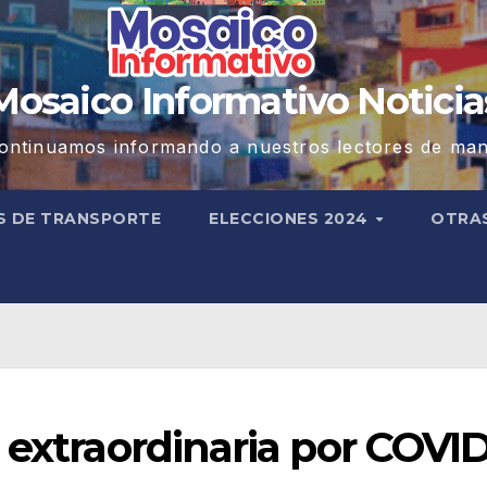
Mosaico Informativo Noticia
ontinuamos informando a nuestros lectores de man
S DE TRANSPORTE
ELECCIONES 2024
OTRA
 extraordinaria por COVID