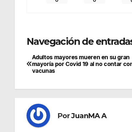
Navegación de entrada
Adultos mayores mueren en su gran
mayoría por Covid 19 al no contar co
vacunas
Por
JuanMA A