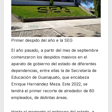
Primer despido del año e la SEG
El año pasado, a partir del mes de septiembre
comenzaron los despidos masivos en el
aparato de gobierno del estado de diferentes
dependencias, entre ellas la de Secretaría de
Educación de Guanajuato, que encabeza
Enrique Hernández Meza. Este 2022, se
tendrá el primer recorte de alrededor de 80
empleados, de distintas áreas.
Hasta el momento el gobierno del estado, a