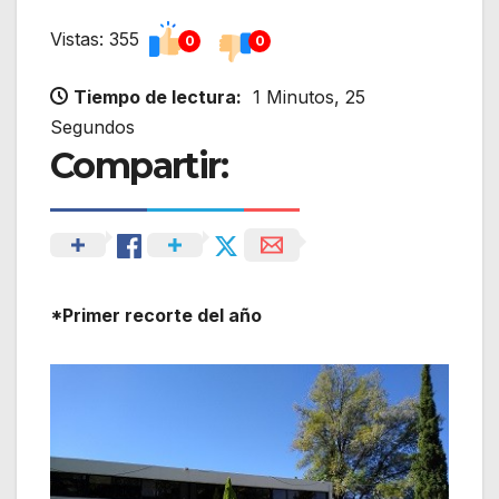
Vistas: 355
0
0
Tiempo de lectura:
1 Minutos, 25
Segundos
Compartir:
*Primer recorte del año