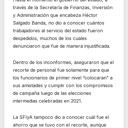
través de la Secretaría de Finanzas, Inversión
y Administración que encabeza Héctor
Salgado Banda, no dio a conocer cuántos
trabajadores al servicio del estado fueron
despedidos, muchos de los cuales
denunciaron que fue de manera injustificada.
Dentro de los inconformes, aseguraron que el
recorte de personal fue solamente para que
los funcionarios de primer nivel “colocaran” a
sus amistades y cumplir con los compromisos
de campaña luego de las elecciones
intermedias celebradas en 2021.
La SFIyA tampoco dio a conocer cuál fue el
ahorro que se tuvo con el recorte, aunque