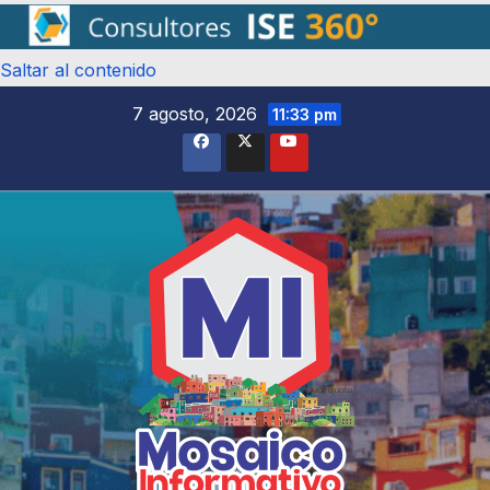
Saltar al contenido
7 agosto, 2026
11:33 pm