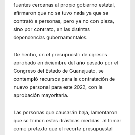
fuentes cercanas al propio gobierno estatal,
afirmaron que no se tuvo nada ya que se
contrató a personas, pero ya no con plaza,
sino por contrato, en las distintas
dependencias gubernamentales.
De hecho, en el presupuesto de egresos
aprobado en diciembre del año pasado por el
Congreso del Estado de Guanajuato, se
contempló recursos para la contratación de
nuevo personal para este 2022, con la
aprobación mayoritaria.
Las personas que causarán baja, lamentaron
que se tomen estas drásticas medidas, al tomar
como pretexto que el recorte presupuestal