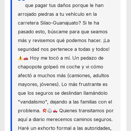
que pagar tus daños porque le han
arrojado piedras a tu vehículo en la
carretera Silao-Guanajuato? Si te ha
pasado esto, búscame para que seamos
más y revisemos qué podemos hacer. ¡La
seguridad nos pertenece a todas y todos!
Hoy me tocó a mí. Un pedazo de
chapopote golpeó mi coche y vi cómo
afectó a muchos más (camiones, adultos
mayores, jóvenes). Lo más frustrante es
que los seguros se deslindan llamándolo
"vandalismo", dejando a las familias con el
problema.
Quienes transitamos por
aquí a diario merecemos caminos seguros.
Haré un exhorto formal a las autoridades,