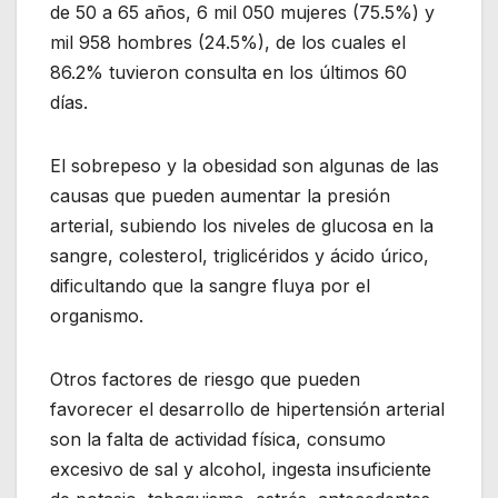
de 50 a 65 años, 6 mil 050 mujeres (75.5%) y
mil 958 hombres (24.5%), de los cuales el
86.2% tuvieron consulta en los últimos 60
días.
El sobrepeso y la obesidad son algunas de las
causas que pueden aumentar la presión
arterial, subiendo los niveles de glucosa en la
sangre, colesterol, triglicéridos y ácido úrico,
dificultando que la sangre fluya por el
organismo.
Otros factores de riesgo que pueden
favorecer el desarrollo de hipertensión arterial
son la falta de actividad física, consumo
excesivo de sal y alcohol, ingesta insuficiente