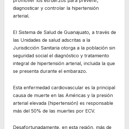
promover los esfuerzos para prevenir,
diagnosticar y controlar la hipertensión
arterial.
El Sistema de Salud de Guanajuato, a través de
las Unidades de salud adscritas a la
Jurisdicción Sanitaria otorga a la población sin
seguridad social el diagnóstico y tratamiento
integral de hipertensión arterial, incluida la que
se presenta durante el embarazo.
Esta enfermedad cardiovascular es la principal
causa de muerte en las Américas y la presión
arterial elevada (hipertensión) es responsable
más del 50% de las muertes por ECV.
Desafortunadamente, en esta región, más de