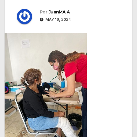
Por
JuanMA A
MAY 16, 2024