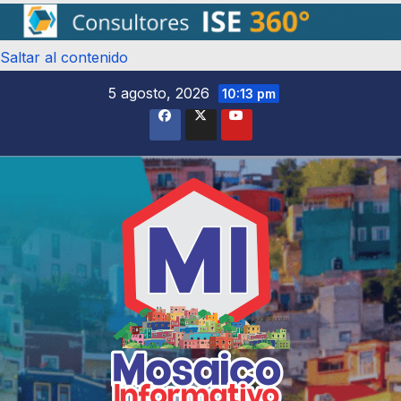
Saltar al contenido
5 agosto, 2026
10:13 pm