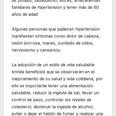
de potasio, tabaquismo, estrés, antecedentes
familiares de hipertensión y tener más de 60
años de edad
Algunas personas que padecen hipertensión
manifiestan síntomas como dolor de cabeza,
visión borrosa, mareo, zumbido de oídos,
nerviosismo y cansancio.
La adopción de un estilo de vida saludable
brinda beneficios que se observarán en el
mejoramiento de su salud y vida cotidiana, por
ello es importante tener una alimentación
saludable, reducir la ingesta de sal, llevar un
control de peso, controlar los niveles de
colesterol, disminuir la ingesta de alcohol,
evitar o dejar el hábito de fumar y realizar una