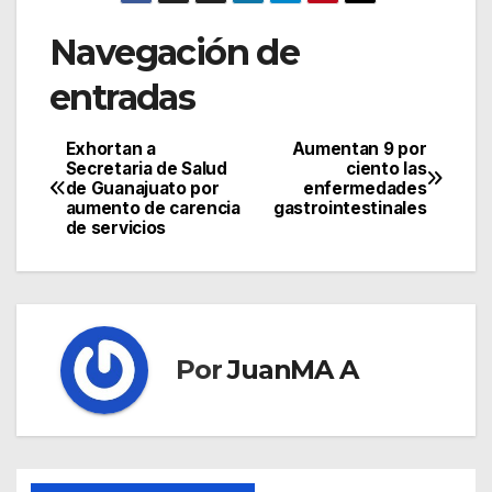
Navegación de
entradas
Exhortan a
Aumentan 9 por
Secretaria de Salud
ciento las
de Guanajuato por
enfermedades
aumento de carencia
gastrointestinales
de servicios
Por
JuanMA A