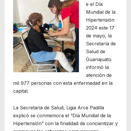
e el Día
Mundial de la
Hipertensión
2024 este 17
de mayo, la
Secretaría de
Salud de
Guanajuato
informó la
atención de
mil 977 personas con esta enfermedad en la
capital.
La Secretaria de Salud, Ligia Arce Padilla
explicó se conmemora el “Día Mundial de la
Hipertensión” con la finalidad de concientizar y