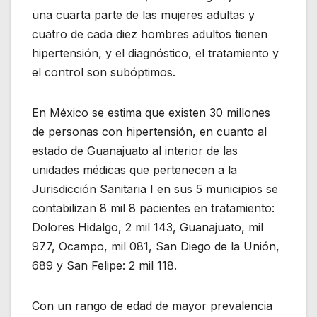
una cuarta parte de las mujeres adultas y
cuatro de cada diez hombres adultos tienen
hipertensión, y el diagnóstico, el tratamiento y
el control son subóptimos.
En México se estima que existen 30 millones
de personas con hipertensión, en cuanto al
estado de Guanajuato al interior de las
unidades médicas que pertenecen a la
Jurisdicción Sanitaria I en sus 5 municipios se
contabilizan 8 mil 8 pacientes en tratamiento:
Dolores Hidalgo, 2 mil 143, Guanajuato, mil
977, Ocampo, mil 081, San Diego de la Unión,
689 y San Felipe: 2 mil 118.
Con un rango de edad de mayor prevalencia