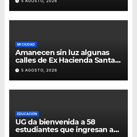
5 AGOSTO, 2026
MI CIUDAD
Amanecen sin luz algunas
calles de Ex Hacienda Santa
Teresa
5 AGOSTO, 2026
EDUCACIÓN
UG da bienvenida a 58
estudiantes que ingresan a