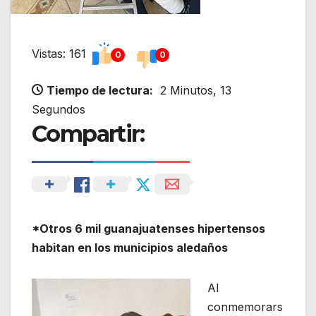
Vistas: 161
0
0
Tiempo de lectura:
2 Minutos, 13
Segundos
Compartir:
*Otros 6 mil guanajuatenses hipertensos
habitan en los municipios aledaños
Al
conmemorars