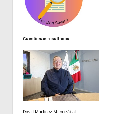
Cuestionan resultados
David Martínez Mendizábal