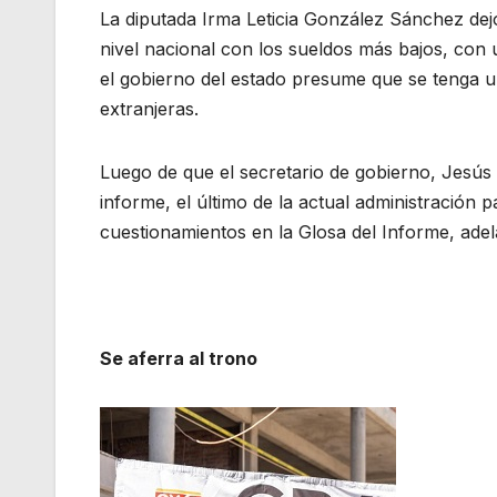
La diputada Irma Leticia González Sánchez dejó
nivel nacional con los sueldos más bajos, con 
el gobierno del estado presume que se tenga u
extranjeras.
Luego de que el secretario de gobierno, Jesús
informe, el último de la actual administración p
cuestionamientos en la Glosa del Informe, adel
Se aferra al trono