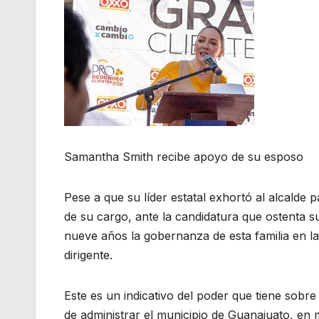
Samantha Smith recibe apoyo de su esposo
Pese a que su líder estatal exhortó al alcalde 
de su cargo, ante la candidatura que ostenta 
nueve años la gobernanza de esta familia en la 
dirigente.
Este es un indicativo del poder que tiene sobr
de administrar el municipio de Guanajuato, en 