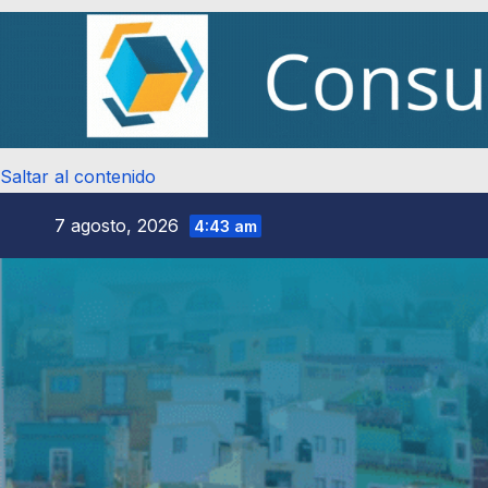
Saltar al contenido
7 agosto, 2026
4:43 am