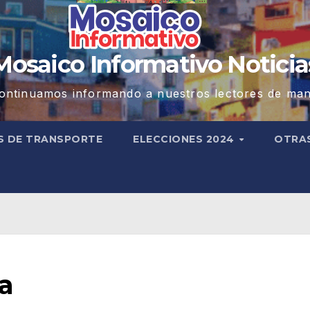
Mosaico Informativo Noticia
ontinuamos informando a nuestros lectores de man
S DE TRANSPORTE
ELECCIONES 2024
OTRA
pa