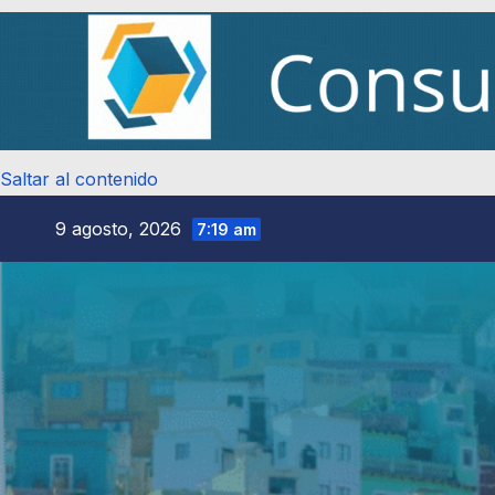
Saltar al contenido
9 agosto, 2026
7:19 am