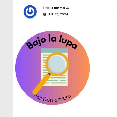
Por
JuanMA A
JUL 17, 2024