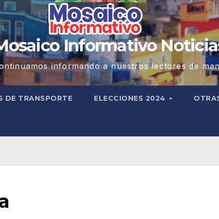
Mosaico Informativo Noticia
ontinuamos informando a nuestros lectores de man
S DE TRANSPORTE
ELECCIONES 2024
OTRA
pa