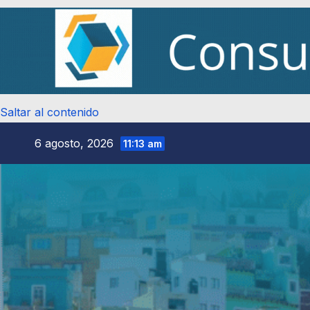
Saltar al contenido
6 agosto, 2026
11:13 am