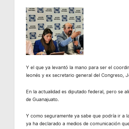
Y el que ya levantó la mano para ser el coordin
leonés y ex secretario general del Congreso, 
En la actualidad es diputado federal, pero se al
de Guanajuato.
Y como seguramente ya sabe que podría ir a l
ya ha declarado a medios de comunicación que