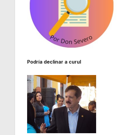
Podría declinar a curul