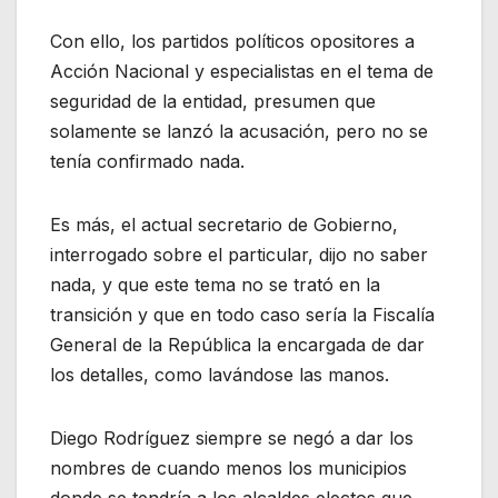
Con ello, los partidos políticos opositores a
Acción Nacional y especialistas en el tema de
seguridad de la entidad, presumen que
solamente se lanzó la acusación, pero no se
tenía confirmado nada.
Es más, el actual secretario de Gobierno,
interrogado sobre el particular, dijo no saber
nada, y que este tema no se trató en la
transición y que en todo caso sería la Fiscalía
General de la República la encargada de dar
los detalles, como lavándose las manos.
Diego Rodríguez siempre se negó a dar los
nombres de cuando menos los municipios