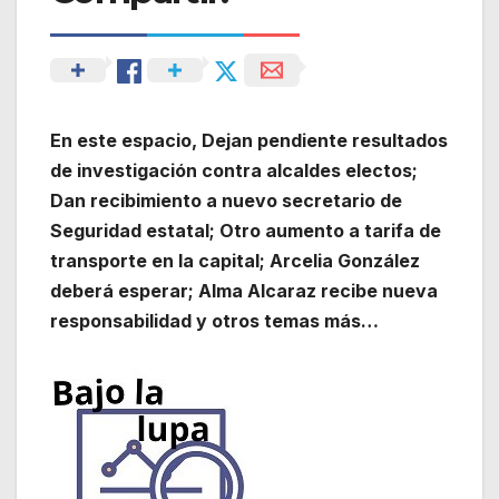
En este espacio, Dejan pendiente resultados
de investigación contra alcaldes electos;
Dan recibimiento a nuevo secretario de
Seguridad estatal; Otro aumento a tarifa de
transporte en la capital; Arcelia González
deberá esperar; Alma Alcaraz recibe nueva
responsabilidad y otros temas más…