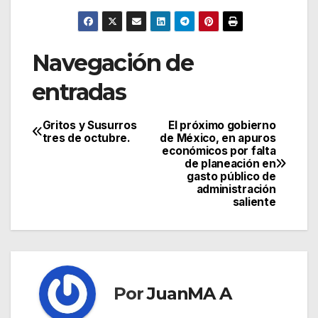
Navegación de
entradas
Gritos y Susurros
El próximo gobierno
tres de octubre.
de México, en apuros
económicos por falta
de planeación en
gasto público de
administración
saliente
Por
JuanMA A