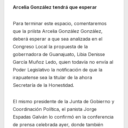
Arcelia González tendrá que esperar
Para terminar este espacio, comentaremos
que la priísta Arcelia González González,
deberá esperar a que sea analizada en el
Congreso Local la propuesta de la
gobernadora de Guanajuato, Libia Denisse
García Muñoz Ledo, quien todavía no envía al
Poder Legislativo la notificación de que la
irapuatense sea la titular de la ahora
Secretaría de la Honestidad.
El mismo presidente de la Junta de Gobierno y
Coordinación Política, el panista Jorge
Espadas Galván lo confirmó en la conferencia
de prensa celebrada ayer, donde también