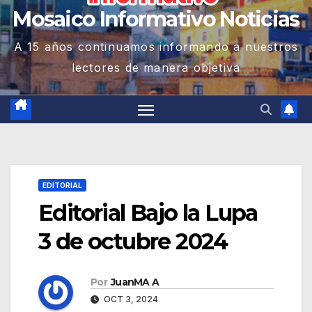
Mosaico Informativo Noticias
A 15 años continuamos informando a nuestros
lectores de manera objetiva
EDITORIAL
Editorial Bajo la Lupa
3 de octubre 2024
Por
JuanMA A
OCT 3, 2024