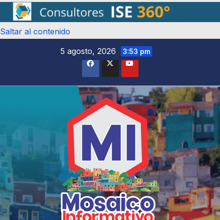
Saltar al contenido
5 agosto, 2026
3:53 pm