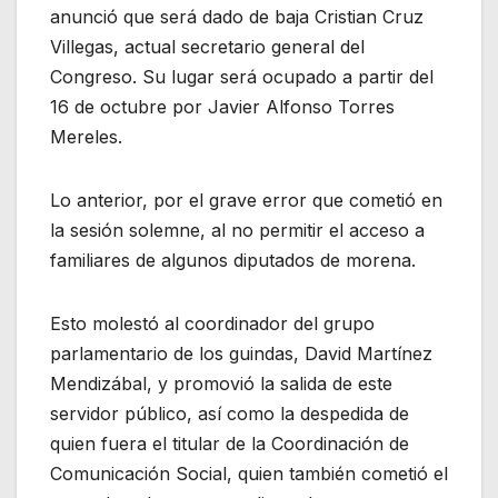
anunció que será dado de baja Cristian Cruz
Villegas, actual secretario general del
Congreso. Su lugar será ocupado a partir del
16 de octubre por Javier Alfonso Torres
Mereles.
Lo anterior, por el grave error que cometió en
la sesión solemne, al no permitir el acceso a
familiares de algunos diputados de morena.
Esto molestó al coordinador del grupo
parlamentario de los guindas, David Martínez
Mendizábal, y promovió la salida de este
servidor público, así como la despedida de
quien fuera el titular de la Coordinación de
Comunicación Social, quien también cometió el