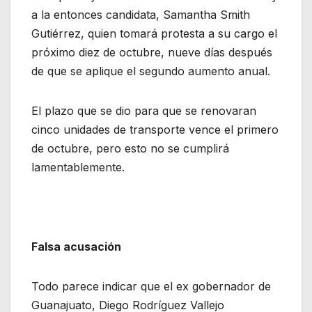
a la entonces candidata, Samantha Smith
Gutiérrez, quien tomará protesta a su cargo el
próximo diez de octubre, nueve días después
de que se aplique el segundo aumento anual.
El plazo que se dio para que se renovaran
cinco unidades de transporte vence el primero
de octubre, pero esto no se cumplirá
lamentablemente.
Falsa acusación
Todo parece indicar que el ex gobernador de
Guanajuato, Diego Rodríguez Vallejo