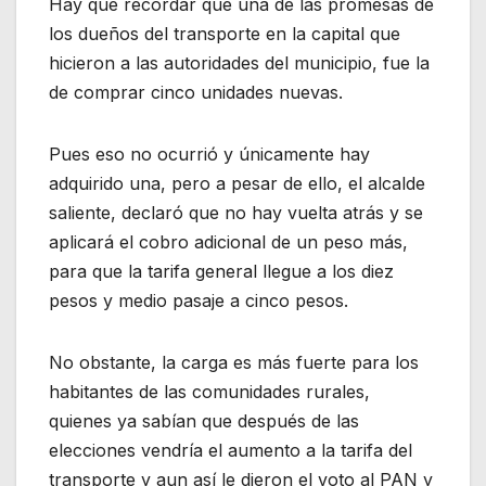
Hay que recordar que una de las promesas de
los dueños del transporte en la capital que
hicieron a las autoridades del municipio, fue la
de comprar cinco unidades nuevas.
Pues eso no ocurrió y únicamente hay
adquirido una, pero a pesar de ello, el alcalde
saliente, declaró que no hay vuelta atrás y se
aplicará el cobro adicional de un peso más,
para que la tarifa general llegue a los diez
pesos y medio pasaje a cinco pesos.
No obstante, la carga es más fuerte para los
habitantes de las comunidades rurales,
quienes ya sabían que después de las
elecciones vendría el aumento a la tarifa del
transporte y aun así le dieron el voto al PAN y