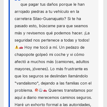
que pagar tus daños porque le han
arrojado piedras a tu vehículo en la
carretera Silao-Guanajuato? Si te ha
pasado esto, búscame para que seamos
más y revisemos qué podemos hacer. ¡La
seguridad nos pertenece a todas y todos!
Hoy me tocó a mí. Un pedazo de
chapopote golpeó mi coche y vi cómo
afectó a muchos más (camiones, adultos
mayores, jóvenes). Lo más frustrante es
que los seguros se deslindan llamándolo
"vandalismo", dejando a las familias con el
problema.
Quienes transitamos por
aquí a diario merecemos caminos seguros.
Haré un exhorto formal a las autoridades,