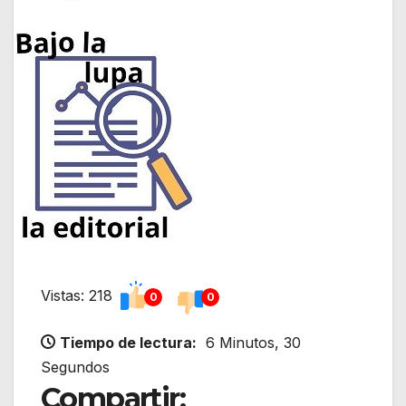
Vistas: 218
0
0
Tiempo de lectura:
6 Minutos, 30
Segundos
Compartir: