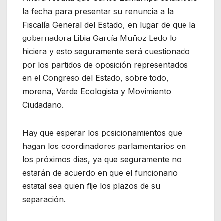
la fecha para presentar su renuncia a la
Fiscalía General del Estado, en lugar de que la
gobernadora Libia García Muñoz Ledo lo
hiciera y esto seguramente será cuestionado
por los partidos de oposición representados
en el Congreso del Estado, sobre todo,
morena, Verde Ecologista y Movimiento
Ciudadano.
Hay que esperar los posicionamientos que
hagan los coordinadores parlamentarios en
los próximos días, ya que seguramente no
estarán de acuerdo en que el funcionario
estatal sea quien fije los plazos de su
separación.