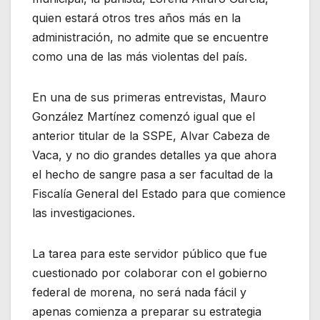
quien estará otros tres años más en la
administración, no admite que se encuentre
como una de las más violentas del país.
En una de sus primeras entrevistas, Mauro
González Martínez comenzó igual que el
anterior titular de la SSPE, Alvar Cabeza de
Vaca, y no dio grandes detalles ya que ahora
el hecho de sangre pasa a ser facultad de la
Fiscalía General del Estado para que comience
las investigaciones.
La tarea para este servidor público que fue
cuestionado por colaborar con el gobierno
federal de morena, no será nada fácil y
apenas comienza a preparar su estrategia