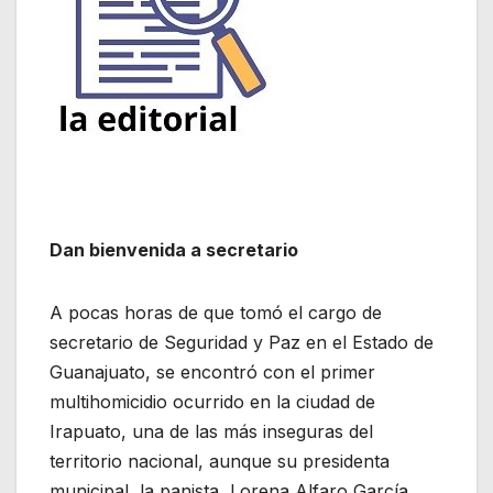
Dan bienvenida a secretario
A pocas horas de que tomó el cargo de
secretario de Seguridad y Paz en el Estado de
Guanajuato, se encontró con el primer
multihomicidio ocurrido en la ciudad de
Irapuato, una de las más inseguras del
territorio nacional, aunque su presidenta
municipal, la panista, Lorena Alfaro García,