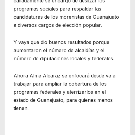
calladamente se encargó de deslizar los
programas sociales para respaldar las
candidaturas de los morenistas de Guanajuato
a diversos cargos de elección popular.
Y vaya que dio buenos resultados porque
aumentaron el número de alcaldías y el
número de diputaciones locales y federales.
Ahora Alma Alcaraz se enfocará desde ya a
trabajar para ampliar la cobertura de los
programas federales y aterrizarlos en el
estado de Guanajuato, para quienes menos
tienen.