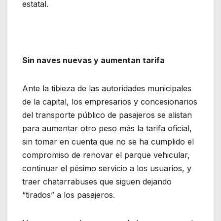
estatal.
Sin naves nuevas y aumentan tarifa
Ante la tibieza de las autoridades municipales
de la capital, los empresarios y concesionarios
del transporte público de pasajeros se alistan
para aumentar otro peso más la tarifa oficial,
sin tomar en cuenta que no se ha cumplido el
compromiso de renovar el parque vehicular,
continuar el pésimo servicio a los usuarios, y
traer chatarrabuses que siguen dejando
“tirados” a los pasajeros.