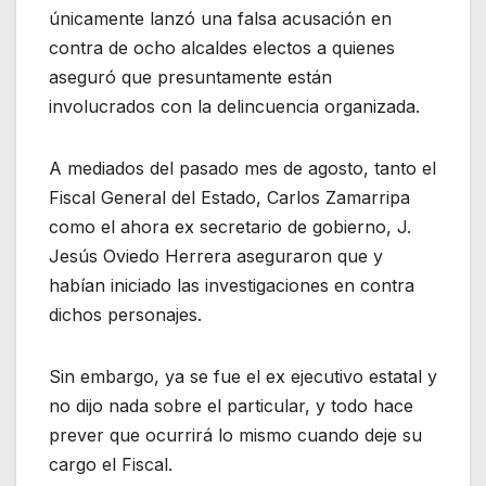
únicamente lanzó una falsa acusación en
contra de ocho alcaldes electos a quienes
aseguró que presuntamente están
involucrados con la delincuencia organizada.
A mediados del pasado mes de agosto, tanto el
Fiscal General del Estado, Carlos Zamarripa
como el ahora ex secretario de gobierno, J.
Jesús Oviedo Herrera aseguraron que y
habían iniciado las investigaciones en contra
dichos personajes.
Sin embargo, ya se fue el ex ejecutivo estatal y
no dijo nada sobre el particular, y todo hace
prever que ocurrirá lo mismo cuando deje su
cargo el Fiscal.