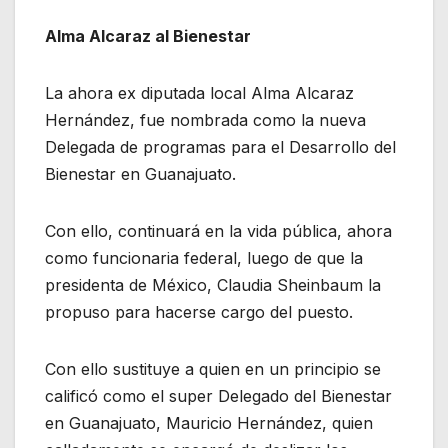
Alma Alcaraz al Bienestar
La ahora ex diputada local Alma Alcaraz
Hernández, fue nombrada como la nueva
Delegada de programas para el Desarrollo del
Bienestar en Guanajuato.
Con ello, continuará en la vida pública, ahora
como funcionaria federal, luego de que la
presidenta de México, Claudia Sheinbaum la
propuso para hacerse cargo del puesto.
Con ello sustituye a quien en un principio se
calificó como el super Delegado del Bienestar
en Guanajuato, Mauricio Hernández, quien