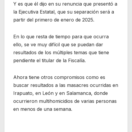
Y es que él dijo en su renuncia que presentó a
la Ejecutiva Estatal, que su separación será a
partir del primero de enero de 2025.
En lo que resta de tiempo para que ocurra
ello, se ve muy difícil que se puedan dar
resultados de los múltiples temas que tiene
pendiente el titular de la Fiscalía.
Ahora tiene otros compromisos como es
buscar resultados a las masacres ocurridas en
Irapuato, en León y en Salamanca, donde
ocurrieron multihomicidios de varias personas
en menos de una semana.