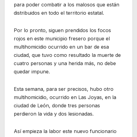
para poder combatir a los malosos que están
distribuidos en todo el territorio estatal.
Por lo pronto, siguen prendidos los focos
rojos en este municipio fresero porque el
multihomicidio ocurrido en un bar de esa
ciudad, que tuvo como resultado la muerte de
cuatro personas y una herida más, no debe
quedar impune.
Esta semana, para ser precisos, hubo otro
multihomicidio, ocurrido en Las Joyas, en la
ciudad de León, donde tres personas
perdieron la vida y dos lesionadas.
Así empieza la labor este nuevo funcionario