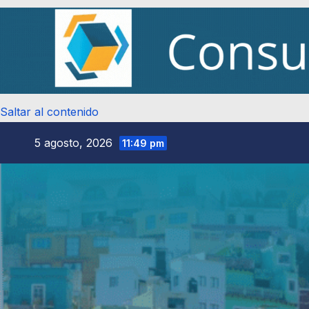
Saltar al contenido
5 agosto, 2026
11:49 pm