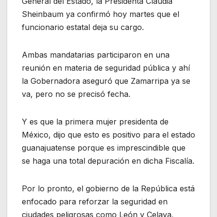
General del Estado, la Presidenta Claudia
Sheinbaum ya confirmó hoy martes que el
funcionario estatal deja su cargo.
Ambas mandatarias participaron en una
reunión en materia de seguridad pública y ahí
la Gobernadora aseguró que Zamarripa ya se
va, pero no se precisó fecha.
Y es que la primera mujer presidenta de
México, dijo que esto es positivo para el estado
guanajuatense porque es imprescindible que
se haga una total depuración en dicha Fiscalía.
Por lo pronto, el gobierno de la República está
enfocado para reforzar la seguridad en
ciudades peligrosas como León y Celaya,