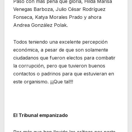
Pasó con más pena que gloria, Hilda Marisa
Venegas Barboza, Julio César Rodríguez
Fonseca, Katya Morales Prado y ahora
Andrea González Polak.
Todos teniendo una excelente percepción
económica, a pesar de que son solamente
ciudadanos que fueron electos para combatir
la corrupción, pero que tuvieron buenos
contactos o padrinos para que estuvieran en
este organismo. ¡¡¡Que tal!!!
El Tribunal empanizado