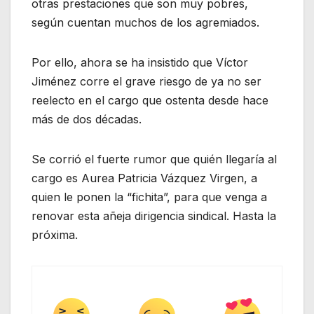
otras prestaciones que son muy pobres,
según cuentan muchos de los agremiados.
Por ello, ahora se ha insistido que Víctor
Jiménez corre el grave riesgo de ya no ser
reelecto en el cargo que ostenta desde hace
más de dos décadas.
Se corrió el fuerte rumor que quién llegaría al
cargo es Aurea Patricia Vázquez Virgen, a
quien le ponen la “fichita”, para que venga a
renovar esta añeja dirigencia sindical. Hasta la
próxima.