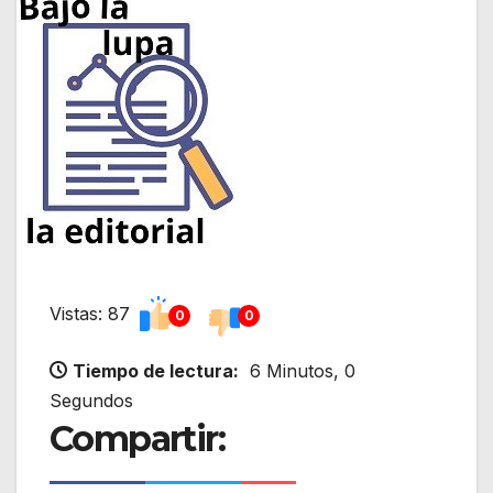
Vistas: 87
0
0
Tiempo de lectura:
6 Minutos, 0
Segundos
Compartir: