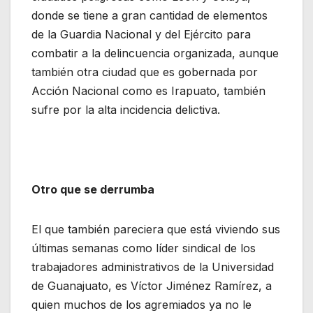
donde se tiene a gran cantidad de elementos
de la Guardia Nacional y del Ejército para
combatir a la delincuencia organizada, aunque
también otra ciudad que es gobernada por
Acción Nacional como es Irapuato, también
sufre por la alta incidencia delictiva.
Otro que se derrumba
El que también pareciera que está viviendo sus
últimas semanas como líder sindical de los
trabajadores administrativos de la Universidad
de Guanajuato, es Víctor Jiménez Ramírez, a
quien muchos de los agremiados ya no le