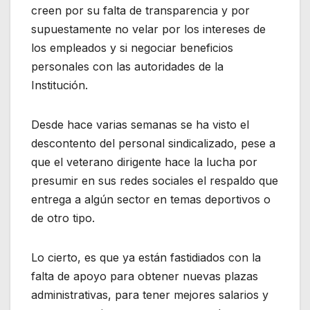
creen por su falta de transparencia y por
supuestamente no velar por los intereses de
los empleados y si negociar beneficios
personales con las autoridades de la
Institución.
Desde hace varias semanas se ha visto el
descontento del personal sindicalizado, pese a
que el veterano dirigente hace la lucha por
presumir en sus redes sociales el respaldo que
entrega a algún sector en temas deportivos o
de otro tipo.
Lo cierto, es que ya están fastidiados con la
falta de apoyo para obtener nuevas plazas
administrativas, para tener mejores salarios y