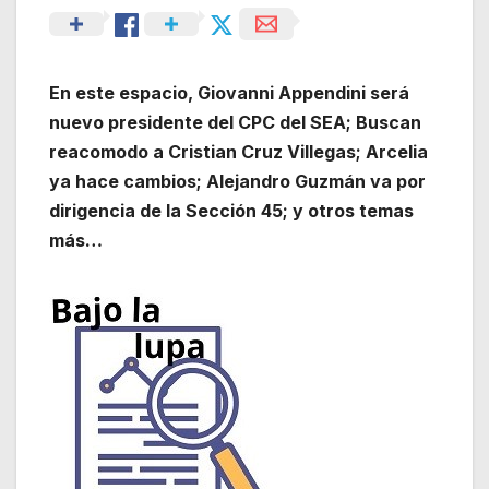
En este espacio, Giovanni Appendini será
nuevo presidente del CPC del SEA; Buscan
reacomodo a Cristian Cruz Villegas; Arcelia
ya hace cambios; Alejandro Guzmán va por
dirigencia de la Sección 45; y otros temas
más…