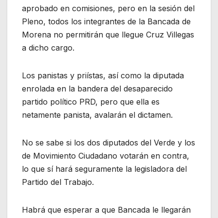
aprobado en comisiones, pero en la sesión del
Pleno, todos los integrantes de la Bancada de
Morena no permitirán que llegue Cruz Villegas
a dicho cargo.
Los panistas y priístas, así como la diputada
enrolada en la bandera del desaparecido
partido político PRD, pero que ella es
netamente panista, avalarán el dictamen.
No se sabe si los dos diputados del Verde y los
de Movimiento Ciudadano votarán en contra,
lo que sí hará seguramente la legisladora del
Partido del Trabajo.
Habrá que esperar a que Bancada le llegarán