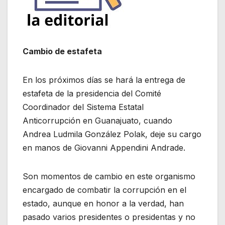
Cambio de estafeta
En los próximos días se hará la entrega de
estafeta de la presidencia del Comité
Coordinador del Sistema Estatal
Anticorrupción en Guanajuato, cuando
Andrea Ludmila González Polak, deje su cargo
en manos de Giovanni Appendini Andrade.
Son momentos de cambio en este organismo
encargado de combatir la corrupción en el
estado, aunque en honor a la verdad, han
pasado varios presidentes o presidentas y no