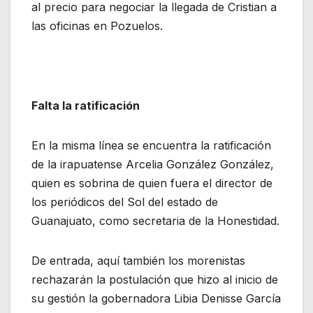
al precio para negociar la llegada de Cristian a
las oficinas en Pozuelos.
Falta la ratificación
En la misma línea se encuentra la ratificación
de la irapuatense Arcelia González González,
quien es sobrina de quien fuera el director de
los periódicos del Sol del estado de
Guanajuato, como secretaria de la Honestidad.
De entrada, aquí también los morenistas
rechazarán la postulación que hizo al inicio de
su gestión la gobernadora Libia Denisse García