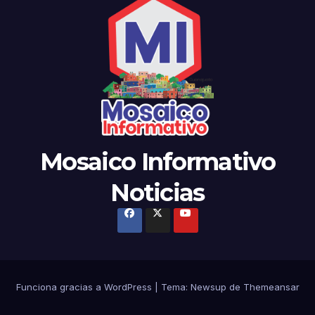
Mosaico Informativo
Noticias
Funciona gracias a WordPress
|
Tema:
Newsup
de
Themeansar