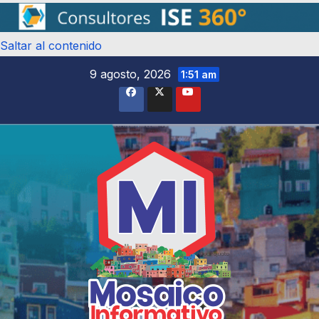
Saltar al contenido
9 agosto, 2026
1:51 am