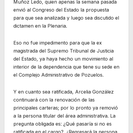
Muñoz Ledo, quien apenas la semana pasada
envió al Congreso del Estado la propuesta
para que sea analizada y luego sea discutido el
dictamen en la Plenaria.
Eso no fue impedimento para que la ex
magistrada del Supremo Tribunal de Justicia
del Estado, ya haya hecho un movimiento al
interior de la dependencia que tiene su sede en
el Complejo Administrativo de Pozuelos.
Y en cuanto sea ratificada, Arcelia González
continuará con la renovación de las
principales carteras; por lo pronto ya removió
a la persona titular del área administrativa. La
pregunta obligada es: ¿Qué pasaría si no es
ratificada en el cargo?. ¿Regresará la persona