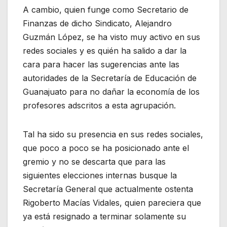
A cambio, quien funge como Secretario de
Finanzas de dicho Sindicato, Alejandro
Guzmán López, se ha visto muy activo en sus
redes sociales y es quién ha salido a dar la
cara para hacer las sugerencias ante las
autoridades de la Secretaría de Educación de
Guanajuato para no dañar la economía de los
profesores adscritos a esta agrupación.
Tal ha sido su presencia en sus redes sociales,
que poco a poco se ha posicionado ante el
gremio y no se descarta que para las
siguientes elecciones internas busque la
Secretaría General que actualmente ostenta
Rigoberto Macías Vidales, quien pareciera que
ya está resignado a terminar solamente su