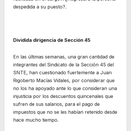
despedida a su puesto?.
Dividida dirigencia de Sección 45
En las últimas semanas, una gran cantidad de
integrantes del Sindicato de la Sección 45 del
SNTE, han cuestionado fuertemente a Juan
Rigoberto Macías Vidales, por considerar que
no los ha apoyado ante lo que consideran una
injusticia por los descuentos quincenales que
sufren de sus salarios, para el pago de
impuestos que no se les habían retenido desde
hace mucho tiempo.