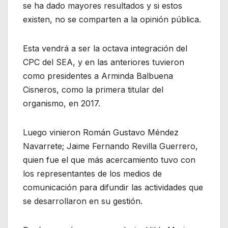
se ha dado mayores resultados y si estos
existen, no se comparten a la opinión pública.
Esta vendrá a ser la octava integración del
CPC del SEA, y en las anteriores tuvieron
como presidentes a Arminda Balbuena
Cisneros, como la primera titular del
organismo, en 2017.
Luego vinieron Román Gustavo Méndez
Navarrete; Jaime Fernando Revilla Guerrero,
quien fue el que más acercamiento tuvo con
los representantes de los medios de
comunicación para difundir las actividades que
se desarrollaron en su gestión.