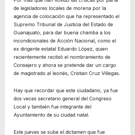
Por más que han llovido las críticas por parte
de legisladores locales de morena por la
agencia de colocación que ha representado el
Supremo Tribunal de Justicia del Estado de
Guanajuato, para dar buena chamba a los
incondicionales de Acción Nacional, como el
ex dirigente estatal Eduardo López, quien
recientemente recibió el nombramiento de
Consejero y ahora se pretende dar un cargo
de magistrado al leonés, Cristian Cruz Villegas.
Hay que recordar que este ciudadano, ya fue
dos veces secretario general del Congreso
Local y también fue integrante del
Ayuntamiento de su ciudad natal.
Este jueves se sube el dictamen que fue