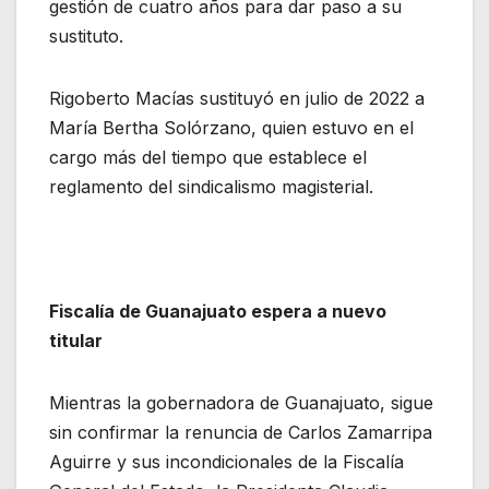
gestión de cuatro años para dar paso a su
sustituto.
Rigoberto Macías sustituyó en julio de 2022 a
María Bertha Solórzano, quien estuvo en el
cargo más del tiempo que establece el
reglamento del sindicalismo magisterial.
Fiscalía de Guanajuato espera a nuevo
titular
Mientras la gobernadora de Guanajuato, sigue
sin confirmar la renuncia de Carlos Zamarripa
Aguirre y sus incondicionales de la Fiscalía