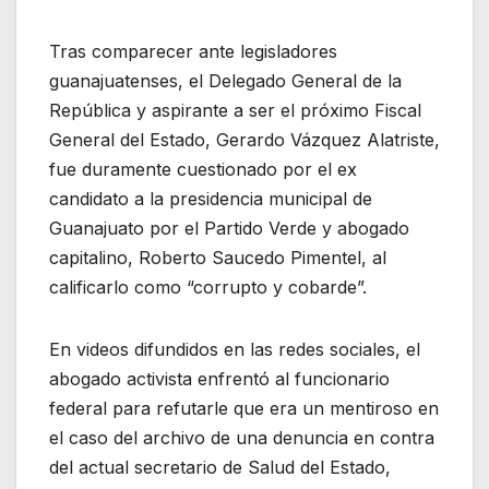
Tras comparecer ante legisladores
guanajuatenses, el Delegado General de la
República y aspirante a ser el próximo Fiscal
General del Estado, Gerardo Vázquez Alatriste,
fue duramente cuestionado por el ex
candidato a la presidencia municipal de
Guanajuato por el Partido Verde y abogado
capitalino, Roberto Saucedo Pimentel, al
calificarlo como “corrupto y cobarde”.
En videos difundidos en las redes sociales, el
abogado activista enfrentó al funcionario
federal para refutarle que era un mentiroso en
el caso del archivo de una denuncia en contra
del actual secretario de Salud del Estado,