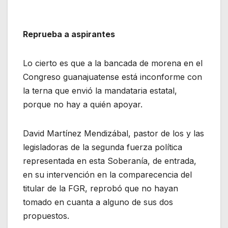
Reprueba a aspirantes
Lo cierto es que a la bancada de morena en el
Congreso guanajuatense está inconforme con
la terna que envió la mandataria estatal,
porque no hay a quién apoyar.
David Martínez Mendizábal, pastor de los y las
legisladoras de la segunda fuerza política
representada en esta Soberanía, de entrada,
en su intervención en la comparecencia del
titular de la FGR, reprobó que no hayan
tomado en cuanta a alguno de sus dos
propuestos.