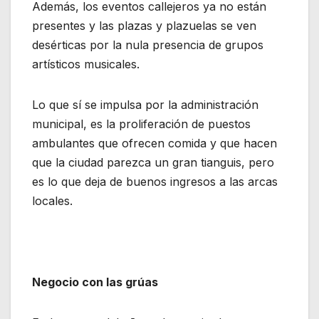
Además, los eventos callejeros ya no están
presentes y las plazas y plazuelas se ven
desérticas por la nula presencia de grupos
artísticos musicales.
Lo que sí se impulsa por la administración
municipal, es la proliferación de puestos
ambulantes que ofrecen comida y que hacen
que la ciudad parezca un gran tianguis, pero
es lo que deja de buenos ingresos a las arcas
locales.
Negocio con las grúas