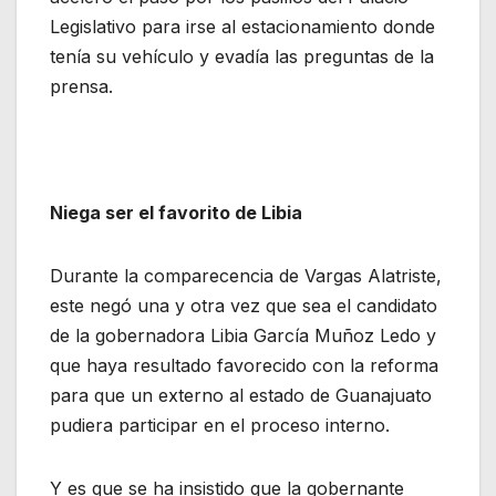
Legislativo para irse al estacionamiento donde
tenía su vehículo y evadía las preguntas de la
prensa.
Niega ser el favorito de Libia
Durante la comparecencia de Vargas Alatriste,
este negó una y otra vez que sea el candidato
de la gobernadora Libia García Muñoz Ledo y
que haya resultado favorecido con la reforma
para que un externo al estado de Guanajuato
pudiera participar en el proceso interno.
Y es que se ha insistido que la gobernante