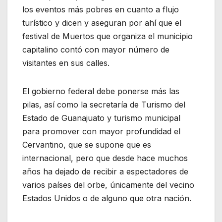
los eventos más pobres en cuanto a flujo
turístico y dicen y aseguran por ahí que el
festival de Muertos que organiza el municipio
capitalino contó con mayor número de
visitantes en sus calles.
El gobierno federal debe ponerse más las
pilas, así como la secretaría de Turismo del
Estado de Guanajuato y turismo municipal
para promover con mayor profundidad el
Cervantino, que se supone que es
internacional, pero que desde hace muchos
años ha dejado de recibir a espectadores de
varios países del orbe, únicamente del vecino
Estados Unidos o de alguno que otra nación.