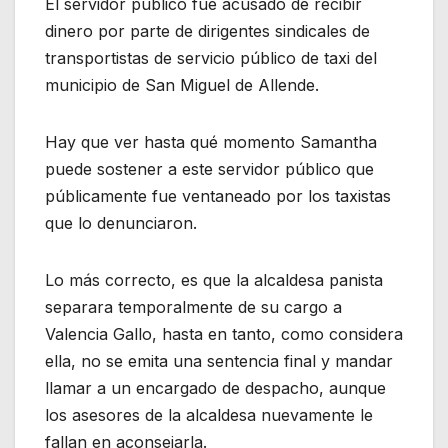
El servidor público fue acusado de recibir
dinero por parte de dirigentes sindicales de
transportistas de servicio público de taxi del
municipio de San Miguel de Allende.
Hay que ver hasta qué momento Samantha
puede sostener a este servidor público que
públicamente fue ventaneado por los taxistas
que lo denunciaron.
Lo más correcto, es que la alcaldesa panista
separara temporalmente de su cargo a
Valencia Gallo, hasta en tanto, como considera
ella, no se emita una sentencia final y mandar
llamar a un encargado de despacho, aunque
los asesores de la alcaldesa nuevamente le
fallan en aconsejarla.