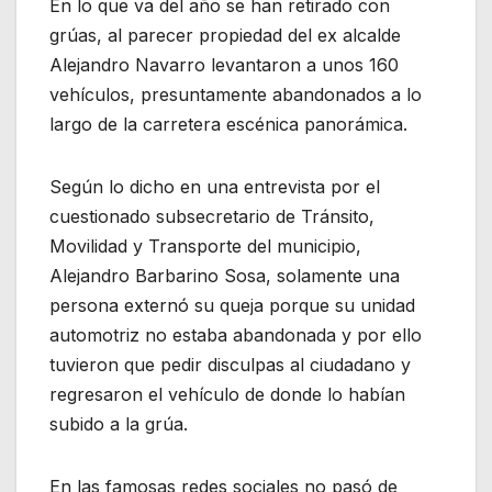
En lo que va del año se han retirado con
grúas, al parecer propiedad del ex alcalde
Alejandro Navarro levantaron a unos 160
vehículos, presuntamente abandonados a lo
largo de la carretera escénica panorámica.
Según lo dicho en una entrevista por el
cuestionado subsecretario de Tránsito,
Movilidad y Transporte del municipio,
Alejandro Barbarino Sosa, solamente una
persona externó su queja porque su unidad
automotriz no estaba abandonada y por ello
tuvieron que pedir disculpas al ciudadano y
regresaron el vehículo de donde lo habían
subido a la grúa.
En las famosas redes sociales no pasó de