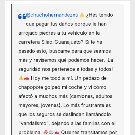
@chuchohernandezxti
¿Has tenido
que pagar tus daños porque le han
arrojado piedras a tu vehículo en la
carretera Silao-Guanajuato? Si te ha
pasado esto, búscame para que seamos
más y revisemos qué podemos hacer. ¡La
seguridad nos pertenece a todas y todos!
Hoy me tocó a mí. Un pedazo de
chapopote golpeó mi coche y vi cómo
afectó a muchos más (camiones, adultos
mayores, jóvenes). Lo más frustrante es
que los seguros se deslindan llamándolo
"vandalismo", dejando a las familias con el
problema.
Quienes transitamos por