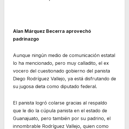
Alan Márquez Becerra aprovechó
padrinazgo
Aunque ningún medio de comunicación estatal
lo ha mencionado, pero muy calladito, el ex
vocero del cuestionado gobierno del panista
Diego Rodríguez Vallejo, ya está disfrutando de
su jugosa dieta como diputado federal.
El panista logró colarse gracias al respaldo
que le dio la cúpula panista en el estado de
Guanajuato, pero también por su padrino, el
innombrable Rodríguez Vallejo, quien como