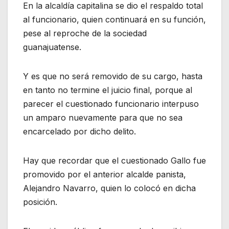
En la alcaldía capitalina se dio el respaldo total
al funcionario, quien continuará en su función,
pese al reproche de la sociedad
guanajuatense.
Y es que no será removido de su cargo, hasta
en tanto no termine el juicio final, porque al
parecer el cuestionado funcionario interpuso
un amparo nuevamente para que no sea
encarcelado por dicho delito.
Hay que recordar que el cuestionado Gallo fue
promovido por el anterior alcalde panista,
Alejandro Navarro, quien lo colocó en dicha
posición.