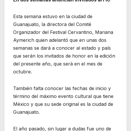
Esta semana estuvo en la ciudad de
Guanajuato, la directora del Comité
Organizador del Festival Cervantino, Mariana
Aymerich quien adelantó que en unas dos
semanas se dará a conocer al estado y país
que serán los invitados de honor en la edición
del presente año, que será en el mes de
octubre.
También falta conocer las fechas de inicio y
término del máximo evento cultural que tiene
México y que su sede original es la ciudad de
Guanajuato.
El año pasado, sin lugar a dudas fue uno de