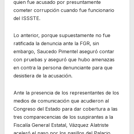
quien fue acusado por presuntamente
cometer corrupción cuando fue funcionario
del ISSSTE.
Lo anterior, porque supuestamente no fue
ratificada la denuncia ante la FGR, sin
embargo, Saucedo Pimentel aseguró contar
con pruebas y aseguró que hubo amenazas
en contra la persona denunciante para que
desistiera de la acusación.
Ante la presencia de los representantes de los
medios de comunicación que acudieron al
Congreso del Estado para dar cobertura a las
tres comparecencias de los suspirantes a la
Fiscalía General Estatal, Vázquez Alatriste
aceleró el paso por los pasillos del Palacio