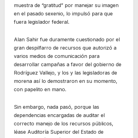
muestra de “gratitud” por manejar su imagen
en el pasado sexenio, lo impulsó para que
fuera legislador federal.
Alan Sahir fue duramente cuestionado por el
gran despilfarro de recursos que autorizó a
varios medios de comunicación para
desarrollar campañas a favor del gobierno de
Rodríguez Vallejo, y los y las legisladoras de
morena así lo demostraron en su momento,
con papelito en mano.
Sin embargo, nada pasó, porque las
dependencias encargadas de auditar el
correcto manejo de los recursos públicos,
léase Auditoría Superior del Estado de