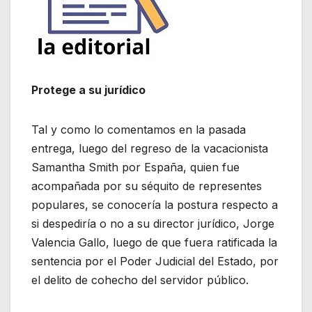
Protege a su jurídico
Tal y como lo comentamos en la pasada
entrega, luego del regreso de la vacacionista
Samantha Smith por España, quien fue
acompañada por su séquito de representes
populares, se conocería la postura respecto a
si despediría o no a su director jurídico, Jorge
Valencia Gallo, luego de que fuera ratificada la
sentencia por el Poder Judicial del Estado, por
el delito de cohecho del servidor público.