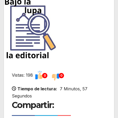
Vistas: 198
0
0
Tiempo de lectura:
7 Minutos, 57
Segundos
Compartir: