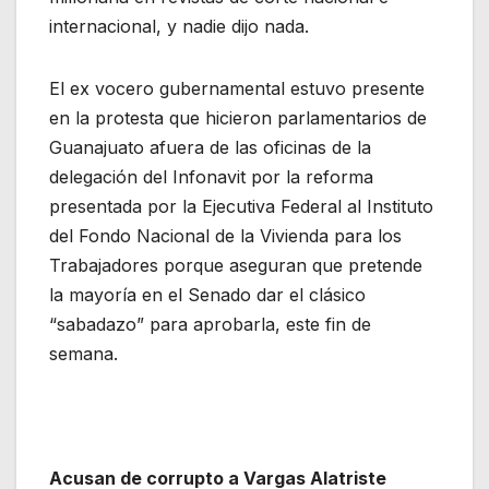
internacional, y nadie dijo nada.
El ex vocero gubernamental estuvo presente
en la protesta que hicieron parlamentarios de
Guanajuato afuera de las oficinas de la
delegación del Infonavit por la reforma
presentada por la Ejecutiva Federal al Instituto
del Fondo Nacional de la Vivienda para los
Trabajadores porque aseguran que pretende
la mayoría en el Senado dar el clásico
“sabadazo” para aprobarla, este fin de
semana.
Acusan de corrupto a Vargas Alatriste