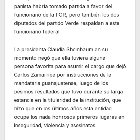
panista habría tomado partida a favor del
funcionario de la FGR, pero también los dos
diputados del partido Verde respaldan a este
funcionario federal.
La presidenta Claudia Sheinbaum en su
momento negó que ella tuviera alguna
persona favorita para asumir el cargo que dejó
Carlos Zamarripa por instrucciones de la
mandataria guanajuatense, luego de los
pésimos resultados que tuvo durante su larga
estancia en la titularidad de la institución, que
hizo que en los últimos años esta entidad
ocupe los nada honrosos primeros lugares en
inseguridad, violencia y asesinatos.