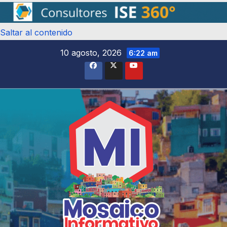
Saltar al contenido
10 agosto, 2026
6:22 am