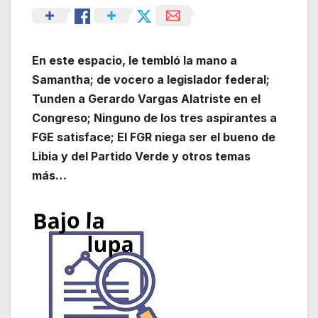
En este espacio, le tembló la mano a
Samantha; de vocero a legislador federal;
Tunden a Gerardo Vargas Alatriste en el
Congreso; Ninguno de los tres aspirantes a
FGE satisface; El FGR niega ser el bueno de
Libia y del Partido Verde y otros temas
más…