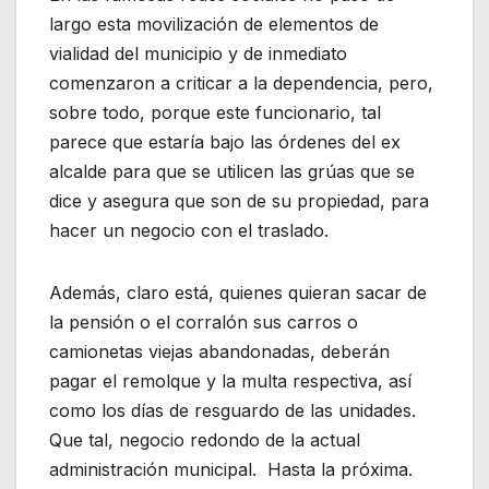
largo esta movilización de elementos de
vialidad del municipio y de inmediato
comenzaron a criticar a la dependencia, pero,
sobre todo, porque este funcionario, tal
parece que estaría bajo las órdenes del ex
alcalde para que se utilicen las grúas que se
dice y asegura que son de su propiedad, para
hacer un negocio con el traslado.
Además, claro está, quienes quieran sacar de
la pensión o el corralón sus carros o
camionetas viejas abandonadas, deberán
pagar el remolque y la multa respectiva, así
como los días de resguardo de las unidades.
Que tal, negocio redondo de la actual
administración municipal. Hasta la próxima.