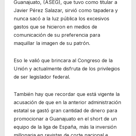
Guanajuato, (ASEG), que tuvo como titular a
Javier Pérez Salazar, sirvió como tapadera y
nunca sacó a la luz pública los excesivos
gastos que se hicieron en medios de
comunicación de su preferencia para
maquillar la imagen de su patrón.
Eso le valió que brincara al Congreso de la
Unión y actualmente disfruta de los privilegios
de ser legislador federal.
También hay que recordar que está vigente la
acusación de que en la anterior administración
estatal se gastó gran cantidad de dinero para
promocionar a Guanajuato en el short de un
equipo de la liga de España, más la inversión
millonaria en revistas de corte nacional e