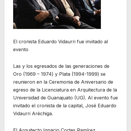
El cronista Eduardo Vidaurri fue invitado al
evento
Las y los egresados de las generaciones de
Oro (1969 – 1974) y Plata (1994-1999) se
reunieron en la Ceremonia de Aniversario de
egreso de la Licenciatura en Arquitectura de la
Universidad de Guanajuato (UG). Al evento fue
invitado el cronista de la capital, José Eduardo
Vidaurri Aréchiga.
El Arquitecto Ignacio Cortes Ramírez,