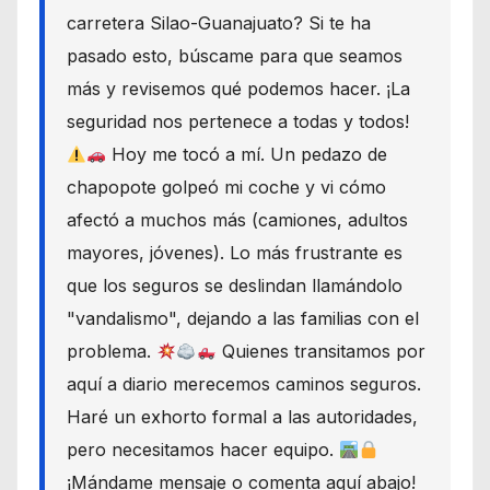
carretera Silao-Guanajuato? Si te ha
pasado esto, búscame para que seamos
más y revisemos qué podemos hacer. ¡La
seguridad nos pertenece a todas y todos!
Hoy me tocó a mí. Un pedazo de
chapopote golpeó mi coche y vi cómo
afectó a muchos más (camiones, adultos
mayores, jóvenes). Lo más frustrante es
que los seguros se deslindan llamándolo
"vandalismo", dejando a las familias con el
problema.
Quienes transitamos por
aquí a diario merecemos caminos seguros.
Haré un exhorto formal a las autoridades,
pero necesitamos hacer equipo.
¡Mándame mensaje o comenta aquí abajo!