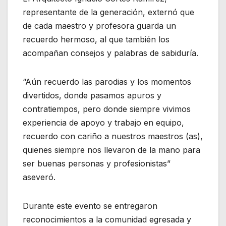
representante de la generación, externó que
de cada maestro y profesora guarda un
recuerdo hermoso, al que también los
acompañan consejos y palabras de sabiduría.
“Aún recuerdo las parodias y los momentos
divertidos, donde pasamos apuros y
contratiempos, pero donde siempre vivimos
experiencia de apoyo y trabajo en equipo,
recuerdo con cariño a nuestros maestros (as),
quienes siempre nos llevaron de la mano para
ser buenas personas y profesionistas”
aseveró.
Durante este evento se entregaron
reconocimientos a la comunidad egresada y