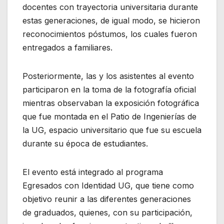
docentes con trayectoria universitaria durante
estas generaciones, de igual modo, se hicieron
reconocimientos póstumos, los cuales fueron
entregados a familiares.
Posteriormente, las y los asistentes al evento
participaron en la toma de la fotografía oficial
mientras observaban la exposición fotográfica
que fue montada en el Patio de Ingenierías de
la UG, espacio universitario que fue su escuela
durante su época de estudiantes.
El evento está integrado al programa
Egresados con Identidad UG, que tiene como
objetivo reunir a las diferentes generaciones
de graduados, quienes, con su participación,