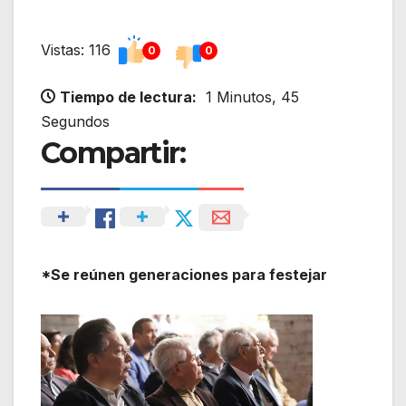
Vistas: 116
0
0
Tiempo de lectura:
1 Minutos, 45
Segundos
Compartir:
*Se reúnen generaciones para festejar