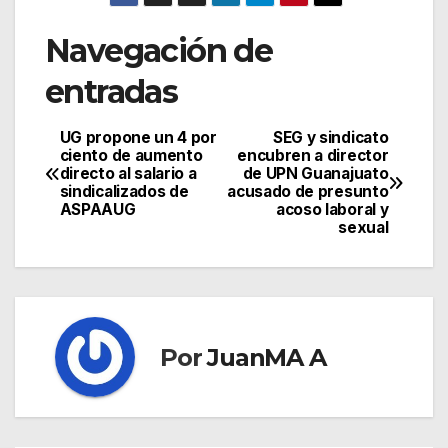
Navegación de
entradas
UG propone un 4 por
SEG y sindicato
ciento de aumento
encubren a director
directo al salario a
de UPN Guanajuato
sindicalizados de
acusado de presunto
ASPAAUG
acoso laboral y
sexual
Por
JuanMA A