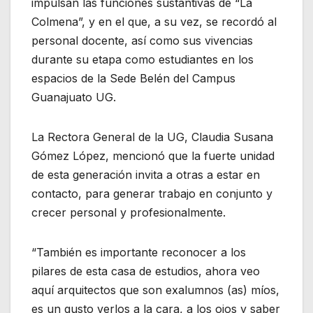
impulsan las funciones sustantivas de “La
Colmena”, y en el que, a su vez, se recordó al
personal docente, así como sus vivencias
durante su etapa como estudiantes en los
espacios de la Sede Belén del Campus
Guanajuato UG.
La Rectora General de la UG, Claudia Susana
Gómez López, mencionó que la fuerte unidad
de esta generación invita a otras a estar en
contacto, para generar trabajo en conjunto y
crecer personal y profesionalmente.
“También es importante reconocer a los
pilares de esta casa de estudios, ahora veo
aquí arquitectos que son exalumnos (as) míos,
es un gusto verlos a la cara, a los ojos y saber