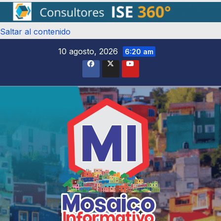
Saltar al contenido
10 agosto, 2026
6:20 am