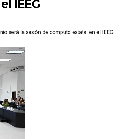
el IEEG
nio será la sesión de cómputo estatal en el IEEG