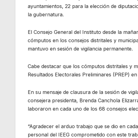
ayuntamientos, 22 para la elección de diputacio
la gubernatura.
El Consejo General del Instituto desde la mañan
cómputos en los consejos distritales y municipa
mantuvo en sesión de vigilancia permanente.
Cabe destacar que los cómputos distritales y 
Resultados Electorales Preliminares (PREP) en
En su mensaje de clausura de la sesión de vigila
consejera presidenta, Brenda Canchola Elizarr
laboraron en cada uno de los 68 consejos elec
“Agradecer el arduo trabajo que se dio en cada 
personal del IEEG comprometido con este trab