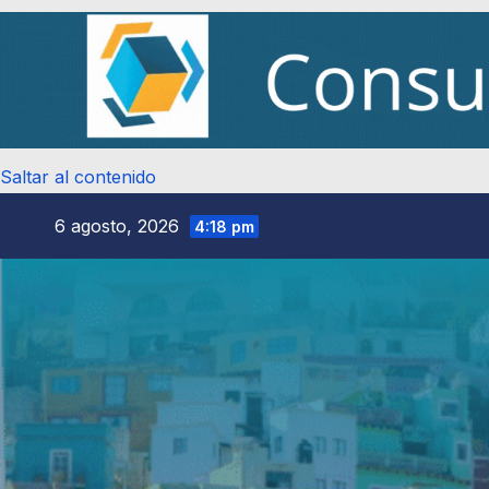
Saltar al contenido
6 agosto, 2026
4:18 pm