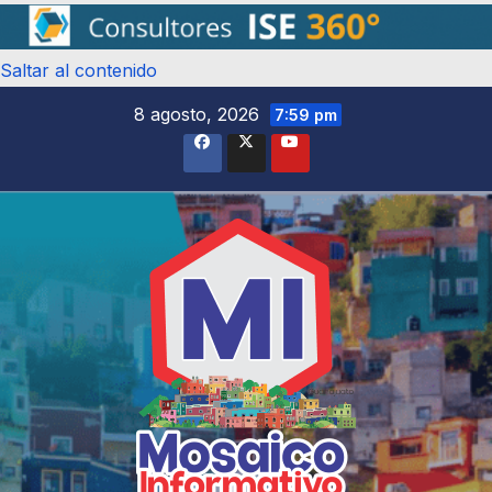
Saltar al contenido
8 agosto, 2026
7:59 pm