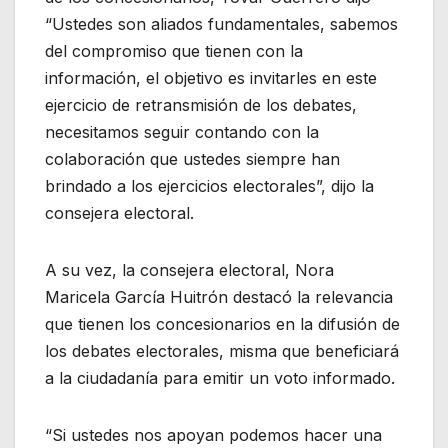
“Ustedes son aliados fundamentales, sabemos
del compromiso que tienen con la
información, el objetivo es invitarles en este
ejercicio de retransmisión de los debates,
necesitamos seguir contando con la
colaboración que ustedes siempre han
brindado a los ejercicios electorales”, dijo la
consejera electoral.
A su vez, la consejera electoral, Nora
Maricela García Huitrón destacó la relevancia
que tienen los concesionarios en la difusión de
los debates electorales, misma que beneficiará
a la ciudadanía para emitir un voto informado.
“Si ustedes nos apoyan podemos hacer una