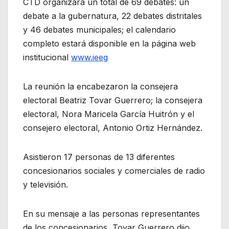
CTD organizará un total de 69 debates: un
debate a la gubernatura, 22 debates distritales
y 46 debates municipales; el calendario
completo estará disponible en la página web
institucional
www.ieeg
La reunión la encabezaron la consejera
electoral Beatriz Tovar Guerrero; la consejera
electoral, Nora Maricela García Huitrón y el
consejero electoral, Antonio Ortiz Hernández.
Asistieron 17 personas de 13 diferentes
concesionarios sociales y comerciales de radio
y televisión.
En su mensaje a las personas representantes
de los concesionarios, Tovar Guerrero dijo