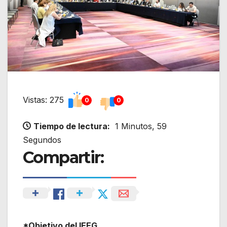
Vistas: 275
0
0
Tiempo de lectura:
1 Minutos, 59
Segundos
Compartir:
*Objetivo del IEEG