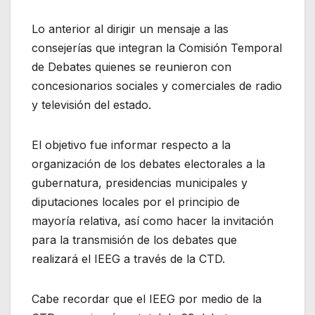
Lo anterior al dirigir un mensaje a las
consejerías que integran la Comisión Temporal
de Debates quienes se reunieron con
concesionarios sociales y comerciales de radio
y televisión del estado.
El objetivo fue informar respecto a la
organización de los debates electorales a la
gubernatura, presidencias municipales y
diputaciones locales por el principio de
mayoría relativa, así como hacer la invitación
para la transmisión de los debates que
realizará el IEEG a través de la CTD.
Cabe recordar que el IEEG por medio de la