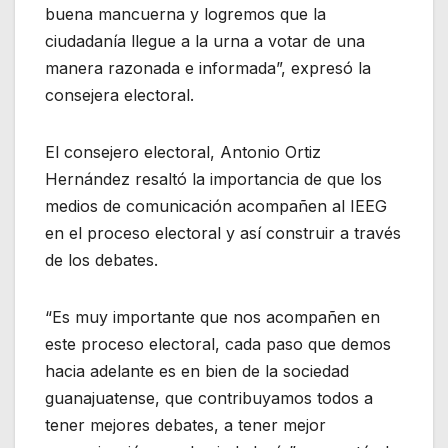
buena mancuerna y logremos que la
ciudadanía llegue a la urna a votar de una
manera razonada e informada”, expresó la
consejera electoral.
El consejero electoral, Antonio Ortiz
Hernández resaltó la importancia de que los
medios de comunicación acompañen al IEEG
en el proceso electoral y así construir a través
de los debates.
“Es muy importante que nos acompañen en
este proceso electoral, cada paso que demos
hacia adelante es en bien de la sociedad
guanajuatense, que contribuyamos todos a
tener mejores debates, a tener mejor