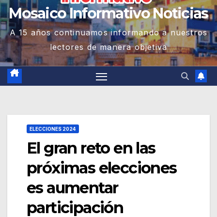
Mosaico Informativo Noticias
A 15 años continuamos informando a nuestros
lectores de manera objetiva
ELECCIONES 2024
El gran reto en las
próximas elecciones
es aumentar
participación