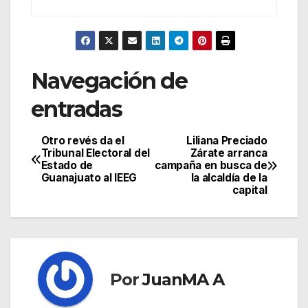
Navegación de
entradas
Otro revés da el
Liliana Preciado
Tribunal Electoral del
Zárate arranca
Estado de
campaña en busca de
Guanajuato al IEEG
la alcaldía de la
capital
Por
JuanMA A