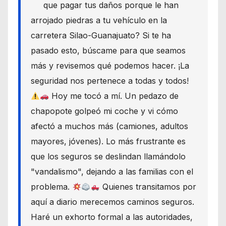
que pagar tus daños porque le han
arrojado piedras a tu vehículo en la
carretera Silao-Guanajuato? Si te ha
pasado esto, búscame para que seamos
más y revisemos qué podemos hacer. ¡La
seguridad nos pertenece a todas y todos!
Hoy me tocó a mí. Un pedazo de
chapopote golpeó mi coche y vi cómo
afectó a muchos más (camiones, adultos
mayores, jóvenes). Lo más frustrante es
que los seguros se deslindan llamándolo
"vandalismo", dejando a las familias con el
problema.
Quienes transitamos por
aquí a diario merecemos caminos seguros.
Haré un exhorto formal a las autoridades,