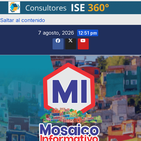
Saltar al contenido
7 agosto, 2026
12:51 pm