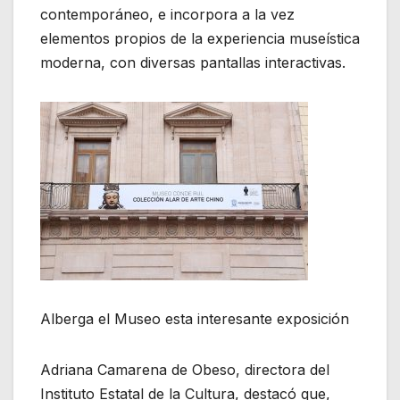
contemporáneo, e incorpora a la vez
elementos propios de la experiencia museística
moderna, con diversas pantallas interactivas.
Alberga el Museo esta interesante exposición
Adriana Camarena de Obeso, directora del
Instituto Estatal de la Cultura, destacó que,