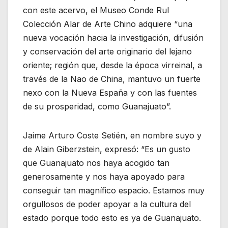
con este acervo, el Museo Conde Rul
Colección Alar de Arte Chino adquiere “una
nueva vocación hacia la investigación, difusión
y conservación del arte originario del lejano
oriente; región que, desde la época virreinal, a
través de la Nao de China, mantuvo un fuerte
nexo con la Nueva España y con las fuentes
de su prosperidad, como Guanajuato”.
Jaime Arturo Coste Setién, en nombre suyo y
de Alain Giberzstein, expresó: “Es un gusto
que Guanajuato nos haya acogido tan
generosamente y nos haya apoyado para
conseguir tan magnífico espacio. Estamos muy
orgullosos de poder apoyar a la cultura del
estado porque todo esto es ya de Guanajuato.