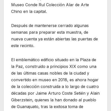
Museo Conde Rul Colección Alar de Arte
Chino en la capital.
Después de mantenerse cerrado algunas
semanas para preparar esta muestra, de
nueva cuenta ya están abiertas las puertas de
este recinto.
El emblemático edificio situado en la Plaza de
la Paz, construido a principios XIX como una
de las últimas casas nobles de la ciudad y
convertido en museo en 2018, es ahora hogar
de la colección construida a lo largo de cuatro
décadas por Jaime Arturo Coste Setién y Alain
Giberzstein, quienes la han donado al pueblo
de Guanajuato, tras la exitosa toma de