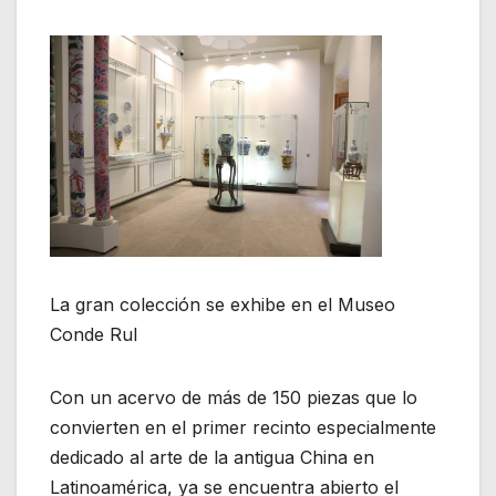
La gran colección se exhibe en el Museo
Conde Rul
Con un acervo de más de 150 piezas que lo
convierten en el primer recinto especialmente
dedicado al arte de la antigua China en
Latinoamérica, ya se encuentra abierto el