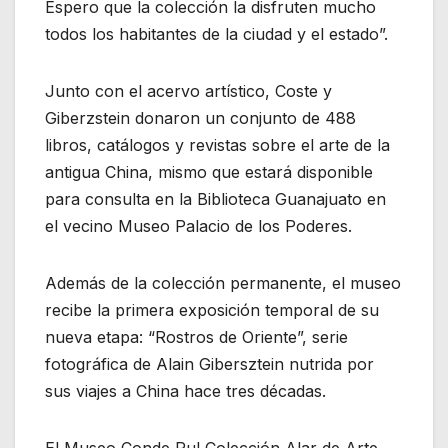
Espero que la colección la disfruten mucho
todos los habitantes de la ciudad y el estado”.
Junto con el acervo artístico, Coste y
Giberzstein donaron un conjunto de 488
libros, catálogos y revistas sobre el arte de la
antigua China, mismo que estará disponible
para consulta en la Biblioteca Guanajuato en
el vecino Museo Palacio de los Poderes.
Además de la colección permanente, el museo
recibe la primera exposición temporal de su
nueva etapa: “Rostros de Oriente”, serie
fotográfica de Alain Gibersztein nutrida por
sus viajes a China hace tres décadas.
El Museo Conde Rul Colección Alar de Arte