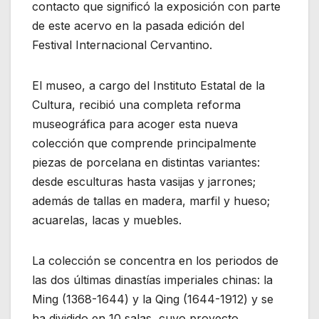
contacto que significó la exposición con parte
de este acervo en la pasada edición del
Festival Internacional Cervantino.
El museo, a cargo del Instituto Estatal de la
Cultura, recibió una completa reforma
museográfica para acoger esta nueva
colección que comprende principalmente
piezas de porcelana en distintas variantes:
desde esculturas hasta vasijas y jarrones;
además de tallas en madera, marfil y hueso;
acuarelas, lacas y muebles.
La colección se concentra en los periodos de
las dos últimas dinastías imperiales chinas: la
Ming (1368-1644) y la Qing (1644-1912) y se
ha dividido en 10 salas, cuyo proyecto