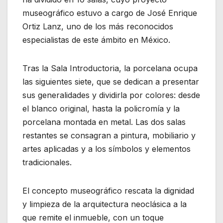
museográfico estuvo a cargo de José Enrique
Ortiz Lanz, uno de los más reconocidos
especialistas de este ámbito en México.
Tras la Sala Introductoria, la porcelana ocupa
las siguientes siete, que se dedican a presentar
sus generalidades y dividirla por colores: desde
el blanco original, hasta la policromía y la
porcelana montada en metal. Las dos salas
restantes se consagran a pintura, mobiliario y
artes aplicadas y a los símbolos y elementos
tradicionales.
El concepto museográfico rescata la dignidad
y limpieza de la arquitectura neoclásica a la
que remite el inmueble, con un toque