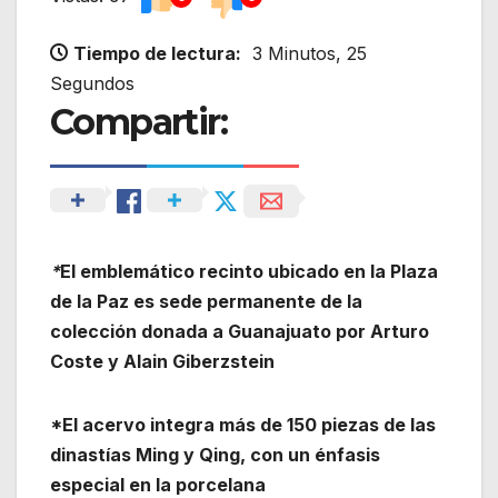
Tiempo de lectura:
3 Minutos, 25
Segundos
Compartir:
*
El emblemático recinto ubicado en la Plaza
de la Paz es sede permanente de la
colección donada a Guanajuato por Arturo
Coste y Alain Giberzstein
*El acervo integra más de 150 piezas de las
dinastías Ming y Qing, con un énfasis
especial en la porcelana