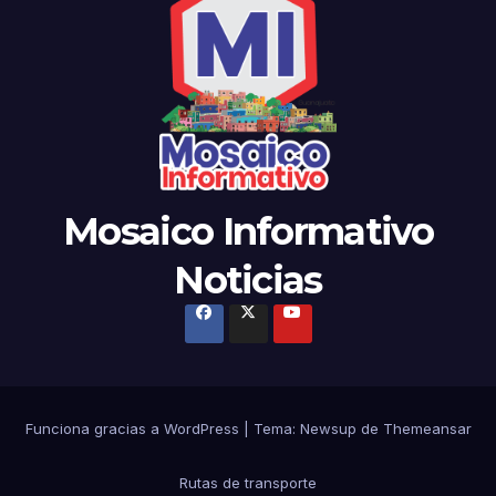
Mosaico Informativo
Noticias
Funciona gracias a WordPress
|
Tema: Newsup de
Themeansar
Rutas de transporte