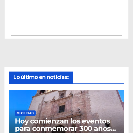
Lo último en noticias:
MI CIUDAD
Hoy comienzan los eventos
para conmemorar 300 años