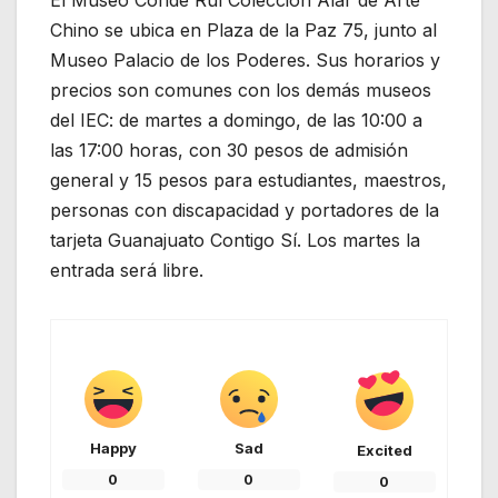
Chino se ubica en Plaza de la Paz 75, junto al
Museo Palacio de los Poderes. Sus horarios y
precios son comunes con los demás museos
del IEC: de martes a domingo, de las 10:00 a
las 17:00 horas, con 30 pesos de admisión
general y 15 pesos para estudiantes, maestros,
personas con discapacidad y portadores de la
tarjeta Guanajuato Contigo Sí. Los martes la
entrada será libre.
Happy
Sad
Excited
0
0
0